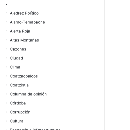
Ajedrez Político
Alamo-Temapache
Alerta Roja
Altas Montañas
Cazones
Ciudad
Clima
Coatzacoalcos
Coatzintla
Columna de opinión
Córdoba
Corrupción
Cultura