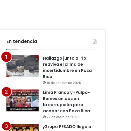
En tendencia
Hallazgo junto al río
reaviva el clima de
incertidumbre en Poza
Rica
16 de octubre de 2025
Lima Franco y «Pulpo»
Remes unidos en
la corrupción para
acabar con Poza Rica
22 de enero de 2025
¡Grupo PESADO llega a