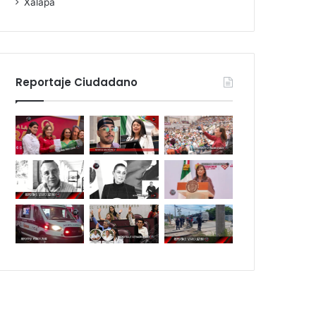
Xalapa
Reportaje Ciudadano