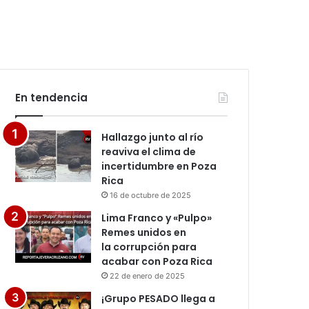
En tendencia
Hallazgo junto al río
reaviva el clima de
incertidumbre en Poza
Rica
16 de octubre de 2025
Lima Franco y «Pulpo»
Remes unidos en
la corrupción para
acabar con Poza Rica
22 de enero de 2025
¡Grupo PESADO llega a