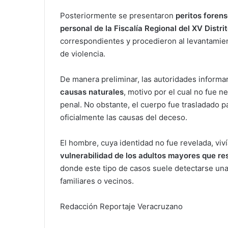
Posteriormente se presentaron
peritos forens
personal de la Fiscalía Regional del XV Distrit
correspondientes y procedieron al levantamient
de violencia.
De manera preliminar, las autoridades informa
causas naturales
, motivo por el cual no fue n
penal. No obstante, el cuerpo fue trasladado p
oficialmente las causas del deceso.
El hombre, cuya identidad no fue revelada, viví
vulnerabilidad de los adultos mayores que re
donde este tipo de casos suele detectarse una
familiares o vecinos.
Redacción Reportaje Veracruzano