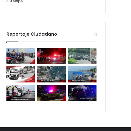
Xalapa
Reportaje Ciudadano