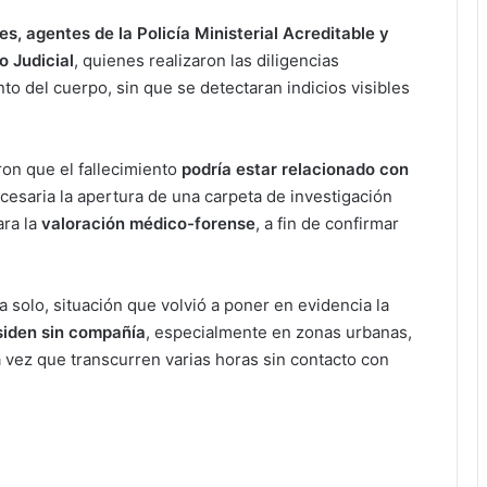
es, agentes de la Policía Ministerial Acreditable y
o Judicial
, quienes realizaron las diligencias
o del cuerpo, sin que se detectaran indicios visibles
ron que el fallecimiento
podría estar relacionado con
ecesaria la apertura de una carpeta de investigación
ara la
valoración médico-forense
, a fin de confirmar
a solo, situación que volvió a poner en evidencia la
siden sin compañía
, especialmente en zonas urbanas,
 vez que transcurren varias horas sin contacto con