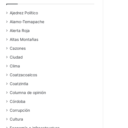
Ajedrez Político
Alamo-Temapache
Alerta Roja
Altas Montañas
Cazones
Ciudad
Clima
Coatzacoalcos
Coatzintla
Columna de opinión
Córdoba
Corrupción
Cultura