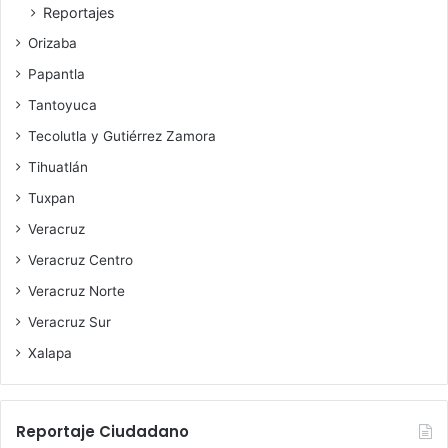
Reportajes
Orizaba
Papantla
Tantoyuca
Tecolutla y Gutiérrez Zamora
Tihuatlán
Tuxpan
Veracruz
Veracruz Centro
Veracruz Norte
Veracruz Sur
Xalapa
Reportaje Ciudadano