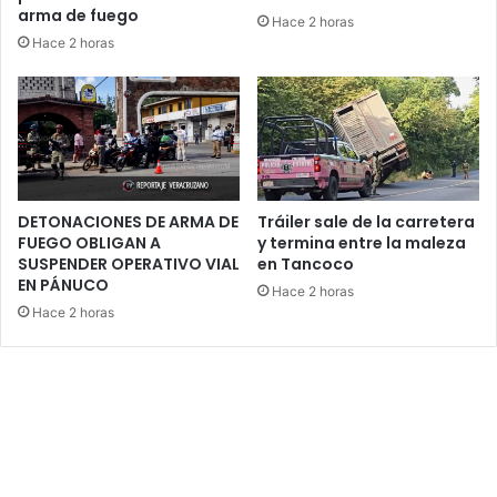
arma de fuego
Hace 2 horas
Hace 2 horas
DETONACIONES DE ARMA DE
Tráiler sale de la carretera
FUEGO OBLIGAN A
y termina entre la maleza
SUSPENDER OPERATIVO VIAL
en Tancoco
EN PÁNUCO
Hace 2 horas
Hace 2 horas