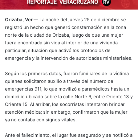
Orizaba, Ver.—
La noche del jueves 25 de diciembre se
registró un hecho que generó consternación en la zona
norte de la ciudad de Orizaba, luego de que una mujer
fuera encontrada sin vida al interior de una vivienda
particular, situación que activó los protocolos de
emergencia y la intervención de autoridades ministeriales.
Según los primeros datos, fueron familiares de la víctima
quienes solicitaron auxilio a través del número de
emergencias 911, lo que movilizó a paramédicos hasta un
domicilio ubicado sobre la calle Norte 6, entre Oriente 13 y
Oriente 15. Al arribar, los socorristas intentaron brindar
atención médica; sin embargo, confirmaron que la mujer
ya no contaba con signos vitales.
Ante el fallecimiento, el lugar fue asegurado y se notificó a