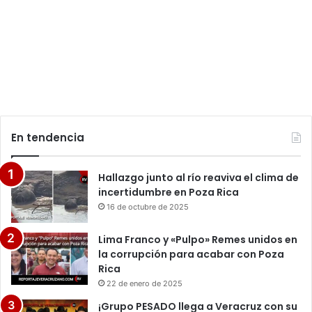
En tendencia
Hallazgo junto al río reaviva el clima de
incertidumbre en Poza Rica
16 de octubre de 2025
Lima Franco y «Pulpo» Remes unidos en
la corrupción para acabar con Poza
Rica
22 de enero de 2025
¡Grupo PESADO llega a Veracruz con su