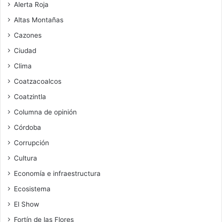
Alerta Roja
Altas Montañas
Cazones
Ciudad
Clima
Coatzacoalcos
Coatzintla
Columna de opinión
Córdoba
Corrupción
Cultura
Economía e infraestructura
Ecosistema
El Show
Fortín de las Flores