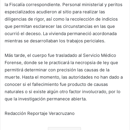
la Fiscalía correspondiente. Personal ministerial y peritos
especializados acudieron al sitio para realizar las
diligencias de rigor, así como la recolección de indicios
que permitan esclarecer las circunstancias en las que
ocurrió el deceso. La vivienda permaneció acordonada
mientras se desarrollaban los trabajos periciales.
Más tarde, el cuerpo fue trasladado al Servicio Médico
Forense, donde se le practicará la necropsia de ley que
permitirá determinar con precisión las causas de la
muerte. Hasta el momento, las autoridades no han dado a
conocer si el fallecimiento fue producto de causas
naturales o si existe algún otro factor involucrado, por lo
que la investigación permanece abierta.
Redacción Reportaje Veracruzano