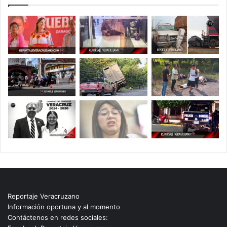
Reportaje Veracruzano
Información oportuna y al momento
Contáctenos en redes sociales: