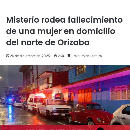
Misterio rodea fallecimiento
de una mujer en domicilio
del norte de Orizaba
26 de diciembre de 2025
264
1 minuto de lectura