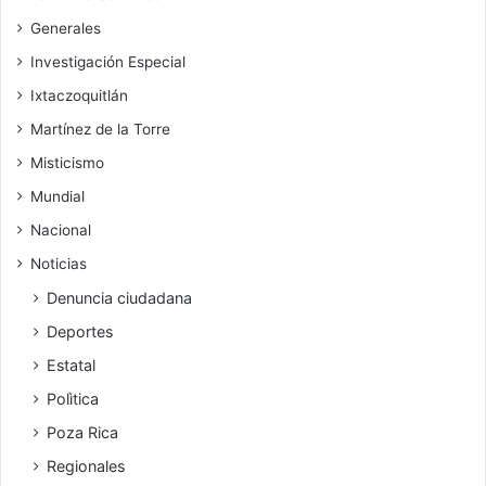
Generales
Investigación Especial
Ixtaczoquitlán
Martínez de la Torre
Misticismo
Mundial
Nacional
Noticias
Denuncia ciudadana
Deportes
Estatal
Polìtica
Poza Rica
Regionales