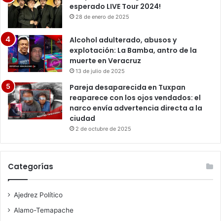
esperado LIVE Tour 2024!
28 de enero de 2025
Alcohol adulterado, abusos y
explotación: La Bamba, antro de la
muerte en Veracruz
13 de julio de 2025
Pareja desaparecida en Tuxpan
reaparece con los ojos vendados: el
narco envía advertencia directa a la
ciudad
2 de octubre de 2025
Categorías
Ajedrez Político
Alamo-Temapache