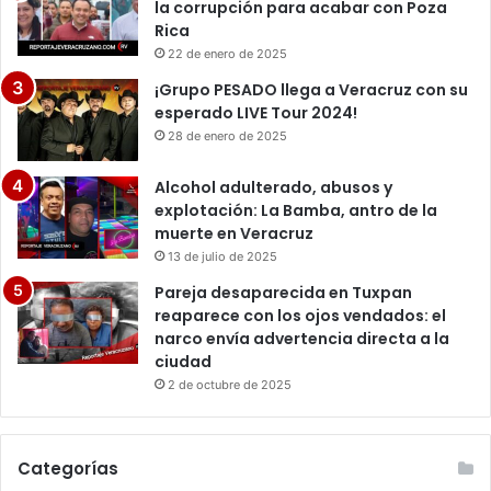
la corrupción para acabar con Poza
Rica
22 de enero de 2025
¡Grupo PESADO llega a Veracruz con su
esperado LIVE Tour 2024!
28 de enero de 2025
Alcohol adulterado, abusos y
explotación: La Bamba, antro de la
muerte en Veracruz
13 de julio de 2025
Pareja desaparecida en Tuxpan
reaparece con los ojos vendados: el
narco envía advertencia directa a la
ciudad
2 de octubre de 2025
Categorías