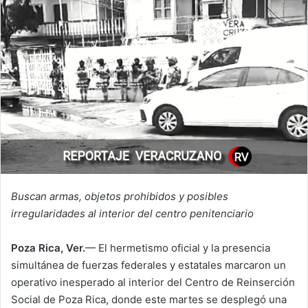
Buscan armas, objetos prohibidos y posibles
irregularidades al interior del centro penitenciario
Poza Rica, Ver.
— El hermetismo oficial y la presencia
simultánea de fuerzas federales y estatales marcaron un
operativo inesperado al interior del Centro de Reinserción
Social de Poza Rica, donde este martes se desplegó una