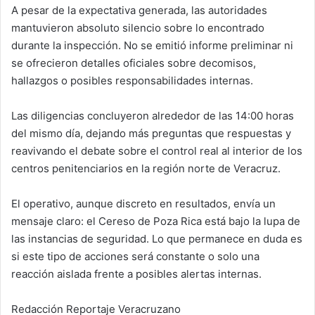
A pesar de la expectativa generada, las autoridades
mantuvieron absoluto silencio sobre lo encontrado
durante la inspección. No se emitió informe preliminar ni
se ofrecieron detalles oficiales sobre decomisos,
hallazgos o posibles responsabilidades internas.
Las diligencias concluyeron alrededor de las 14:00 horas
del mismo día, dejando más preguntas que respuestas y
reavivando el debate sobre el control real al interior de los
centros penitenciarios en la región norte de Veracruz.
El operativo, aunque discreto en resultados, envía un
mensaje claro: el Cereso de Poza Rica está bajo la lupa de
las instancias de seguridad. Lo que permanece en duda es
si este tipo de acciones será constante o solo una
reacción aislada frente a posibles alertas internas.
Redacción Reportaje Veracruzano