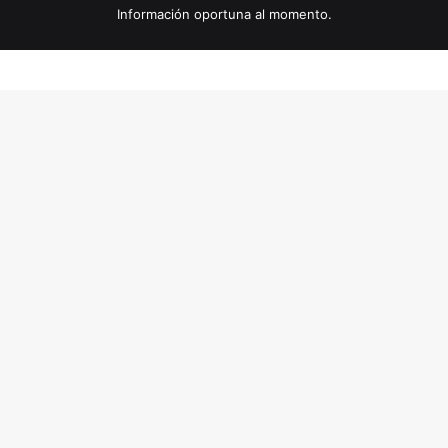
Información oportuna al momento.