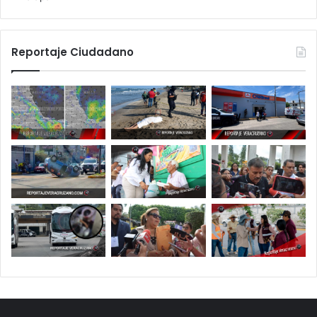
Reportaje Ciudadano