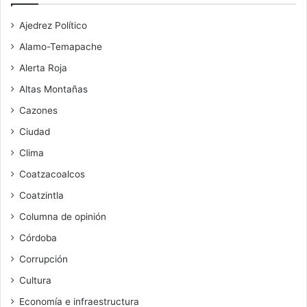
Ajedrez Político
Alamo-Temapache
Alerta Roja
Altas Montañas
Cazones
Ciudad
Clima
Coatzacoalcos
Coatzintla
Columna de opinión
Córdoba
Corrupción
Cultura
Economía e infraestructura