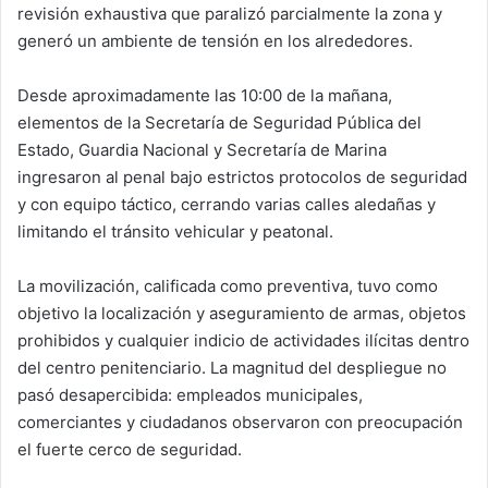
revisión exhaustiva que paralizó parcialmente la zona y
generó un ambiente de tensión en los alrededores.
Desde aproximadamente las 10:00 de la mañana,
elementos de la Secretaría de Seguridad Pública del
Estado, Guardia Nacional y Secretaría de Marina
ingresaron al penal bajo estrictos protocolos de seguridad
y con equipo táctico, cerrando varias calles aledañas y
limitando el tránsito vehicular y peatonal.
La movilización, calificada como preventiva, tuvo como
objetivo la localización y aseguramiento de armas, objetos
prohibidos y cualquier indicio de actividades ilícitas dentro
del centro penitenciario. La magnitud del despliegue no
pasó desapercibida: empleados municipales,
comerciantes y ciudadanos observaron con preocupación
el fuerte cerco de seguridad.