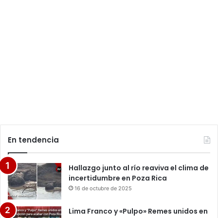
En tendencia
Hallazgo junto al río reaviva el clima de
incertidumbre en Poza Rica
16 de octubre de 2025
Lima Franco y «Pulpo» Remes unidos en