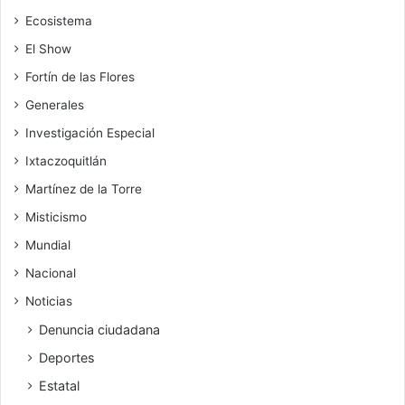
Ecosistema
El Show
Fortín de las Flores
Generales
Investigación Especial
Ixtaczoquitlán
Martínez de la Torre
Misticismo
Mundial
Nacional
Noticias
Denuncia ciudadana
Deportes
Estatal