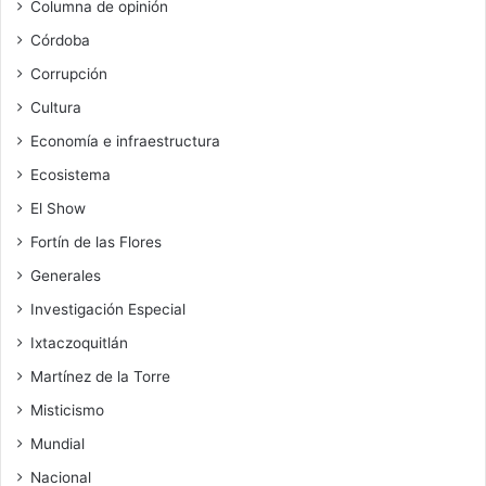
Columna de opinión
Córdoba
Corrupción
Cultura
Economía e infraestructura
Ecosistema
El Show
Fortín de las Flores
Generales
Investigación Especial
Ixtaczoquitlán
Martínez de la Torre
Misticismo
Mundial
Nacional