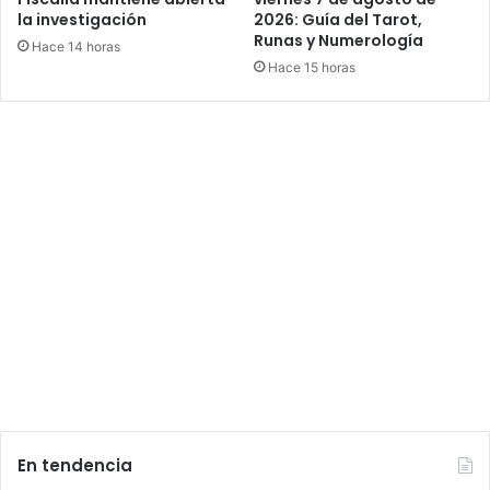
la investigación
2026: Guía del Tarot,
Runas y Numerología
Hace 14 horas
Hace 15 horas
En tendencia