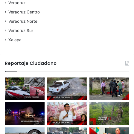
Veracruz
Veracruz Centro
Veracruz Norte
Veracruz Sur
Xalapa
Reportaje Ciudadano