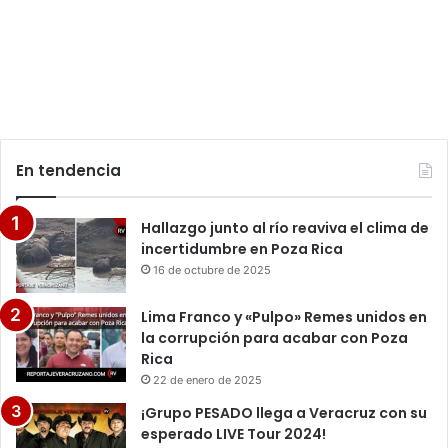
En tendencia
Hallazgo junto al río reaviva el clima de
incertidumbre en Poza Rica
16 de octubre de 2025
Lima Franco y «Pulpo» Remes unidos en
la corrupción para acabar con Poza
Rica
22 de enero de 2025
¡Grupo PESADO llega a Veracruz con su
esperado LIVE Tour 2024!