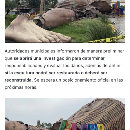
Autoridades municipales informaron de manera preliminar
que
se abrirá una investigación
para determinar
responsabilidades y evaluar los daños, además de definir
si la escultura podrá ser restaurada o deberá ser
reconstruida
. Se espera un posicionamiento oficial en las
próximas horas.