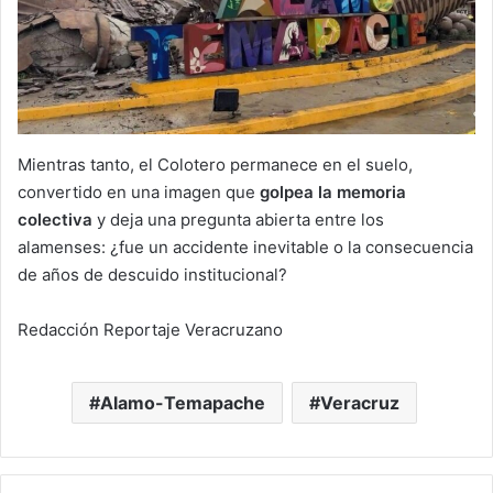
Mientras tanto, el Colotero permanece en el suelo,
convertido en una imagen que
golpea la memoria
colectiva
y deja una pregunta abierta entre los
alamenses: ¿fue un accidente inevitable o la consecuencia
de años de descuido institucional?
Redacción Reportaje Veracruzano
Alamo-Temapache
Veracruz