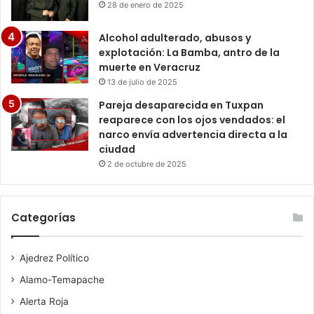
28 de enero de 2025
Alcohol adulterado, abusos y
explotación: La Bamba, antro de la
muerte en Veracruz
13 de julio de 2025
Pareja desaparecida en Tuxpan
reaparece con los ojos vendados: el
narco envía advertencia directa a la
ciudad
2 de octubre de 2025
Categorías
Ajedrez Político
Alamo-Temapache
Alerta Roja