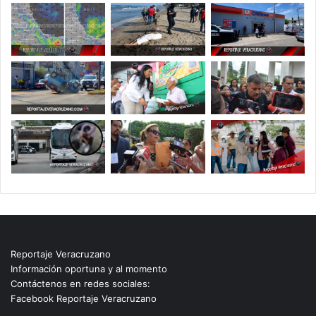
Reportaje Veracruzano
Información oportuna y al momento
Contáctenos en redes sociales:
Facebook Reportaje Veracruzano