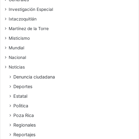
Investigación Especial
Ixtaczoquitlán
Martínez de la Torre
Misticismo
Mundial
Nacional
Noticias
Denuncia ciudadana
Deportes
Estatal
Polìtica
Poza Rica
Regionales
Reportajes