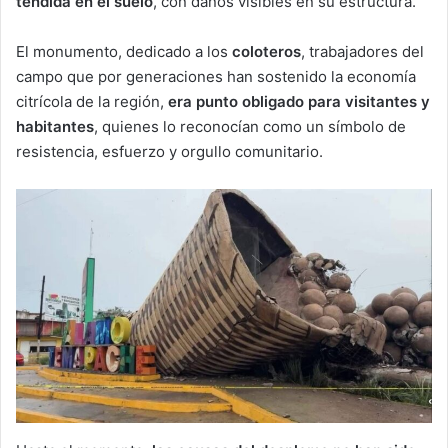
tendida en el suelo
, con daños visibles en su estructura.
El monumento, dedicado a los
coloteros
, trabajadores del
campo que por generaciones han sostenido la economía
citrícola de la región,
era punto obligado para visitantes y
habitantes
, quienes lo reconocían como un símbolo de
resistencia, esfuerzo y orgullo comunitario.