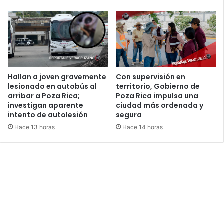
Hallan a joven gravemente
Con supervisión en
lesionado en autobús al
territorio, Gobierno de
arribar a Poza Rica;
Poza Rica impulsa una
investigan aparente
ciudad más ordenada y
intento de autolesión
segura
Hace 13 horas
Hace 14 horas