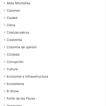
Altas Montañas
Cazones
Ciudad
Clima
Coatzacoalcos
Coatzintla
Columna de opinión
Córdoba
Corrupción
Cultura
Economía e infraestructura
Ecosistema
El Show
Fortín de las Flores
Generales