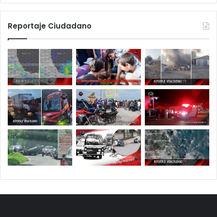
Reportaje Ciudadano