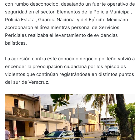
con rumbo desconocido, desatando un fuerte operativo de
seguridad en el sector. Elementos de la Policía Municipal,
Policía Estatal, Guardia Nacional y del Ejército Mexicano
acordonaron el área mientras personal de Servicios
Periciales realizaba el levantamiento de evidencias
balísticas.
La agresión contra este conocido negocio porteño volvió a
encender la preocupación ciudadana por los episodios
violentos que continúan registrándose en distintos puntos
del sur de Veracruz.