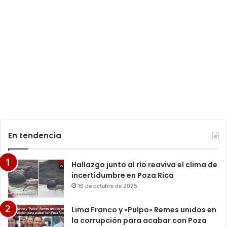
En tendencia
Hallazgo junto al río reaviva el clima de
incertidumbre en Poza Rica
16 de octubre de 2025
Lima Franco y «Pulpo» Remes unidos en
la corrupción para acabar con Poza