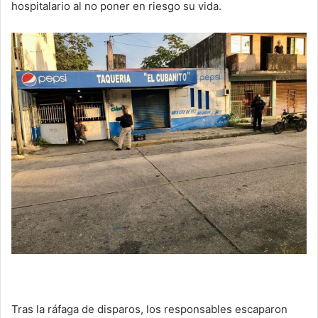
hospitalario al no poner en riesgo su vida.
Tras la ráfaga de disparos, los responsables escaparon