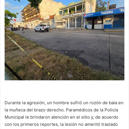
Durante la agresión, un hombre sufrió un rozón de bala en
la muñeca del brazo derecho. Paramédicos de la Policía
Municipal le brindaron atención en el sitio y, de acuerdo
con los primeros reportes, la lesión no ameritó traslado