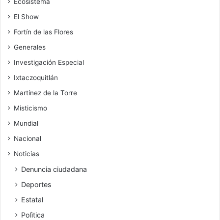
Ecosistema
El Show
Fortín de las Flores
Generales
Investigación Especial
Ixtaczoquitlán
Martínez de la Torre
Misticismo
Mundial
Nacional
Noticias
Denuncia ciudadana
Deportes
Estatal
Polìtica