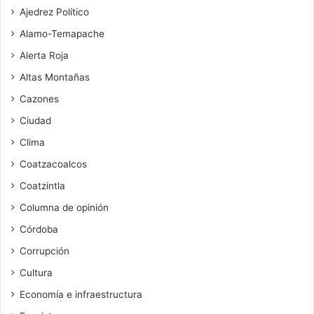
Ajedrez Político
Alamo-Temapache
Alerta Roja
Altas Montañas
Cazones
Ciudad
Clima
Coatzacoalcos
Coatzintla
Columna de opinión
Córdoba
Corrupción
Cultura
Economía e infraestructura