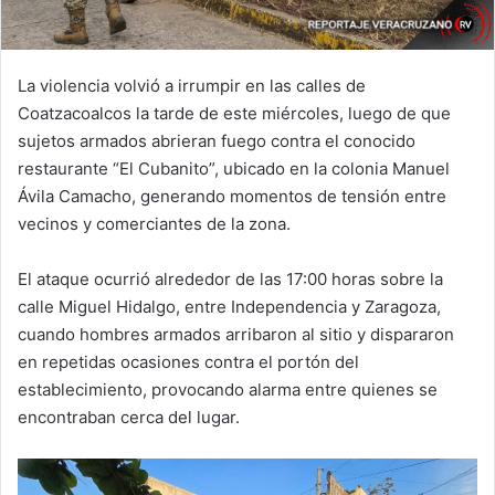
La violencia volvió a irrumpir en las calles de
Coatzacoalcos la tarde de este miércoles, luego de que
sujetos armados abrieran fuego contra el conocido
restaurante “El Cubanito”, ubicado en la colonia Manuel
Ávila Camacho, generando momentos de tensión entre
vecinos y comerciantes de la zona.
El ataque ocurrió alrededor de las 17:00 horas sobre la
calle Miguel Hidalgo, entre Independencia y Zaragoza,
cuando hombres armados arribaron al sitio y dispararon
en repetidas ocasiones contra el portón del
establecimiento, provocando alarma entre quienes se
encontraban cerca del lugar.