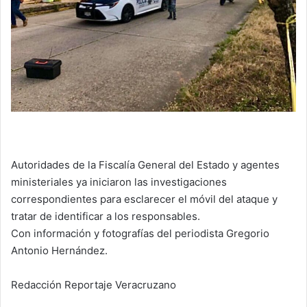
Autoridades de la Fiscalía General del Estado y agentes
ministeriales ya iniciaron las investigaciones
correspondientes para esclarecer el móvil del ataque y
tratar de identificar a los responsables.
Con información y fotografías del periodista Gregorio
Antonio Hernández.
Redacción Reportaje Veracruzano