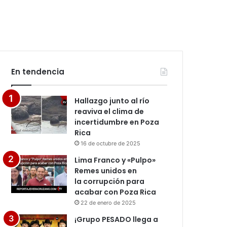
En tendencia
Hallazgo junto al río
reaviva el clima de
incertidumbre en Poza
Rica
16 de octubre de 2025
Lima Franco y «Pulpo»
Remes unidos en
la corrupción para
acabar con Poza Rica
22 de enero de 2025
¡Grupo PESADO llega a