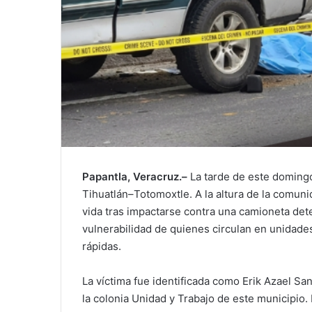
Papantla, Veracruz.–
La tarde de este domingo
Tihuatlán–Totomoxtle. A la altura de la comuni
vida tras impactarse contra una camioneta dete
vulnerabilidad de quienes circulan en unidade
rápidas.
La víctima fue identificada como Erik Azael Sa
la colonia Unidad y Trabajo de este municipio. 