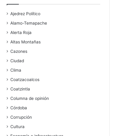
Ajedrez Político
Alamo-Temapache
Alerta Roja
Altas Montañas
Cazones
Ciudad
Clima
Coatzacoalcos
Coatzintla
Columna de opinión
Córdoba
Corrupción
Cultura