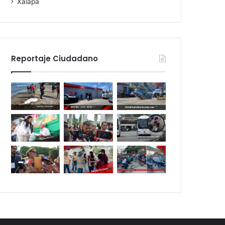
Xalapa
Reportaje Ciudadano