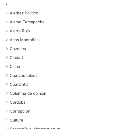
Ajedrez Político
Alamo-Temapache
Alerta Roja
Altas Montañas
Cazones
Ciudad
Clima
Coatzacoalcos
Coatzintla
Columna de opinión
Córdoba
Corrupción
Cultura