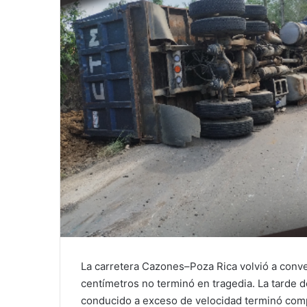
La carretera Cazones–Poza Rica volvió a conve
centímetros no terminó en tragedia. La tarde 
conducido a exceso de velocidad terminó comp