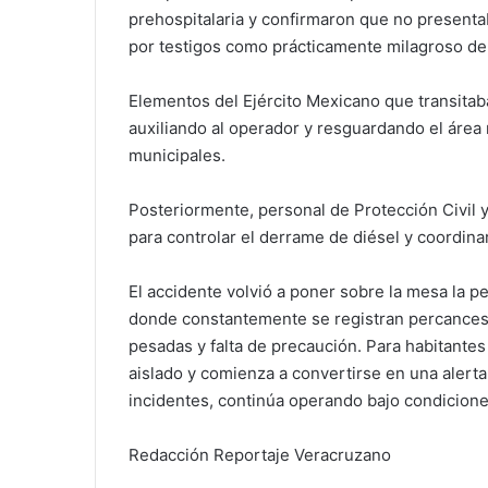
prehospitalaria y confirmaron que no present
por testigos como prácticamente milagroso deb
Elementos del Ejército Mexicano que transitaba
auxiliando al operador y resguardando el área
municipales.
Posteriormente, personal de Protección Civil y
para controlar el derrame de diésel y coordinar
El accidente volvió a poner sobre la mesa la p
donde constantemente se registran percances
pesadas y falta de precaución. Para habitantes
aislado y comienza a convertirse en una alert
incidentes, continúa operando bajo condiciones
Redacción Reportaje Veracruzano