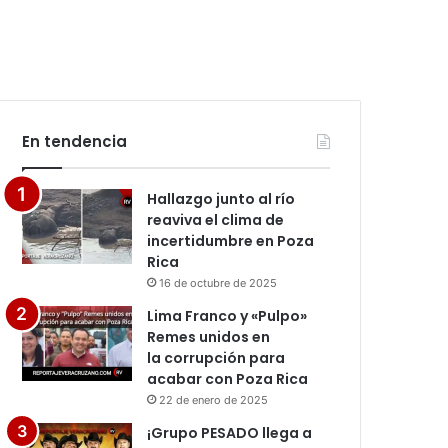
En tendencia
Hallazgo junto al río
reaviva el clima de
incertidumbre en Poza
Rica
16 de octubre de 2025
Lima Franco y «Pulpo»
Remes unidos en
la corrupción para
acabar con Poza Rica
22 de enero de 2025
¡Grupo PESADO llega a