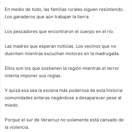
En medio de todo, las familias rurales siguen resistiendo.
Los ganaderos que aún trabajan la tierra.
Los pescadores que encontraron el cuerpo en el río.
Las madres que esperan noticias. Los vecinos que no
duermen mientras escuchan motores en la madrugada.
Ellos son los que sostienen la región mientras el terror
intenta imponer sus reglas.
Y quizá esa sea la escena más poderosa de esta historia:
comunidades enteras negándose a desaparecer pese al
miedo.
Porque el sur de Veracruz no solamente está cansado de
la violencia.