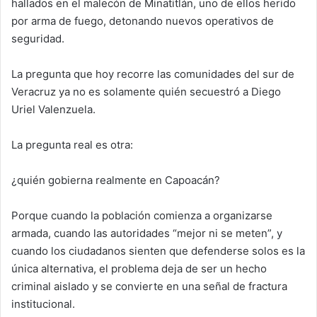
hallados en el malecón de Minatitlán, uno de ellos herido
por arma de fuego, detonando nuevos operativos de
seguridad.
La pregunta que hoy recorre las comunidades del sur de
Veracruz ya no es solamente quién secuestró a Diego
Uriel Valenzuela.
La pregunta real es otra:
¿quién gobierna realmente en Capoacán?
Porque cuando la población comienza a organizarse
armada, cuando las autoridades “mejor ni se meten”, y
cuando los ciudadanos sienten que defenderse solos es la
única alternativa, el problema deja de ser un hecho
criminal aislado y se convierte en una señal de fractura
institucional.