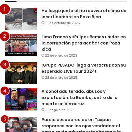
Hallazgo junto al río reaviva el clima de
incertidumbre en Poza Rica
16 de octubre de 2025
Lima Franco y «Pulpo» Remes unidos en
la corrupción para acabar con Poza
Rica
22 de enero de 2025
¡Grupo PESADO llega a Veracruz con su
esperado LIVE Tour 2024!
28 de enero de 2025
Alcohol adulterado, abusos y
explotación: La Bamba, antro de la
muerte en Veracruz
13 de julio de 2025
Pareja desaparecida en Tuxpan
reaparece con los ojos vendados: el