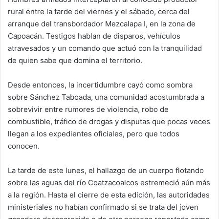
rural entre la tarde del viernes y el sábado, cerca del
arranque del transbordador Mezcalapa I, en la zona de
Capoacán. Testigos hablan de disparos, vehículos
atravesados y un comando que actuó con la tranquilidad
de quien sabe que domina el territorio.
Desde entonces, la incertidumbre cayó como sombra
sobre Sánchez Taboada, una comunidad acostumbrada a
sobrevivir entre rumores de violencia, robo de
combustible, tráfico de drogas y disputas que pocas veces
llegan a los expedientes oficiales, pero que todos
conocen.
La tarde de este lunes, el hallazgo de un cuerpo flotando
sobre las aguas del río Coatzacoalcos estremeció aún más
a la región. Hasta el cierre de esta edición, las autoridades
ministeriales no habían confirmado si se trata del joven