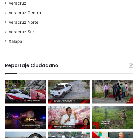
Veracruz
Veracruz Centro
Veracruz Norte
Veracruz Sur
Xalapa
Reportaje Ciudadano