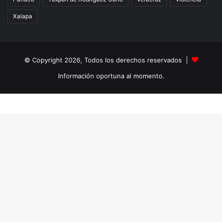
Xalapa
© Copyright 2026, Todos los derechos reservados |
Información oportuna al momento.