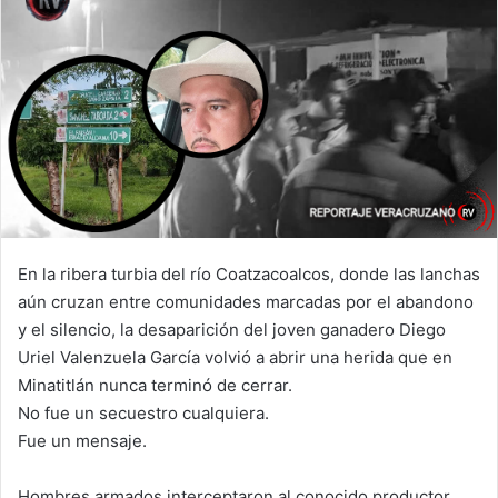
En la ribera turbia del río Coatzacoalcos, donde las lanchas
aún cruzan entre comunidades marcadas por el abandono
y el silencio, la desaparición del joven ganadero Diego
Uriel Valenzuela García volvió a abrir una herida que en
Minatitlán nunca terminó de cerrar.
No fue un secuestro cualquiera.
Fue un mensaje.
Hombres armados interceptaron al conocido productor