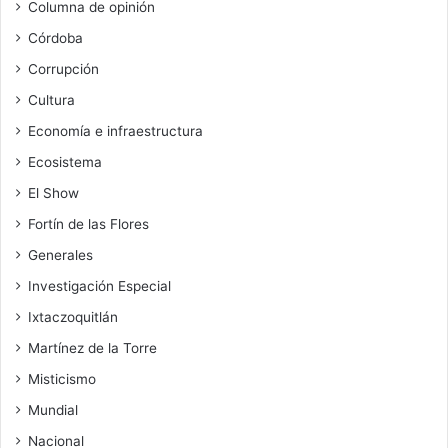
Columna de opinión
Córdoba
Corrupción
Cultura
Economía e infraestructura
Ecosistema
El Show
Fortín de las Flores
Generales
Investigación Especial
Ixtaczoquitlán
Martínez de la Torre
Misticismo
Mundial
Nacional