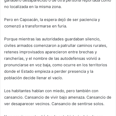
ganadero desaparecido o de otra persona reportada como
no localizada en la misma zona.
Pero en Capoacán, la espera dejó de ser paciencia y
comenzó a transformarse en furia.
Porque mientras las autoridades guardaban silencio,
civiles armados comenzaron a patrullar caminos rurales,
retenes improvisados aparecieron entre brechas y
rancherías, y el nombre de las autodefensas volvió a
pronunciarse en voz baja, como ocurre en los territorios
donde el Estado empieza a perder presencia y la
población decide llenar el vacío.
Los habitantes hablan con miedo, pero también con
cansancio. Cansancio de vivir bajo amenaza. Cansancio de
ver desaparecer vecinos. Cansancio de sentirse solos.