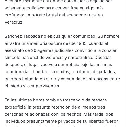
Y es precisamente ahí donde esta historia deja de ser
solamente policiaca para convertirse en algo más
profundo: un retrato brutal del abandono rural en
Veracruz.
Sánchez Taboada no es cualquier comunidad. Su nombre
arrastra una memoria oscura desde 1985, cuando el
asesinato de 20 agentes judiciales convirtió a la zona en
símbolo nacional de violencia y narcotráfico. Décadas
después, el lugar vuelve a ser noticia bajo las mismas
coordenadas: hombres armados, territorios disputados,
cuerpos flotando en el río y comunidades atrapadas entre
el miedo y la supervivencia.
En las últimas horas también trascendió de manera
extraoficial la presunta retención de al menos tres
personas relacionadas con los hechos. Más tarde, dos
individuos presuntamente privados de su libertad fueron