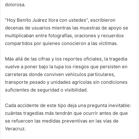
dolorosa.
“Hoy Benito Juárez llora con ustedes”, escribieron
decenas de usuarios mientras las muestras de apoyo se
multiplicaban entre fotografías, oraciones y recuerdos
compartidos por quienes conocieron a las víctimas.
Más allá de las cifras y los reportes oficiales, la tragedia
vuelve a poner bajo la lupa los riesgos que persisten en
carreteras donde conviven vehículos particulares,
transporte pesado y unidades agrícolas sin condiciones
suficientes de seguridad o visibilidad.
Cada accidente de este tipo deja una pregunta inevitable:
cuántas tragedias más tendrán que ocurrir antes de que
se refuercen las medidas preventivas en las vías de
Veracruz.