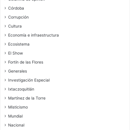
Córdoba
Corrupción
Cultura
Economía e infraestructura
Ecosistema
El Show
Fortín de las Flores
Generales
Investigación Especial
Ixtaczoquitlán
Martínez de la Torre
Misticismo
Mundial
Nacional