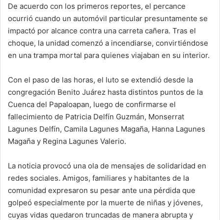
De acuerdo con los primeros reportes, el percance
ocurrió cuando un automóvil particular presuntamente se
impactó por alcance contra una carreta cañera. Tras el
choque, la unidad comenzó a incendiarse, convirtiéndose
en una trampa mortal para quienes viajaban en su interior.
Con el paso de las horas, el luto se extendió desde la
congregación Benito Juárez hasta distintos puntos de la
Cuenca del Papaloapan, luego de confirmarse el
fallecimiento de Patricia Delfín Guzmán, Monserrat
Lagunes Delfín, Camila Lagunes Magaña, Hanna Lagunes
Magaña y Regina Lagunes Valerio.
La noticia provocó una ola de mensajes de solidaridad en
redes sociales. Amigos, familiares y habitantes de la
comunidad expresaron su pesar ante una pérdida que
golpeó especialmente por la muerte de niñas y jóvenes,
cuyas vidas quedaron truncadas de manera abrupta y