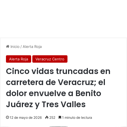
Inicio
/
Alerta Roja
Alerta Roja
Veracruz Centro
Cinco vidas truncadas en
carretera de Veracruz; el
dolor envuelve a Benito
Juárez y Tres Valles
12 de mayo de 2026
252
1 minuto de lectura