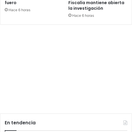
fuero
Fiscalía mantiene abierta
la investigación
Hace 6 horas
Hace 6 horas
En tendencia