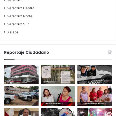
Veracruz Centro
Veracruz Norte
Veracruz Sur
Xalapa
Reportaje Ciudadano