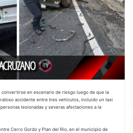
a convertirse en escenario de riesgo luego de que la
atoso accidente entre tres vehículos, incluido un taxi
 personas lesionadas y severas afectaciones a la
ntre Cerro Gordo y Plan del Río, en el municipio de