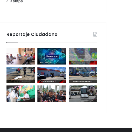
Xalapa
Reportaje Ciudadano