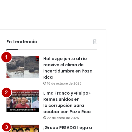
En tendencia
Hallazgo junto al río
reaviva el clima de
incertidumbre en Poza
Rica
16 de octubre de 2025
Lima Franco y «Pulpo»
Remes unidos en
la corrupción para
acabar con Poza Rica
22 de enero de 2025
¡Grupo PESADO llega a