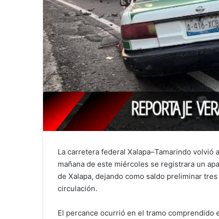
La carretera federal Xalapa–Tamarindo volvió 
mañana de este miércoles se registrara un apar
de Xalapa, dejando como saldo preliminar tres
circulación.
El percance ocurrió en el tramo comprendido e