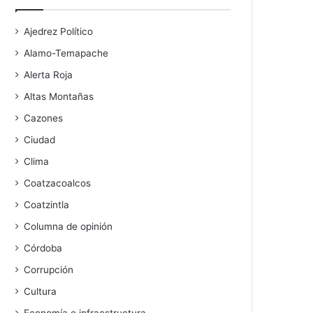
Ajedrez Político
Alamo-Temapache
Alerta Roja
Altas Montañas
Cazones
Ciudad
Clima
Coatzacoalcos
Coatzintla
Columna de opinión
Córdoba
Corrupción
Cultura