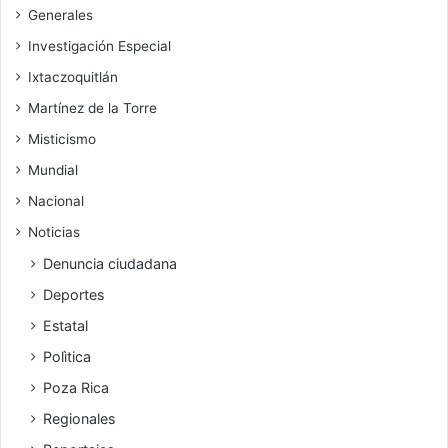
Generales
Investigación Especial
Ixtaczoquitlán
Martínez de la Torre
Misticismo
Mundial
Nacional
Noticias
Denuncia ciudadana
Deportes
Estatal
Polìtica
Poza Rica
Regionales