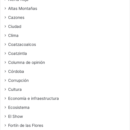
Altas Montañas
Cazones
Ciudad
Clima
Coatzacoalcos
Coatzintla
Columna de opinión
Córdoba
Corrupción
Cultura
Economía e infraestructura
Ecosistema
El Show
Fortín de las Flores