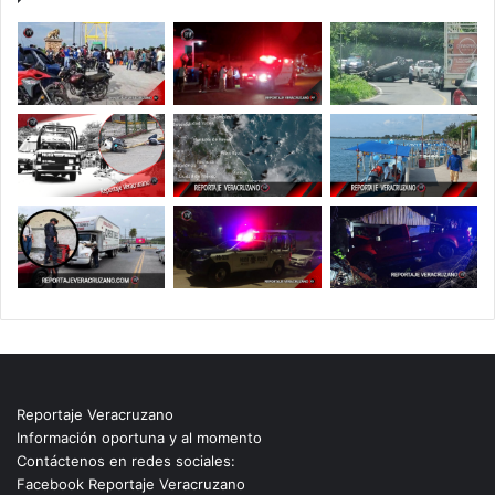
Reportaje Veracruzano
Información oportuna y al momento
Contáctenos en redes sociales:
Facebook Reportaje Veracruzano