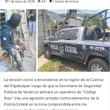
7 de mayo de 2026
441
1 minuto de lectura
La tensión volvió a encenderse en la región de la Cuenca
del Papaloapan luego de que la Secretaría de Seguridad
Pública de Veracruz activara un operativo de “Código
Rojo” tras una agresión armada contra elementos de la
Policía Estatal en la zona comprendida entre los