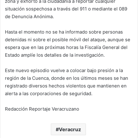
zona y exhortó a la ciudadanía a reportar cualquier
situación sospechosa a través del 911 o mediante el 089
de Denuncia Anónima.
Hasta el momento no se ha informado sobre personas
detenidas ni sobre el posible móvil del ataque, aunque se
espera que en las próximas horas la Fiscalía General del
Estado amplíe los detalles de la investigación.
Este nuevo episodio vuelve a colocar bajo presión a la
región de la Cuenca, donde en los últimos meses se han
registrado diversos hechos violentos que mantienen en
alerta a las corporaciones de seguridad.
Redacción Reportaje Veracruzano
Veracruz