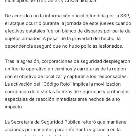
municipios de Tres Valles y Cosamaloapan.
De acuerdo con la información oficial difundida por la SSP,
el ataque ocurrió durante la jornada de este jueves cuando
efectivos estatales fueron blanco de disparos por parte de
sujetos armados. A pesar de la gravedad del hecho, la
dependencia aseguró que no hubo policías lesionados.
Tras la agresión, corporaciones de seguridad desplegaron
un fuerte operativo en caminos y carreteras de la región
con el objetivo de localizar y capturar a los responsables.
La activación del “Código Rojo” implica la movilización
coordinada de distintas fuerzas de seguridad y protocolos
especiales de reacción inmediata ante hechos de alto
impacto.
La Secretaría de Seguridad Pública reiteró que mantiene
acciones permanentes para reforzar la vigilancia en la