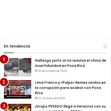
En tendencia
Hallazgo junto al río reaviva el clima de
incertidumbre en Poza Rica
16 de octubre de 2025
Lima Franco y «Pulpo» Remes unidos en
la corrupción para acabar con Poza
Rica
22 de enero de 2025
¡Grupo PESADO llega a Veracruz con su