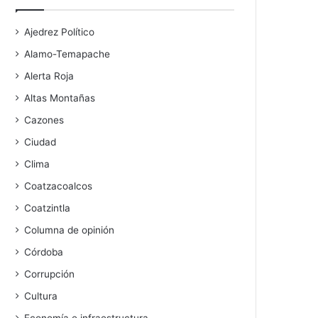
Ajedrez Político
Alamo-Temapache
Alerta Roja
Altas Montañas
Cazones
Ciudad
Clima
Coatzacoalcos
Coatzintla
Columna de opinión
Córdoba
Corrupción
Cultura