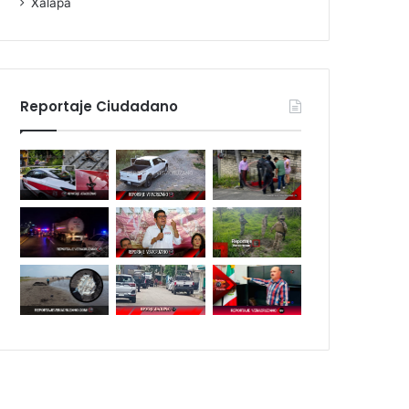
Xalapa
Reportaje Ciudadano