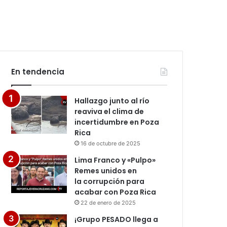
En tendencia
Hallazgo junto al río
reaviva el clima de
incertidumbre en Poza
Rica
16 de octubre de 2025
Lima Franco y «Pulpo»
Remes unidos en
la corrupción para
acabar con Poza Rica
22 de enero de 2025
¡Grupo PESADO llega a