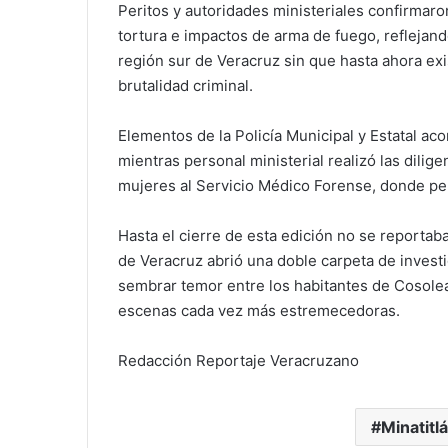
Peritos y autoridades ministeriales confirmaro
tortura e impactos de arma de fuego, reflejand
región sur de Veracruz sin que hasta ahora exi
brutalidad criminal.
Elementos de la Policía Municipal y Estatal a
mientras personal ministerial realizó las dili
mujeres al Servicio Médico Forense, donde pe
Hasta el cierre de esta edición no se reportab
de Veracruz abrió una doble carpeta de investi
sembrar temor entre los habitantes de Cosole
escenas cada vez más estremecedoras.
Redacción Reportaje Veracruzano
Minatitl