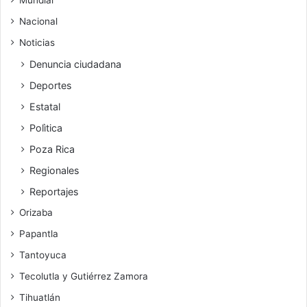
Nacional
Noticias
Denuncia ciudadana
Deportes
Estatal
Polìtica
Poza Rica
Regionales
Reportajes
Orizaba
Papantla
Tantoyuca
Tecolutla y Gutiérrez Zamora
Tihuatlán