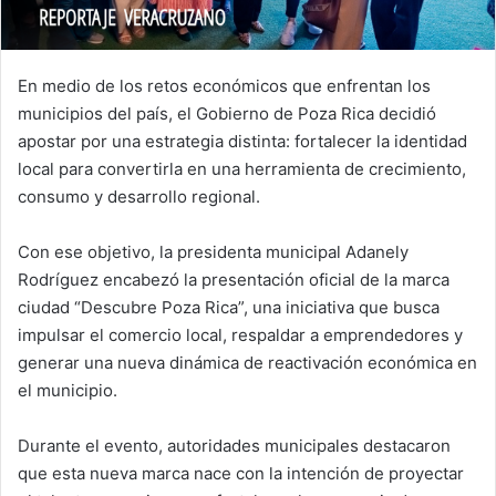
En medio de los retos económicos que enfrentan los
municipios del país, el Gobierno de Poza Rica decidió
apostar por una estrategia distinta: fortalecer la identidad
local para convertirla en una herramienta de crecimiento,
consumo y desarrollo regional.
Con ese objetivo, la presidenta municipal Adanely
Rodríguez encabezó la presentación oficial de la marca
ciudad “Descubre Poza Rica”, una iniciativa que busca
impulsar el comercio local, respaldar a emprendedores y
generar una nueva dinámica de reactivación económica en
el municipio.
Durante el evento, autoridades municipales destacaron
que esta nueva marca nace con la intención de proyectar