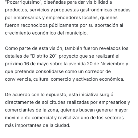
“Pozarriquísimo”, diseñadas para dar visibilidad a
productos, servicios y propuestas gastronómicas creadas
por empresarios y emprendedores locales, quienes
fueron reconocidos públicamente por su aportación al
crecimiento económico del municipio.
Como parte de esta visión, también fueron revelados los
detalles de “Distrito 20”, proyecto que se realizará el
próximo 16 de mayo sobre la avenida 20 de Noviembre y
que pretende consolidarse como un corredor de
convivencia, cultura, comercio y activación económica.
De acuerdo con lo expuesto, esta iniciativa surgió
directamente de solicitudes realizadas por empresarios y
comerciantes de la zona, quienes buscan generar mayor
movimiento comercial y revitalizar uno de los sectores
más importantes de la ciudad.