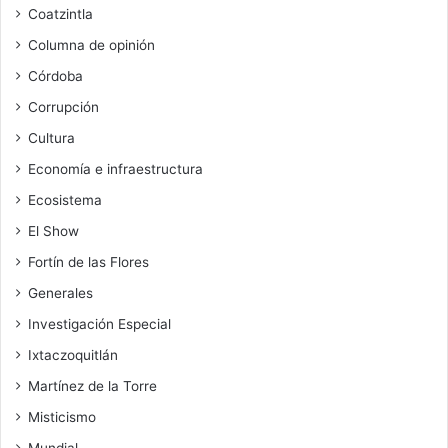
Coatzintla
Columna de opinión
Córdoba
Corrupción
Cultura
Economía e infraestructura
Ecosistema
El Show
Fortín de las Flores
Generales
Investigación Especial
Ixtaczoquitlán
Martínez de la Torre
Misticismo
Mundial