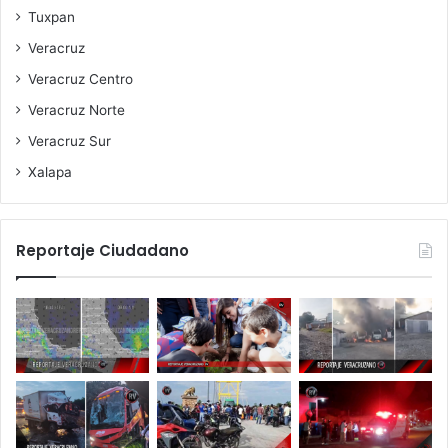
Tuxpan
Veracruz
Veracruz Centro
Veracruz Norte
Veracruz Sur
Xalapa
Reportaje Ciudadano