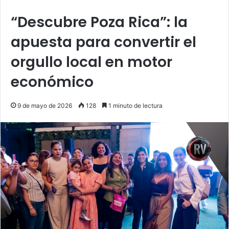
“Descubre Poza Rica”: la
apuesta para convertir el
orgullo local en motor
económico
9 de mayo de 2026
128
1 minuto de lectura