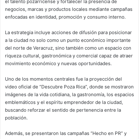
el talento pozarricense y fortalecer la presencia de
negocios, marcas y productos locales mediante campañas
enfocadas en identidad, promoción y consumo interno.
La estrategia incluye acciones de difusión para posicionar
a la ciudad no solo como un punto económico importante
del norte de Veracruz, sino también como un espacio con
riqueza cultural, gastronómica y comercial capaz de atraer
movimiento económico y nuevas oportunidades.
Uno de los momentos centrales fue la proyección del
video oficial de “Descubre Poza Rica”, donde se mostraron
imágenes de la vida cotidiana, la gastronomía, los espacios
emblemáticos y el espíritu emprendedor de la ciudad,
buscando reforzar el sentido de pertenencia entre la
población.
Además, se presentaron las campañas “Hecho en PR” y