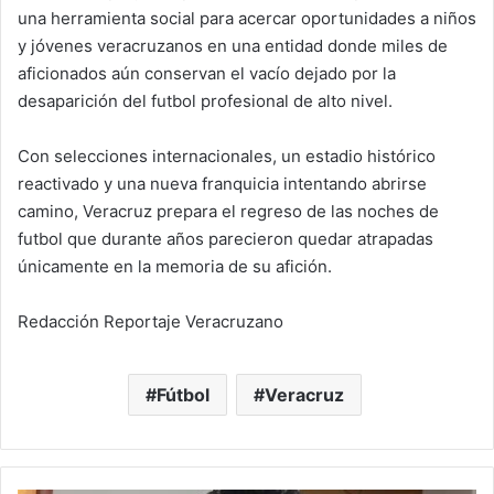
una herramienta social para acercar oportunidades a niños
y jóvenes veracruzanos en una entidad donde miles de
aficionados aún conservan el vacío dejado por la
desaparición del futbol profesional de alto nivel.
Con selecciones internacionales, un estadio histórico
reactivado y una nueva franquicia intentando abrirse
camino, Veracruz prepara el regreso de las noches de
futbol que durante años parecieron quedar atrapadas
únicamente en la memoria de su afición.
Redacción Reportaje Veracruzano
Fútbol
Veracruz