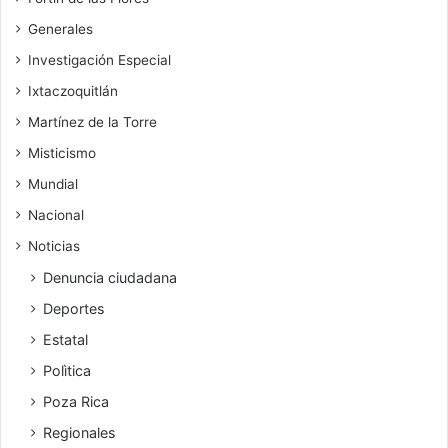
Generales
Investigación Especial
Ixtaczoquitlán
Martínez de la Torre
Misticismo
Mundial
Nacional
Noticias
Denuncia ciudadana
Deportes
Estatal
Polìtica
Poza Rica
Regionales