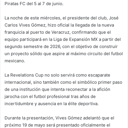
Piratas FC del 5 al 7 de junio.
La noche de este miércoles, el presidente del club, José
Carlos Vives Gómez, hizo oficial la llegada de la nueva
franquicia al puerto de Veracruz, confirmando que el
equipo participará en la Liga de Expansión MX a partir del
segundo semestre de 2026, con el objetivo de construir
un proyecto sólido que aspire al máximo circuito del futbol
mexicano.
La Revelations Cup no solo servirá como escaparate
internacional, sino también como el simbólico primer paso
de una institución que intenta reconectar a la afición
jarocha con el futbol profesional tras años de
incertidumbre y ausencia en la élite deportiva.
Durante la presentación, Vives Gómez adelantó que el
próximo 19 de mayo será presentado oficialmente el