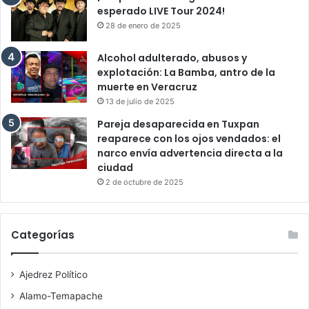
esperado LIVE Tour 2024!
28 de enero de 2025
Alcohol adulterado, abusos y
explotación: La Bamba, antro de la
muerte en Veracruz
13 de julio de 2025
Pareja desaparecida en Tuxpan
reaparece con los ojos vendados: el
narco envía advertencia directa a la
ciudad
2 de octubre de 2025
Categorías
Ajedrez Político
Alamo-Temapache