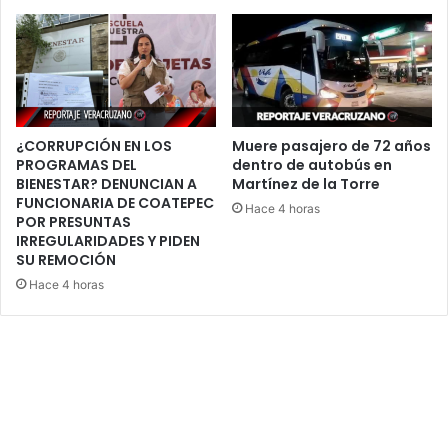
¿CORRUPCIÓN EN LOS
Muere pasajero de 72 años
PROGRAMAS DEL
dentro de autobús en
BIENESTAR? DENUNCIAN A
Martínez de la Torre
FUNCIONARIA DE COATEPEC
Hace 4 horas
POR PRESUNTAS
IRREGULARIDADES Y PIDEN
SU REMOCIÓN
Hace 4 horas