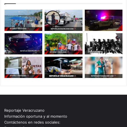
Reportaje Veracruzano
Información oportuna y al momento
Contáctenos en redes sociales: