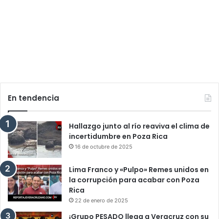
En tendencia
Hallazgo junto al río reaviva el clima de
incertidumbre en Poza Rica
16 de octubre de 2025
Lima Franco y «Pulpo» Remes unidos en
la corrupción para acabar con Poza
Rica
22 de enero de 2025
¡Grupo PESADO llega a Veracruz con su