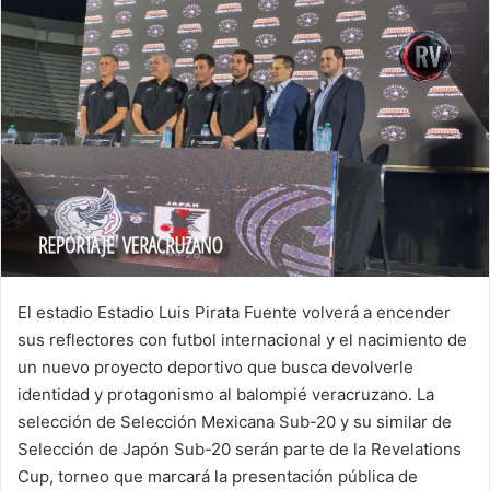
El estadio Estadio Luis Pirata Fuente volverá a encender
sus reflectores con futbol internacional y el nacimiento de
un nuevo proyecto deportivo que busca devolverle
identidad y protagonismo al balompié veracruzano. La
selección de Selección Mexicana Sub-20 y su similar de
Selección de Japón Sub-20 serán parte de la Revelations
Cup, torneo que marcará la presentación pública de