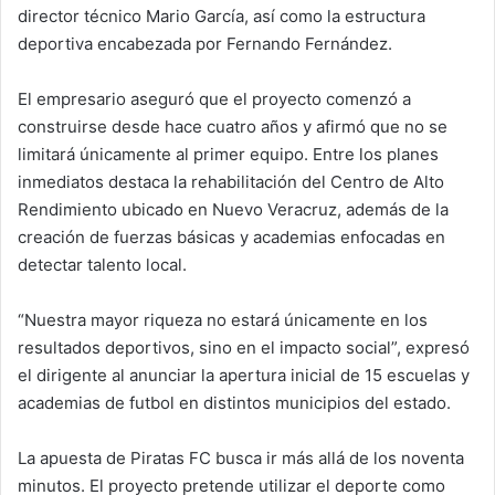
director técnico Mario García, así como la estructura
deportiva encabezada por Fernando Fernández.
El empresario aseguró que el proyecto comenzó a
construirse desde hace cuatro años y afirmó que no se
limitará únicamente al primer equipo. Entre los planes
inmediatos destaca la rehabilitación del Centro de Alto
Rendimiento ubicado en Nuevo Veracruz, además de la
creación de fuerzas básicas y academias enfocadas en
detectar talento local.
“Nuestra mayor riqueza no estará únicamente en los
resultados deportivos, sino en el impacto social”, expresó
el dirigente al anunciar la apertura inicial de 15 escuelas y
academias de futbol en distintos municipios del estado.
La apuesta de Piratas FC busca ir más allá de los noventa
minutos. El proyecto pretende utilizar el deporte como