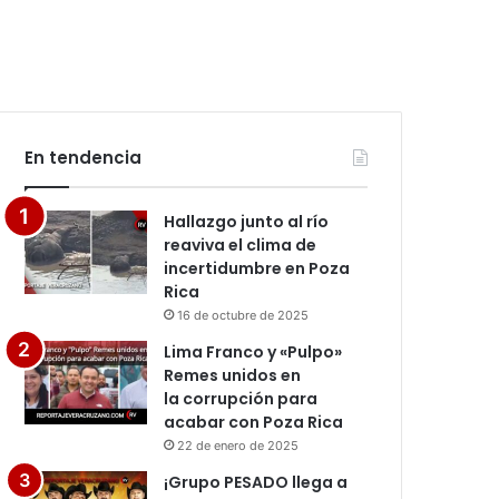
En tendencia
Hallazgo junto al río
reaviva el clima de
incertidumbre en Poza
Rica
16 de octubre de 2025
Lima Franco y «Pulpo»
Remes unidos en
la corrupción para
acabar con Poza Rica
22 de enero de 2025
¡Grupo PESADO llega a