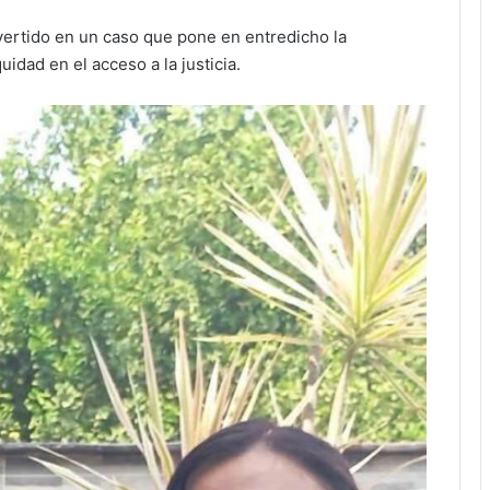
vertido en un caso que pone en entredicho la
uidad en el acceso a la justicia.