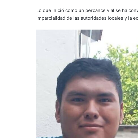
Lo que inició como un percance vial se ha con
imparcialidad de las autoridades locales y la eq