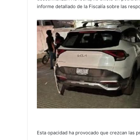
informe detallado de la Fiscalía sobre las res
Esta opacidad ha provocado que crezcan las 