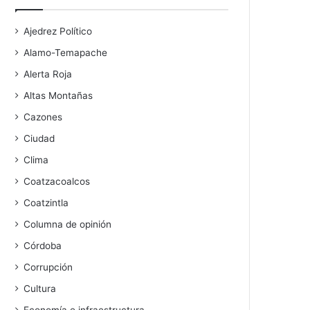
Ajedrez Político
Alamo-Temapache
Alerta Roja
Altas Montañas
Cazones
Ciudad
Clima
Coatzacoalcos
Coatzintla
Columna de opinión
Córdoba
Corrupción
Cultura