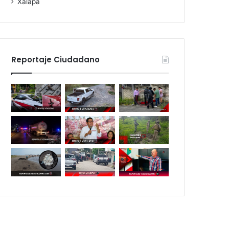
Xalapa
Reportaje Ciudadano