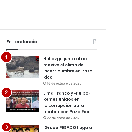
En tendencia
Hallazgo junto al río
reaviva el clima de
incertidumbre en Poza
Rica
16 de octubre de 2025
Lima Franco y «Pulpo»
Remes unidos en
la corrupción para
acabar con Poza Rica
22 de enero de 2025
¡Grupo PESADO llega a