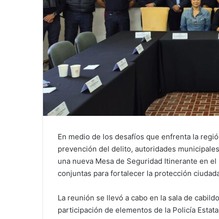
En medio de los desafíos que enfrenta la regi
prevención del delito, autoridades municipales
una nueva Mesa de Seguridad Itinerante en el 
conjuntas para fortalecer la protección ciudad
La reunión se llevó a cabo en la sala de cabild
participación de elementos de la Policía Esta