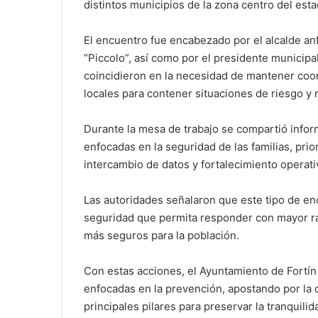
distintos municipios de la zona centro del esta
El encuentro fue encabezado por el alcalde anf
“Piccolo”, así como por el presidente munici
coincidieron en la necesidad de mantener coo
locales para contener situaciones de riesgo y re
Durante la mesa de trabajo se compartió infor
enfocadas en la seguridad de las familias, prio
intercambio de datos y fortalecimiento operati
Las autoridades señalaron que este tipo de e
seguridad que permita responder con mayor ra
más seguros para la población.
Con estas acciones, el Ayuntamiento de Fortín
enfocadas en la prevención, apostando por la 
principales pilares para preservar la tranquilid