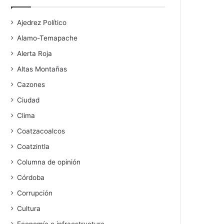
Ajedrez Político
Alamo-Temapache
Alerta Roja
Altas Montañas
Cazones
Ciudad
Clima
Coatzacoalcos
Coatzintla
Columna de opinión
Córdoba
Corrupción
Cultura