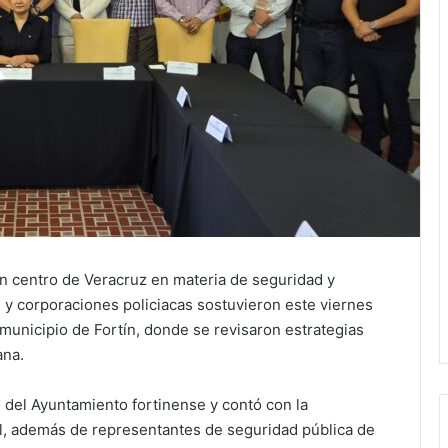
ón centro de Veracruz en materia de seguridad y
 y corporaciones policiacas sostuvieron este viernes
municipio de Fortín, donde se revisaron estrategias
ana.
o del Ayuntamiento fortinense y contó con la
tal, además de representantes de seguridad pública de