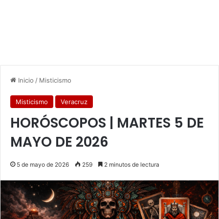
Inicio
/
Misticismo
Misticismo
Veracruz
HORÓSCOPOS | MARTES 5 DE
MAYO DE 2026
5 de mayo de 2026
259
2 minutos de lectura