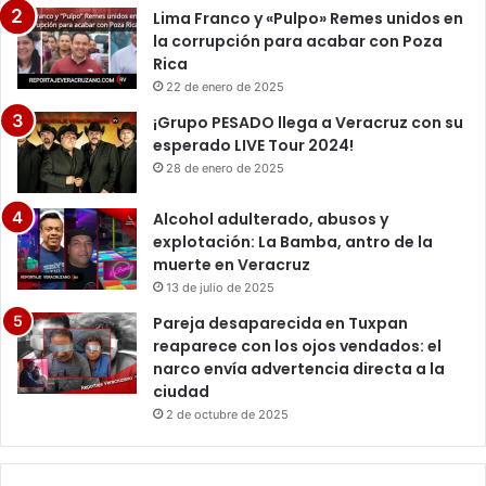
Lima Franco y «Pulpo» Remes unidos en
la corrupción para acabar con Poza
Rica
22 de enero de 2025
¡Grupo PESADO llega a Veracruz con su
esperado LIVE Tour 2024!
28 de enero de 2025
Alcohol adulterado, abusos y
explotación: La Bamba, antro de la
muerte en Veracruz
13 de julio de 2025
Pareja desaparecida en Tuxpan
reaparece con los ojos vendados: el
narco envía advertencia directa a la
ciudad
2 de octubre de 2025