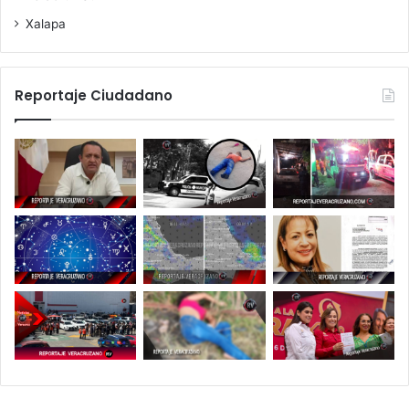
Xalapa
Reportaje Ciudadano