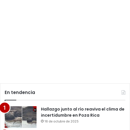
En tendencia
Hallazgo junto al río reaviva el clima de
incertidumbre en Poza Rica
16 de octubre de 2025