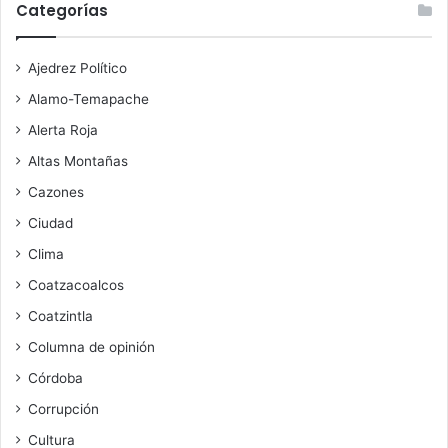
Categorías
Ajedrez Político
Alamo-Temapache
Alerta Roja
Altas Montañas
Cazones
Ciudad
Clima
Coatzacoalcos
Coatzintla
Columna de opinión
Córdoba
Corrupción
Cultura