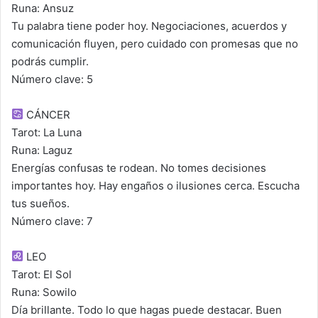
Runa: Ansuz
Tu palabra tiene poder hoy. Negociaciones, acuerdos y
comunicación fluyen, pero cuidado con promesas que no
podrás cumplir.
Número clave: 5
CÁNCER
Tarot: La Luna
Runa: Laguz
Energías confusas te rodean. No tomes decisiones
importantes hoy. Hay engaños o ilusiones cerca. Escucha
tus sueños.
Número clave: 7
LEO
Tarot: El Sol
Runa: Sowilo
Día brillante. Todo lo que hagas puede destacar. Buen