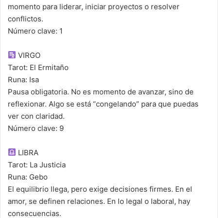
momento para liderar, iniciar proyectos o resolver
conflictos.
Número clave: 1
VIRGO
Tarot: El Ermitaño
Runa: Isa
Pausa obligatoria. No es momento de avanzar, sino de
reflexionar. Algo se está “congelando” para que puedas
ver con claridad.
Número clave: 9
LIBRA
Tarot: La Justicia
Runa: Gebo
El equilibrio llega, pero exige decisiones firmes. En el
amor, se definen relaciones. En lo legal o laboral, hay
consecuencias.