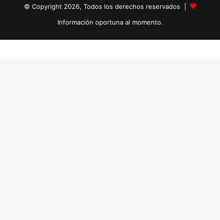
© Copyright 2026, Todos los derechos reservados |
Información oportuna al momento.