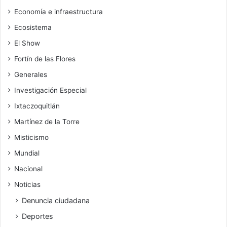
Economía e infraestructura
Ecosistema
El Show
Fortín de las Flores
Generales
Investigación Especial
Ixtaczoquitlán
Martínez de la Torre
Misticismo
Mundial
Nacional
Noticias
Denuncia ciudadana
Deportes