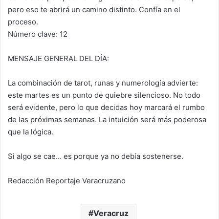
pero eso te abrirá un camino distinto. Confía en el
proceso.
Número clave: 12
MENSAJE GENERAL DEL DÍA:
La combinación de tarot, runas y numerología advierte:
este martes es un punto de quiebre silencioso. No todo
será evidente, pero lo que decidas hoy marcará el rumbo
de las próximas semanas. La intuición será más poderosa
que la lógica.
Si algo se cae… es porque ya no debía sostenerse.
Redacción Reportaje Veracruzano
Veracruz