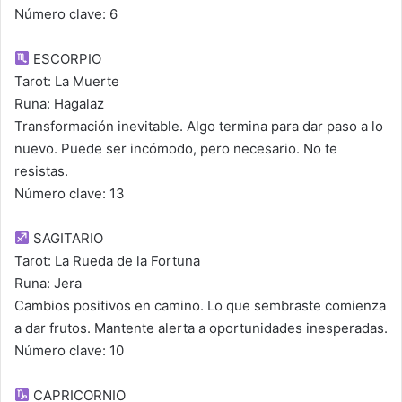
Número clave: 6
ESCORPIO
Tarot: La Muerte
Runa: Hagalaz
Transformación inevitable. Algo termina para dar paso a lo
nuevo. Puede ser incómodo, pero necesario. No te
resistas.
Número clave: 13
SAGITARIO
Tarot: La Rueda de la Fortuna
Runa: Jera
Cambios positivos en camino. Lo que sembraste comienza
a dar frutos. Mantente alerta a oportunidades inesperadas.
Número clave: 10
CAPRICORNIO