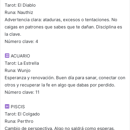
Tarot: El Diablo
Runa: Nauthiz
Advertencia clara: ataduras, excesos o tentaciones. No
caigas en patrones que sabes que te dañan. Disciplina es
la clave.
Número clave: 4
ACUARIO
Tarot: La Estrella
Runa: Wunjo
Esperanza y renovación. Buen día para sanar, conectar con
otros y recuperar la fe en algo que dabas por perdido.
Número clave: 11
PISCIS
Tarot: El Colgado
Runa: Perthro
Cambio de perspectiva. Algo no saldrá como esperas,