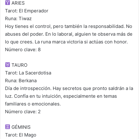
ARIES
Tarot: El Emperador
Runa: Tiwaz
Hoy tienes el control, pero también la responsabilidad. No
abuses del poder. En lo laboral, alguien te observa más de
lo que crees. La runa marca victoria si actúas con honor.
Número clave: 8
TAURO
Tarot: La Sacerdotisa
Runa: Berkana
Día de introspección. Hay secretos que pronto saldrán a la
luz. Confía en tu intuición, especialmente en temas
familiares o emocionales.
Número clave: 2
GÉMINIS
Tarot: El Mago