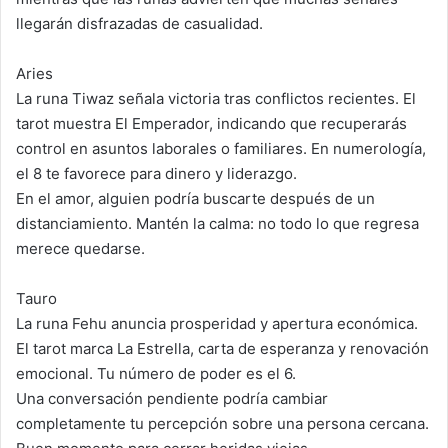
llegarán disfrazadas de casualidad.
Aries
La runa Tiwaz señala victoria tras conflictos recientes. El
tarot muestra El Emperador, indicando que recuperarás
control en asuntos laborales o familiares. En numerología,
el 8 te favorece para dinero y liderazgo.
En el amor, alguien podría buscarte después de un
distanciamiento. Mantén la calma: no todo lo que regresa
merece quedarse.
Tauro
La runa Fehu anuncia prosperidad y apertura económica.
El tarot marca La Estrella, carta de esperanza y renovación
emocional. Tu número de poder es el 6.
Una conversación pendiente podría cambiar
completamente tu percepción sobre una persona cercana.