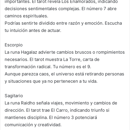
importantes. El tarot revela Los Enamorados, indicando
decisiones sentimentales complejas. El número 7 abre
caminos espirituales.
Podrías sentirte dividido entre razón y emoción. Escucha
tu intuición antes de actuar.
Escorpio
La runa Hagalaz advierte cambios bruscos o rompimientos
necesarios. El tarot muestra La Torre, carta de
transformación radical. Tu número es el 9.
Aunque parezca caos, el universo está retirando personas
y situaciones que ya no pertenecen a tu vida.
Sagitario
La runa Raidho señala viajes, movimiento y cambios de
dirección. El tarot trae El Carro, indicando triunfo si
mantienes disciplina. El número 3 potenciará
comunicación y creatividad.