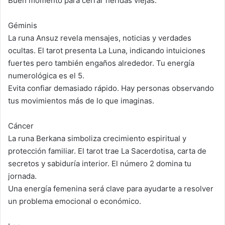
Buen momento para cerrar heridas viejas.
Géminis
La runa Ansuz revela mensajes, noticias y verdades
ocultas. El tarot presenta La Luna, indicando intuiciones
fuertes pero también engaños alrededor. Tu energía
numerológica es el 5.
Evita confiar demasiado rápido. Hay personas observando
tus movimientos más de lo que imaginas.
Cáncer
La runa Berkana simboliza crecimiento espiritual y
protección familiar. El tarot trae La Sacerdotisa, carta de
secretos y sabiduría interior. El número 2 domina tu
jornada.
Una energía femenina será clave para ayudarte a resolver
un problema emocional o económico.