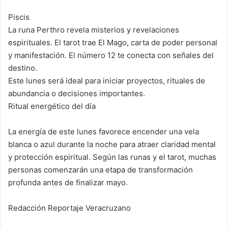
Piscis
La runa Perthro revela misterios y revelaciones
espirituales. El tarot trae El Mago, carta de poder personal
y manifestación. El número 12 te conecta con señales del
destino.
Este lunes será ideal para iniciar proyectos, rituales de
abundancia o decisiones importantes.
Ritual energético del día
La energía de este lunes favorece encender una vela
blanca o azul durante la noche para atraer claridad mental
y protección espiritual. Según las runas y el tarot, muchas
personas comenzarán una etapa de transformación
profunda antes de finalizar mayo.
Redacción Reportaje Veracruzano