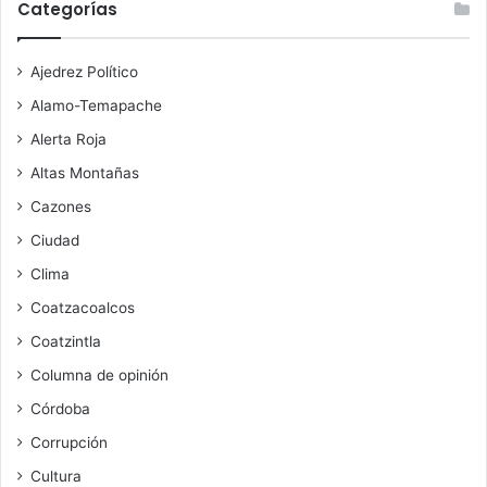
Categorías
Ajedrez Político
Alamo-Temapache
Alerta Roja
Altas Montañas
Cazones
Ciudad
Clima
Coatzacoalcos
Coatzintla
Columna de opinión
Córdoba
Corrupción
Cultura