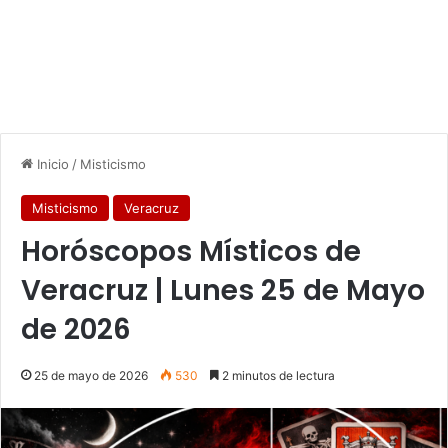
Inicio
/
Misticismo
Misticismo
Veracruz
Horóscopos Místicos de
Veracruz | Lunes 25 de Mayo
de 2026
25 de mayo de 2026
530
2 minutos de lectura