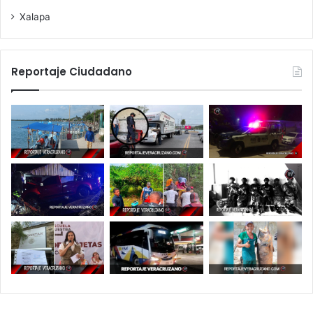
Xalapa
Reportaje Ciudadano