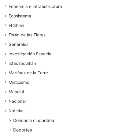
Economía e infraestructura
Ecosistema
El Show
Fortín de las Flores
Generales
Investigación Especial
Ixtaczoquitlán
Martínez de la Torre
Misticismo
Mundial
Nacional
Noticias
Denuncia ciudadana
Deportes