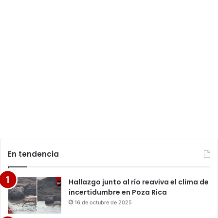
En tendencia
Hallazgo junto al río reaviva el clima de
incertidumbre en Poza Rica
16 de octubre de 2025