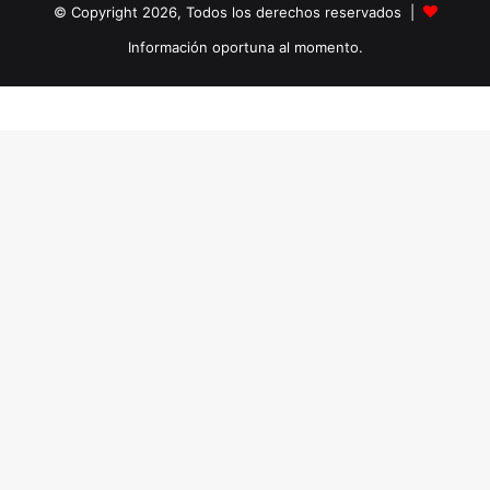
© Copyright 2026, Todos los derechos reservados |
Información oportuna al momento.