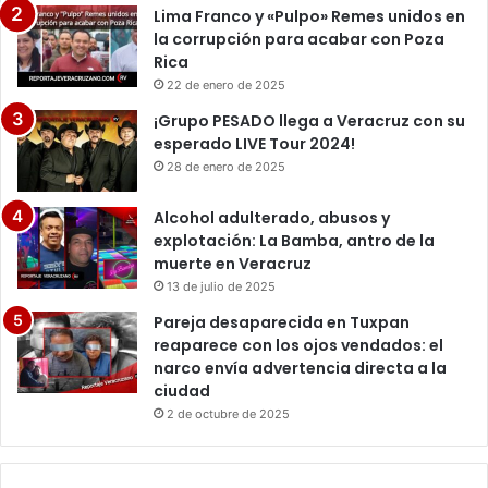
Lima Franco y «Pulpo» Remes unidos en
la corrupción para acabar con Poza
Rica
22 de enero de 2025
¡Grupo PESADO llega a Veracruz con su
esperado LIVE Tour 2024!
28 de enero de 2025
Alcohol adulterado, abusos y
explotación: La Bamba, antro de la
muerte en Veracruz
13 de julio de 2025
Pareja desaparecida en Tuxpan
reaparece con los ojos vendados: el
narco envía advertencia directa a la
ciudad
2 de octubre de 2025