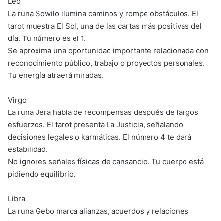
Leo
La runa Sowilo ilumina caminos y rompe obstáculos. El
tarot muestra El Sol, una de las cartas más positivas del
día. Tu número es el 1.
Se aproxima una oportunidad importante relacionada con
reconocimiento público, trabajo o proyectos personales.
Tu energía atraerá miradas.
Virgo
La runa Jera habla de recompensas después de largos
esfuerzos. El tarot presenta La Justicia, señalando
decisiones legales o karmáticas. El número 4 te dará
estabilidad.
No ignores señales físicas de cansancio. Tu cuerpo está
pidiendo equilibrio.
Libra
La runa Gebo marca alianzas, acuerdos y relaciones