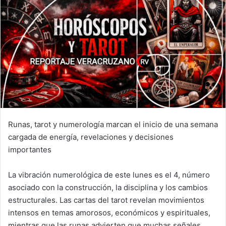
Runas, tarot y numerología marcan el inicio de una semana
cargada de energía, revelaciones y decisiones
importantes
La vibración numerológica de este lunes es el 4, número
asociado con la construcción, la disciplina y los cambios
estructurales. Las cartas del tarot revelan movimientos
intensos en temas amorosos, económicos y espirituales,
mientras que las runas advierten que muchas señales