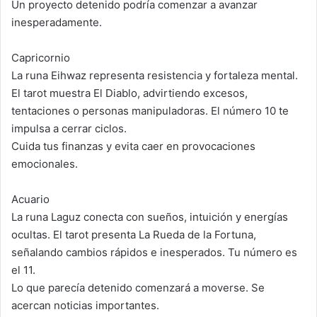
Un proyecto detenido podría comenzar a avanzar
inesperadamente.
Capricornio
La runa Eihwaz representa resistencia y fortaleza mental.
El tarot muestra El Diablo, advirtiendo excesos,
tentaciones o personas manipuladoras. El número 10 te
impulsa a cerrar ciclos.
Cuida tus finanzas y evita caer en provocaciones
emocionales.
Acuario
La runa Laguz conecta con sueños, intuición y energías
ocultas. El tarot presenta La Rueda de la Fortuna,
señalando cambios rápidos e inesperados. Tu número es
el 11.
Lo que parecía detenido comenzará a moverse. Se
acercan noticias importantes.