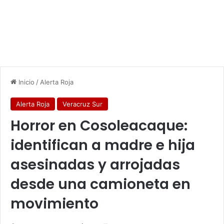
Inicio
/
Alerta Roja
Alerta Roja
Veracruz Sur
Horror en Cosoleacaque:
identifican a madre e hija
asesinadas y arrojadas
desde una camioneta en
movimiento