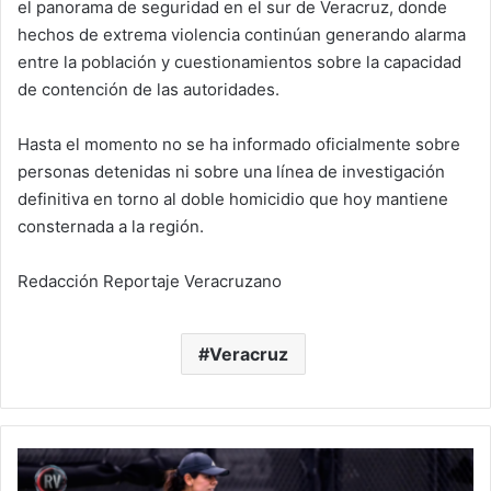
el panorama de seguridad en el sur de Veracruz, donde
hechos de extrema violencia continúan generando alarma
entre la población y cuestionamientos sobre la capacidad
de contención de las autoridades.
Hasta el momento no se ha informado oficialmente sobre
personas detenidas ni sobre una línea de investigación
definitiva en torno al doble homicidio que hoy mantiene
consternada a la región.
Redacción Reportaje Veracruzano
Veracruz
De
Xalapa