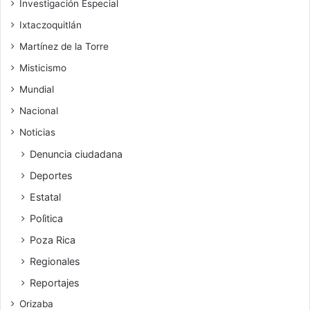
Investigación Especial
Ixtaczoquitlán
Martínez de la Torre
Misticismo
Mundial
Nacional
Noticias
Denuncia ciudadana
Deportes
Estatal
Polìtica
Poza Rica
Regionales
Reportajes
Orizaba