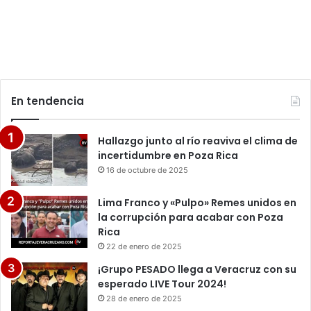
En tendencia
Hallazgo junto al río reaviva el clima de
incertidumbre en Poza Rica
16 de octubre de 2025
Lima Franco y «Pulpo» Remes unidos en
la corrupción para acabar con Poza
Rica
22 de enero de 2025
¡Grupo PESADO llega a Veracruz con su
esperado LIVE Tour 2024!
28 de enero de 2025