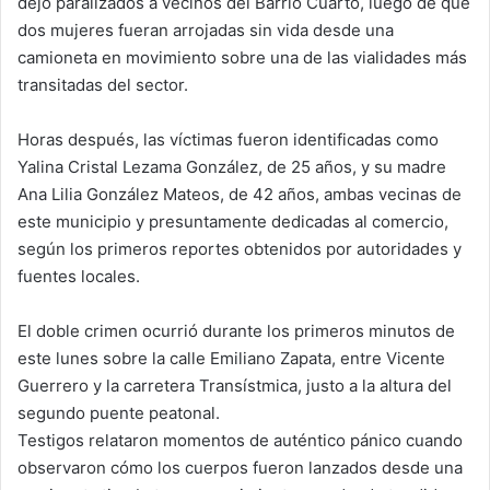
dejó paralizados a vecinos del Barrio Cuarto, luego de que
dos mujeres fueran arrojadas sin vida desde una
camioneta en movimiento sobre una de las vialidades más
transitadas del sector.
Horas después, las víctimas fueron identificadas como
Yalina Cristal Lezama González, de 25 años, y su madre
Ana Lilia González Mateos, de 42 años, ambas vecinas de
este municipio y presuntamente dedicadas al comercio,
según los primeros reportes obtenidos por autoridades y
fuentes locales.
El doble crimen ocurrió durante los primeros minutos de
este lunes sobre la calle Emiliano Zapata, entre Vicente
Guerrero y la carretera Transístmica, justo a la altura del
segundo puente peatonal.
Testigos relataron momentos de auténtico pánico cuando
observaron cómo los cuerpos fueron lanzados desde una