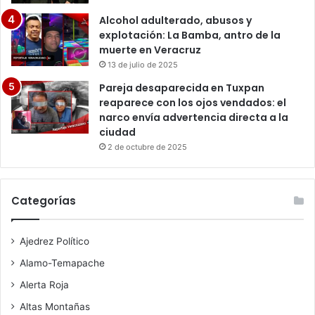
Alcohol adulterado, abusos y
explotación: La Bamba, antro de la
muerte en Veracruz
13 de julio de 2025
Pareja desaparecida en Tuxpan
reaparece con los ojos vendados: el
narco envía advertencia directa a la
ciudad
2 de octubre de 2025
Categorías
Ajedrez Político
Alamo-Temapache
Alerta Roja
Altas Montañas