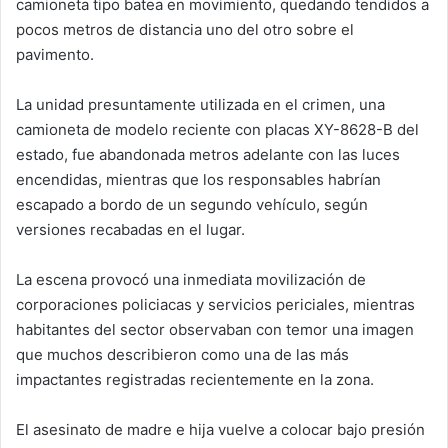
camioneta tipo batea en movimiento, quedando tendidos a
pocos metros de distancia uno del otro sobre el
pavimento.
La unidad presuntamente utilizada en el crimen, una
camioneta de modelo reciente con placas XY-8628-B del
estado, fue abandonada metros adelante con las luces
encendidas, mientras que los responsables habrían
escapado a bordo de un segundo vehículo, según
versiones recabadas en el lugar.
La escena provocó una inmediata movilización de
corporaciones policiacas y servicios periciales, mientras
habitantes del sector observaban con temor una imagen
que muchos describieron como una de las más
impactantes registradas recientemente en la zona.
El asesinato de madre e hija vuelve a colocar bajo presión