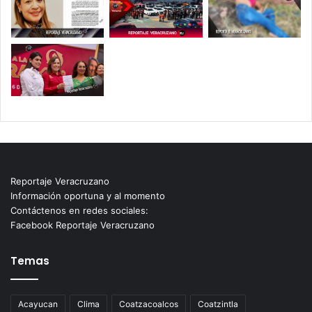
Reportaje Veracruzano
Información oportuna y al momento
Contáctenos en redes sociales:
Facebook Reportaje Veracruzano
Temas
Acayucan
Clima
Coatzacoalcos
Coatzintla