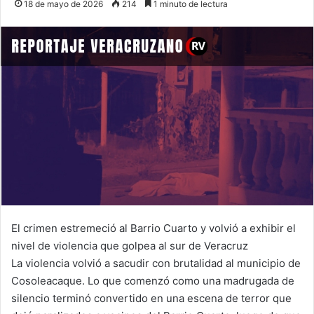
18 de mayo de 2026
214
1 minuto de lectura
El crimen estremeció al Barrio Cuarto y volvió a exhibir el
nivel de violencia que golpea al sur de Veracruz
La violencia volvió a sacudir con brutalidad al municipio de
Cosoleacaque. Lo que comenzó como una madrugada de
silencio terminó convertido en una escena de terror que