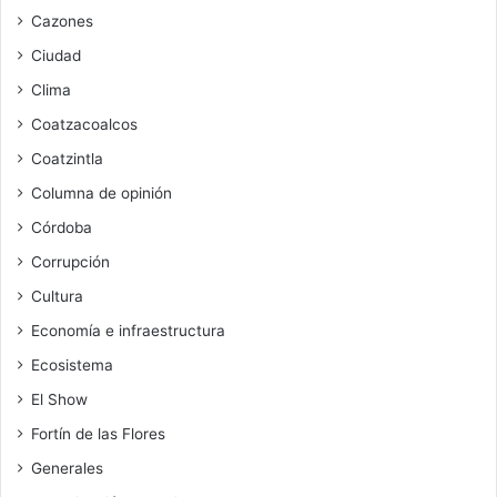
Cazones
Ciudad
Clima
Coatzacoalcos
Coatzintla
Columna de opinión
Córdoba
Corrupción
Cultura
Economía e infraestructura
Ecosistema
El Show
Fortín de las Flores
Generales