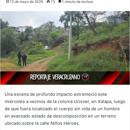
13 de mayo de 2026
73
1 minuto de lectura
Una escena de profundo impacto estremeció este
miércoles a vecinos de la colonia Ucisver, en Xalapa, luego
de que fuera localizado el cuerpo sin vida de un hombre
en avanzado estado de descomposición en un terreno
ubicado sobre la calle Niños Héroes.