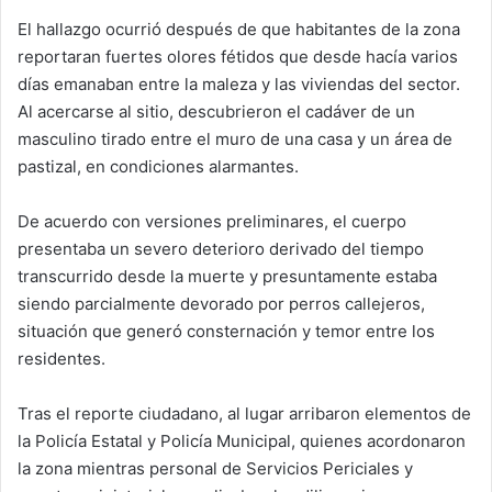
El hallazgo ocurrió después de que habitantes de la zona
reportaran fuertes olores fétidos que desde hacía varios
días emanaban entre la maleza y las viviendas del sector.
Al acercarse al sitio, descubrieron el cadáver de un
masculino tirado entre el muro de una casa y un área de
pastizal, en condiciones alarmantes.
De acuerdo con versiones preliminares, el cuerpo
presentaba un severo deterioro derivado del tiempo
transcurrido desde la muerte y presuntamente estaba
siendo parcialmente devorado por perros callejeros,
situación que generó consternación y temor entre los
residentes.
Tras el reporte ciudadano, al lugar arribaron elementos de
la Policía Estatal y Policía Municipal, quienes acordonaron
la zona mientras personal de Servicios Periciales y