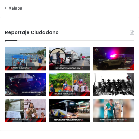
Xalapa
Reportaje Ciudadano