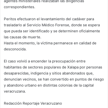
agentes ministeriales realizaban las diligencias
correspondientes.
Peritos efectuaron el levantamiento del cadáver para
trasladarlo al Servicio Médico Forense, donde se espera
que pueda ser identificado y se determinen oficialmente
las causas de muerte.
Hasta el momento, la víctima permanece en calidad de
desconocida.
El caso volvió a encender la preocupación entre
habitantes de sectores populares de Xalapa por personas
desaparecidas, indigencia y sitios abandonados que,
denuncian vecinos, se han convertido en puntos de riesgo
y abandono urbano en distintas colonias de la capital
veracruzana.
Redacción Reportaje Veracruzano