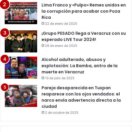
Lima Franco y «Pulpo» Remes unidos en
la corrupción para acabar con Poza
Rica
22 de enero de 2025
¡Grupo PESADO llega a Veracruz con su
esperado LIVE Tour 2024!
28 de enero de 2025
Alcohol adulterado, abusos y
explotación: La Bamba, antro de la
muerte en Veracruz
13 de julio de 2025
Pareja desaparecida en Tuxpan
reaparece con los ojos vendados: el
narco envía advertencia directa a la
ciudad
2 de octubre de 2025