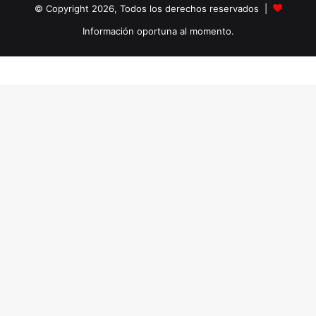
© Copyright 2026, Todos los derechos reservados |
Información oportuna al momento.