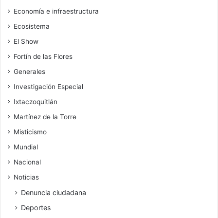
Economía e infraestructura
Ecosistema
El Show
Fortín de las Flores
Generales
Investigación Especial
Ixtaczoquitlán
Martínez de la Torre
Misticismo
Mundial
Nacional
Noticias
Denuncia ciudadana
Deportes