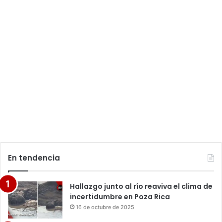
En tendencia
Hallazgo junto al río reaviva el clima de
incertidumbre en Poza Rica
16 de octubre de 2025