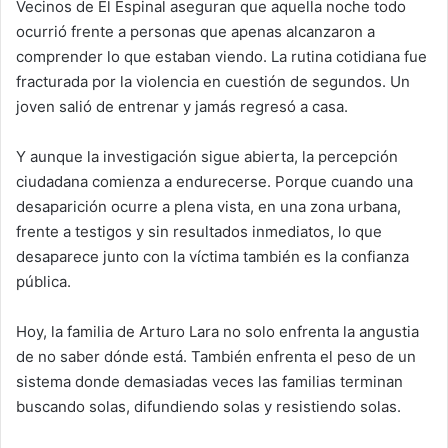
Vecinos de El Espinal aseguran que aquella noche todo
ocurrió frente a personas que apenas alcanzaron a
comprender lo que estaban viendo. La rutina cotidiana fue
fracturada por la violencia en cuestión de segundos. Un
joven salió de entrenar y jamás regresó a casa.
Y aunque la investigación sigue abierta, la percepción
ciudadana comienza a endurecerse. Porque cuando una
desaparición ocurre a plena vista, en una zona urbana,
frente a testigos y sin resultados inmediatos, lo que
desaparece junto con la víctima también es la confianza
pública.
Hoy, la familia de Arturo Lara no solo enfrenta la angustia
de no saber dónde está. También enfrenta el peso de un
sistema donde demasiadas veces las familias terminan
buscando solas, difundiendo solas y resistiendo solas.