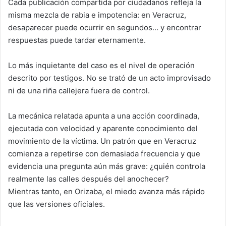
Cada publicación compartida por ciudadanos refleja la
misma mezcla de rabia e impotencia: en Veracruz,
desaparecer puede ocurrir en segundos… y encontrar
respuestas puede tardar eternamente.
Lo más inquietante del caso es el nivel de operación
descrito por testigos. No se trató de un acto improvisado
ni de una riña callejera fuera de control.
La mecánica relatada apunta a una acción coordinada,
ejecutada con velocidad y aparente conocimiento del
movimiento de la víctima. Un patrón que en Veracruz
comienza a repetirse con demasiada frecuencia y que
evidencia una pregunta aún más grave: ¿quién controla
realmente las calles después del anochecer?
Mientras tanto, en Orizaba, el miedo avanza más rápido
que las versiones oficiales.