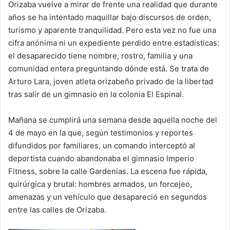
Orizaba vuelve a mirar de frente una realidad que durante
años se ha intentado maquillar bajo discursos de orden,
turismo y aparente tranquilidad. Pero esta vez no fue una
cifra anónima ni un expediente perdido entre estadísticas:
el desaparecido tiene nombre, rostro, familia y una
comunidad entera preguntando dónde está. Se trata de
Arturo Lara, joven atleta orizabeño privado de la libertad
tras salir de un gimnasio en la colonia El Espinal.
Mañana se cumplirá una semana desde aquella noche del
4 de mayo en la que, según testimonios y reportes
difundidos por familiares, un comando interceptó al
deportista cuando abandonaba el gimnasio Imperio
Fitness, sobre la calle Gardenias. La escena fue rápida,
quirúrgica y brutal: hombres armados, un forcejeo,
amenazas y un vehículo que desapareció en segundos
entre las calles de Orizaba.