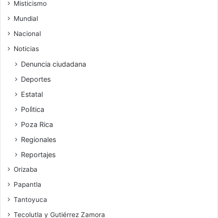
Misticismo
Mundial
Nacional
Noticias
Denuncia ciudadana
Deportes
Estatal
Polìtica
Poza Rica
Regionales
Reportajes
Orizaba
Papantla
Tantoyuca
Tecolutla y Gutiérrez Zamora