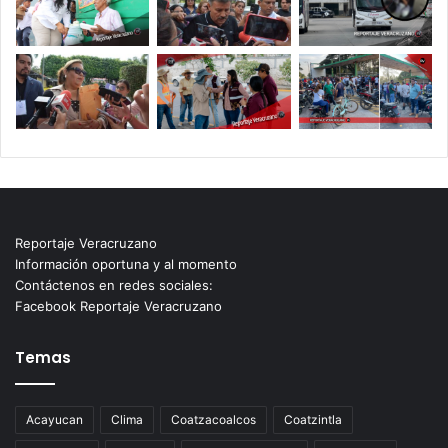
Reportaje Veracruzano
Información oportuna y al momento
Contáctenos en redes sociales:
Facebook Reportaje Veracruzano
Temas
Acayucan
Clima
Coatzacoalcos
Coatzintla