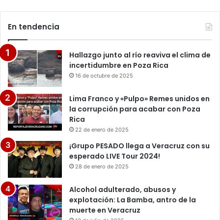
En tendencia
Hallazgo junto al río reaviva el clima de
incertidumbre en Poza Rica
16 de octubre de 2025
Lima Franco y «Pulpo» Remes unidos en
la corrupción para acabar con Poza
Rica
22 de enero de 2025
¡Grupo PESADO llega a Veracruz con su
esperado LIVE Tour 2024!
28 de enero de 2025
Alcohol adulterado, abusos y
explotación: La Bamba, antro de la
muerte en Veracruz