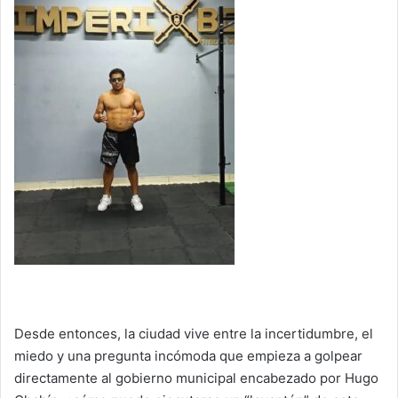
Desde entonces, la ciudad vive entre la incertidumbre, el
miedo y una pregunta incómoda que empieza a golpear
directamente al gobierno municipal encabezado por Hugo