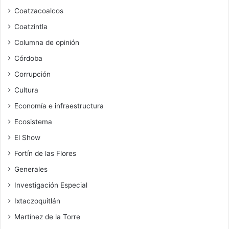
Coatzacoalcos
Coatzintla
Columna de opinión
Córdoba
Corrupción
Cultura
Economía e infraestructura
Ecosistema
El Show
Fortín de las Flores
Generales
Investigación Especial
Ixtaczoquitlán
Martínez de la Torre