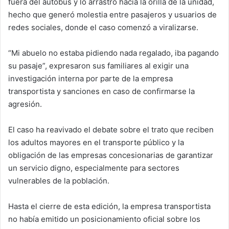
fuera del autobús y lo arrastró hacia la orilla de la unidad,
hecho que generó molestia entre pasajeros y usuarios de
redes sociales, donde el caso comenzó a viralizarse.
“Mi abuelo no estaba pidiendo nada regalado, iba pagando
su pasaje”, expresaron sus familiares al exigir una
investigación interna por parte de la empresa
transportista y sanciones en caso de confirmarse la
agresión.
El caso ha reavivado el debate sobre el trato que reciben
los adultos mayores en el transporte público y la
obligación de las empresas concesionarias de garantizar
un servicio digno, especialmente para sectores
vulnerables de la población.
Hasta el cierre de esta edición, la empresa transportista
no había emitido un posicionamiento oficial sobre los