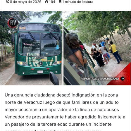
8 de mayo de 2026
194
1 minuto de lectura
Una denuncia ciudadana desató indignación en la zona
norte de Veracruz luego de que familiares de un adulto
mayor acusaran a un operador de la línea de autobuses
Vencedor de presuntamente haber agredido físicamente a
un pasajero de la tercera edad durante un incidente