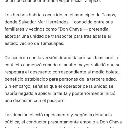
ocurrido cuando intentaba viajar hacia Tampico.
Los hechos habrían ocurrido en el municipio de Tamos,
donde Salvador Mar Hernández —conocido entre sus
familiares y vecinos como “Don Chava”— pretendía
abordar una unidad de transporte para trasladarse al
estado vecino de Tamaulipas.
De acuerdo con la versión difundida por sus familiares, el
conflicto comenzó cuando el adulto mayor solicitó que se
respetara el descuento correspondiente al medio boleto,
beneficio establecido para personas de la tercera edad.
Sin embargo, señalan que el operador de la unidad se
habría negado a aplicar la tarifa y posteriormente inició
una discusión con el pasajero.
La situación escaló rápidamente y, según la denuncia
pública, el conductor presuntamente empujó a Don Chava