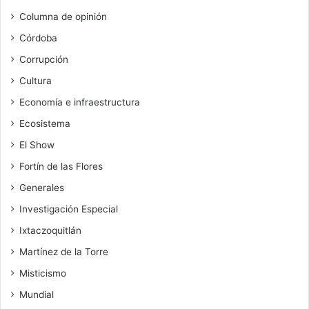
Columna de opinión
Córdoba
Corrupción
Cultura
Economía e infraestructura
Ecosistema
El Show
Fortín de las Flores
Generales
Investigación Especial
Ixtaczoquitlán
Martínez de la Torre
Misticismo
Mundial