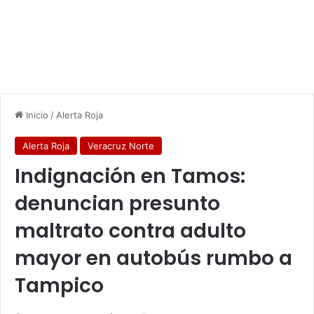
Inicio
/
Alerta Roja
Alerta Roja
Veracruz Norte
Indignación en Tamos:
denuncian presunto
maltrato contra adulto
mayor en autobús rumbo a
Tampico