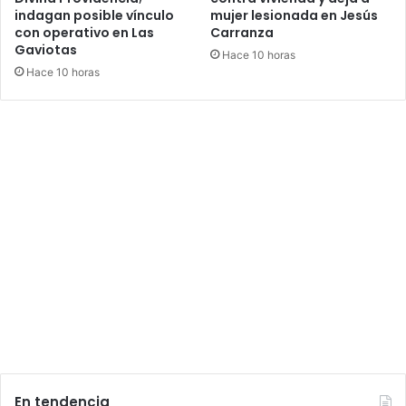
indagan posible vínculo
mujer lesionada en Jesús
con operativo en Las
Carranza
Gaviotas
Hace 10 horas
Hace 10 horas
En tendencia