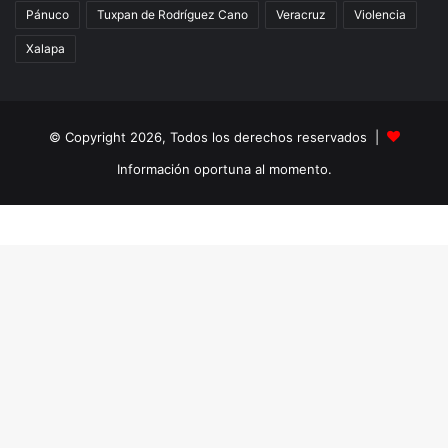
Pánuco
Tuxpan de Rodríguez Cano
Veracruz
Violencia
Xalapa
© Copyright 2026, Todos los derechos reservados |
Información oportuna al momento.