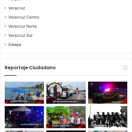
Veracruz
Veracruz Centro
Veracruz Norte
Veracruz Sur
Xalapa
Reportaje Ciudadano