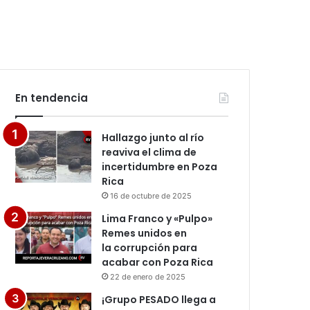
En tendencia
Hallazgo junto al río
reaviva el clima de
incertidumbre en Poza
Rica
16 de octubre de 2025
Lima Franco y «Pulpo»
Remes unidos en
la corrupción para
acabar con Poza Rica
22 de enero de 2025
¡Grupo PESADO llega a