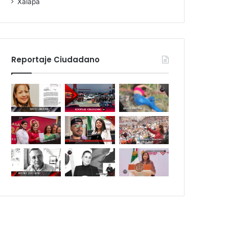
Xalapa
Reportaje Ciudadano