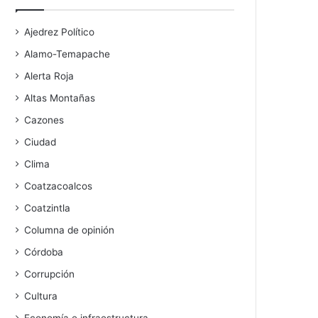
Ajedrez Político
Alamo-Temapache
Alerta Roja
Altas Montañas
Cazones
Ciudad
Clima
Coatzacoalcos
Coatzintla
Columna de opinión
Córdoba
Corrupción
Cultura