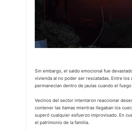
Sin embargo, el saldo emocional fue devastado
vivienda al no poder ser rescatadas. Entre los
permanecían dentro de jaulas cuando el fuego
Vecinos del sector intentaron reaccionar des
contener las llamas mientras llegaban los cue
superó cualquier esfuerzo improvisado. En cu
el patrimonio de la familia.