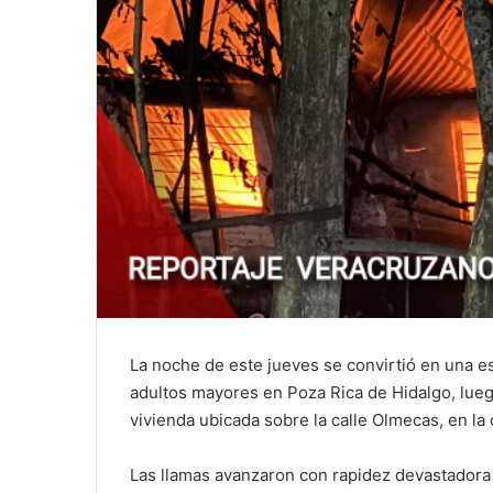
La noche de este jueves se convirtió en una e
adultos mayores en Poza Rica de Hidalgo, lueg
vivienda ubicada sobre la calle Olmecas, en la
Las llamas avanzaron con rapidez devastadora 