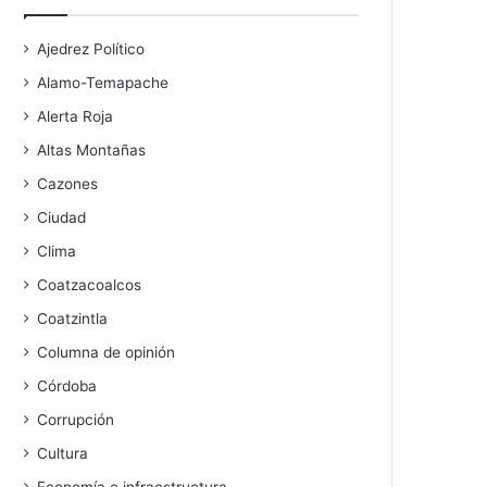
Ajedrez Político
Alamo-Temapache
Alerta Roja
Altas Montañas
Cazones
Ciudad
Clima
Coatzacoalcos
Coatzintla
Columna de opinión
Córdoba
Corrupción
Cultura