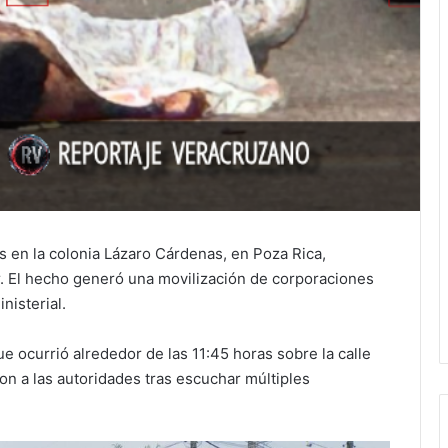
 en la colonia Lázaro Cárdenas, en Poza Rica,
r. El hecho generó una movilización de corporaciones
nisterial.
e ocurrió alrededor de las 11:45 horas sobre la calle
on a las autoridades tras escuchar múltiples