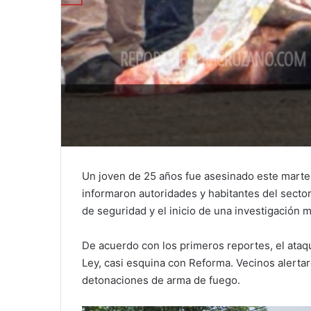
Un joven de 25 años fue asesinado este martes
informaron autoridades y habitantes del secto
de seguridad y el inicio de una investigación mi
De acuerdo con los primeros reportes, el ataqu
Ley, casi esquina con Reforma. Vecinos alertar
detonaciones de arma de fuego.