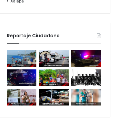
Xalapa
Reportaje Ciudadano