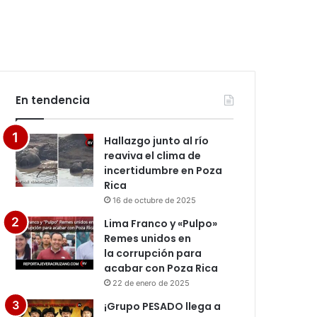
En tendencia
Hallazgo junto al río
reaviva el clima de
incertidumbre en Poza
Rica
16 de octubre de 2025
Lima Franco y «Pulpo»
Remes unidos en
la corrupción para
acabar con Poza Rica
22 de enero de 2025
¡Grupo PESADO llega a