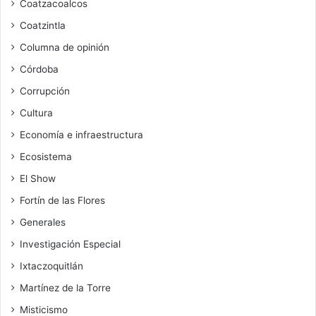
Coatzacoalcos
Coatzintla
Columna de opinión
Córdoba
Corrupción
Cultura
Economía e infraestructura
Ecosistema
El Show
Fortín de las Flores
Generales
Investigación Especial
Ixtaczoquitlán
Martínez de la Torre
Misticismo