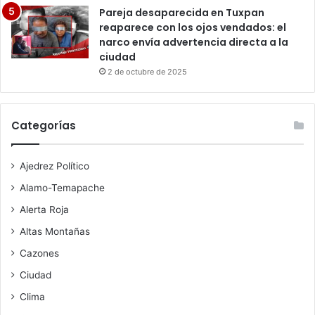
Pareja desaparecida en Tuxpan
reaparece con los ojos vendados: el
narco envía advertencia directa a la
ciudad
2 de octubre de 2025
Categorías
Ajedrez Político
Alamo-Temapache
Alerta Roja
Altas Montañas
Cazones
Ciudad
Clima