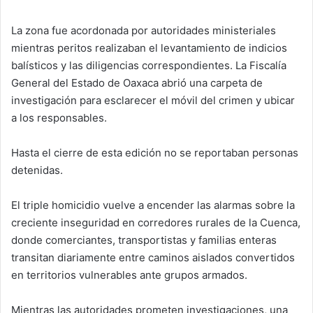
La zona fue acordonada por autoridades ministeriales
mientras peritos realizaban el levantamiento de indicios
balísticos y las diligencias correspondientes. La Fiscalía
General del Estado de Oaxaca abrió una carpeta de
investigación para esclarecer el móvil del crimen y ubicar
a los responsables.
Hasta el cierre de esta edición no se reportaban personas
detenidas.
El triple homicidio vuelve a encender las alarmas sobre la
creciente inseguridad en corredores rurales de la Cuenca,
donde comerciantes, transportistas y familias enteras
transitan diariamente entre caminos aislados convertidos
en territorios vulnerables ante grupos armados.
Mientras las autoridades prometen investigaciones, una