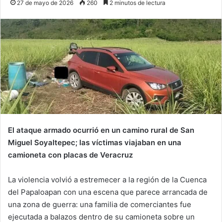
27 de mayo de 2026
260
2 minutos de lectura
El ataque armado ocurrió en un camino rural de San
Miguel Soyaltepec; las víctimas viajaban en una
camioneta con placas de Veracruz
La violencia volvió a estremecer a la región de la Cuenca
del Papaloapan con una escena que parece arrancada de
una zona de guerra: una familia de comerciantes fue
ejecutada a balazos dentro de su camioneta sobre un