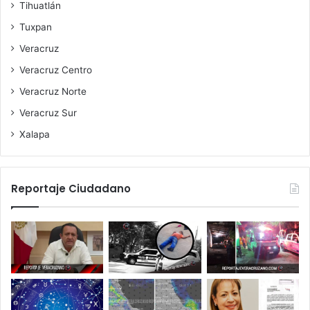
Tihuatlán
Tuxpan
Veracruz
Veracruz Centro
Veracruz Norte
Veracruz Sur
Xalapa
Reportaje Ciudadano