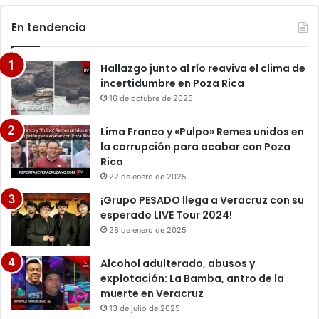
En tendencia
Hallazgo junto al río reaviva el clima de
incertidumbre en Poza Rica
16 de octubre de 2025
Lima Franco y «Pulpo» Remes unidos en
la corrupción para acabar con Poza
Rica
22 de enero de 2025
¡Grupo PESADO llega a Veracruz con su
esperado LIVE Tour 2024!
28 de enero de 2025
Alcohol adulterado, abusos y
explotación: La Bamba, antro de la
muerte en Veracruz
13 de julio de 2025