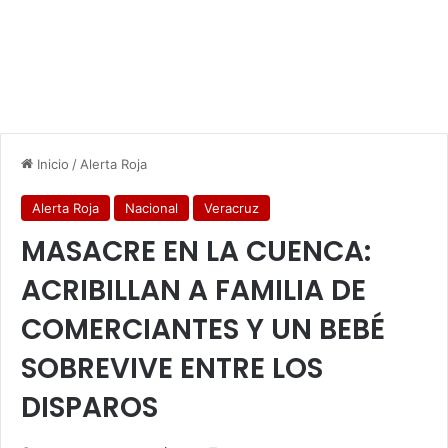
Inicio
/
Alerta Roja
Alerta Roja
Nacional
Veracruz
MASACRE EN LA CUENCA:
ACRIBILLAN A FAMILIA DE
COMERCIANTES Y UN BEBÉ
SOBREVIVE ENTRE LOS
DISPAROS