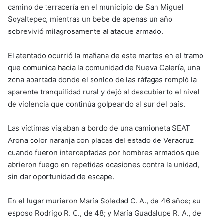
camino de terracería en el municipio de San Miguel
Soyaltepec, mientras un bebé de apenas un año
sobrevivió milagrosamente al ataque armado.
El atentado ocurrió la mañana de este martes en el tramo
que comunica hacia la comunidad de Nueva Calería, una
zona apartada donde el sonido de las ráfagas rompió la
aparente tranquilidad rural y dejó al descubierto el nivel
de violencia que continúa golpeando al sur del país.
Las víctimas viajaban a bordo de una camioneta SEAT
Arona color naranja con placas del estado de Veracruz
cuando fueron interceptadas por hombres armados que
abrieron fuego en repetidas ocasiones contra la unidad,
sin dar oportunidad de escape.
En el lugar murieron María Soledad C. A., de 46 años; su
esposo Rodrigo R. C., de 48; y María Guadalupe R. A., de