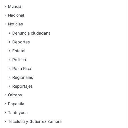
Mundial
Nacional
Noticias
Denuncia ciudadana
Deportes
Estatal
Polìtica
Poza Rica
Regionales
Reportajes
Orizaba
Papantla
Tantoyuca
Tecolutla y Gutiérrez Zamora