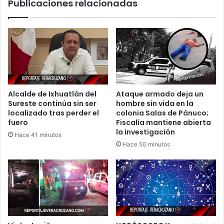
Publicaciones relacionadas
Alcalde de Ixhuatlán del
Ataque armado deja un
Sureste continúa sin ser
hombre sin vida en la
localizado tras perder el
colonia Salas de Pánuco;
fuero
Fiscalía mantiene abierta
la investigación
Hace 41 minutos
Hace 50 minutos