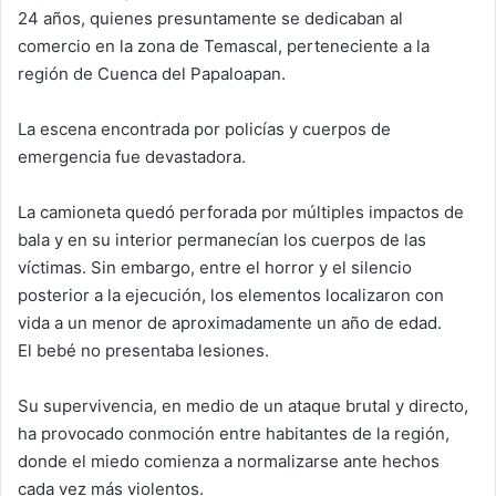
24 años, quienes presuntamente se dedicaban al
comercio en la zona de Temascal, perteneciente a la
región de Cuenca del Papaloapan.
La escena encontrada por policías y cuerpos de
emergencia fue devastadora.
La camioneta quedó perforada por múltiples impactos de
bala y en su interior permanecían los cuerpos de las
víctimas. Sin embargo, entre el horror y el silencio
posterior a la ejecución, los elementos localizaron con
vida a un menor de aproximadamente un año de edad.
El bebé no presentaba lesiones.
Su supervivencia, en medio de un ataque brutal y directo,
ha provocado conmoción entre habitantes de la región,
donde el miedo comienza a normalizarse ante hechos
cada vez más violentos.