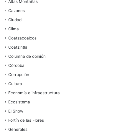
Altas Montañas
Cazones
Ciudad
Clima
Coatzacoalcos
Coatzintla
Columna de opinión
Córdoba
Corrupción
Cultura
Economía e infraestructura
Ecosistema
El Show
Fortín de las Flores
Generales