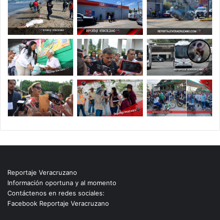
Reportaje Veracruzano
Información oportuna y al momento
Contáctenos en redes sociales:
Facebook Reportaje Veracruzano