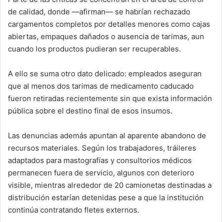
de calidad, donde —afirman— se habrían rechazado
cargamentos completos por detalles menores como cajas
abiertas, empaques dañados o ausencia de tarimas, aun
cuando los productos pudieran ser recuperables.
A ello se suma otro dato delicado: empleados aseguran
que al menos dos tarimas de medicamento caducado
fueron retiradas recientemente sin que exista información
pública sobre el destino final de esos insumos.
Las denuncias además apuntan al aparente abandono de
recursos materiales. Según los trabajadores, tráileres
adaptados para mastografías y consultorios médicos
permanecen fuera de servicio, algunos con deterioro
visible, mientras alrededor de 20 camionetas destinadas a
distribución estarían detenidas pese a que la institución
continúa contratando fletes externos.