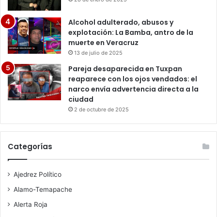
Alcohol adulterado, abusos y
explotación: La Bamba, antro de la
muerte en Veracruz
13 de julio de 2025
Pareja desaparecida en Tuxpan
reaparece con los ojos vendados: el
narco envía advertencia directa a la
ciudad
2 de octubre de 2025
Categorías
Ajedrez Político
Alamo-Temapache
Alerta Roja