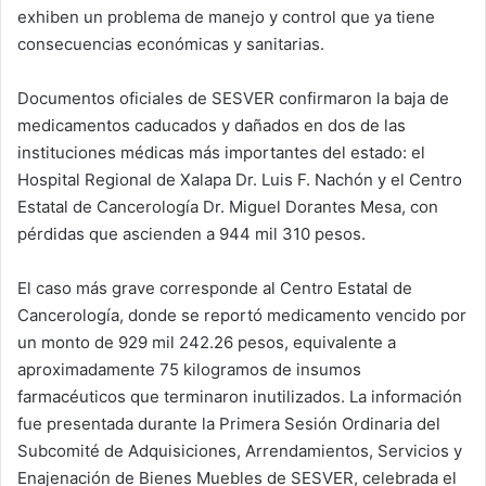
exhiben un problema de manejo y control que ya tiene
consecuencias económicas y sanitarias.
Documentos oficiales de SESVER confirmaron la baja de
medicamentos caducados y dañados en dos de las
instituciones médicas más importantes del estado: el
Hospital Regional de Xalapa Dr. Luis F. Nachón y el Centro
Estatal de Cancerología Dr. Miguel Dorantes Mesa, con
pérdidas que ascienden a 944 mil 310 pesos.
El caso más grave corresponde al Centro Estatal de
Cancerología, donde se reportó medicamento vencido por
un monto de 929 mil 242.26 pesos, equivalente a
aproximadamente 75 kilogramos de insumos
farmacéuticos que terminaron inutilizados. La información
fue presentada durante la Primera Sesión Ordinaria del
Subcomité de Adquisiciones, Arrendamientos, Servicios y
Enajenación de Bienes Muebles de SESVER, celebrada el