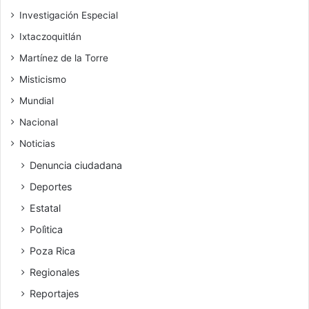
Investigación Especial
Ixtaczoquitlán
Martínez de la Torre
Misticismo
Mundial
Nacional
Noticias
Denuncia ciudadana
Deportes
Estatal
Polìtica
Poza Rica
Regionales
Reportajes