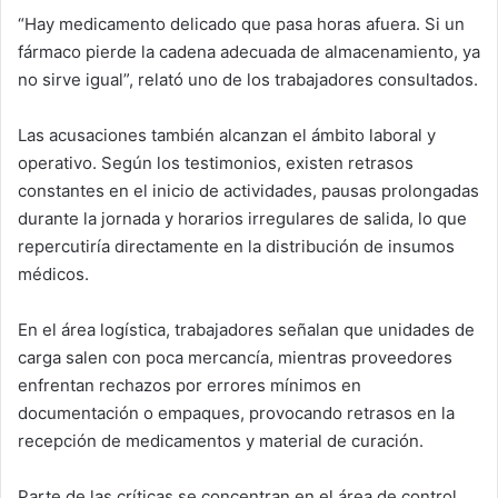
“Hay medicamento delicado que pasa horas afuera. Si un
fármaco pierde la cadena adecuada de almacenamiento, ya
no sirve igual”, relató uno de los trabajadores consultados.
Las acusaciones también alcanzan el ámbito laboral y
operativo. Según los testimonios, existen retrasos
constantes en el inicio de actividades, pausas prolongadas
durante la jornada y horarios irregulares de salida, lo que
repercutiría directamente en la distribución de insumos
médicos.
En el área logística, trabajadores señalan que unidades de
carga salen con poca mercancía, mientras proveedores
enfrentan rechazos por errores mínimos en
documentación o empaques, provocando retrasos en la
recepción de medicamentos y material de curación.
Parte de las críticas se concentran en el área de control