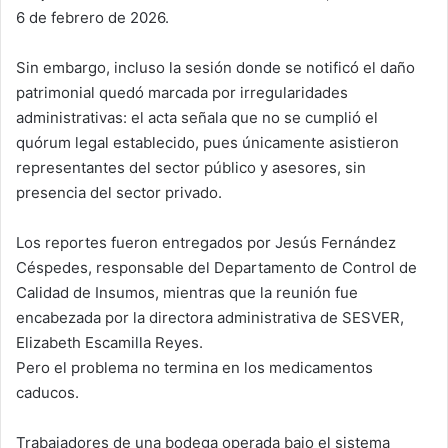
6 de febrero de 2026.
Sin embargo, incluso la sesión donde se notificó el daño
patrimonial quedó marcada por irregularidades
administrativas: el acta señala que no se cumplió el
quórum legal establecido, pues únicamente asistieron
representantes del sector público y asesores, sin
presencia del sector privado.
Los reportes fueron entregados por Jesús Fernández
Céspedes, responsable del Departamento de Control de
Calidad de Insumos, mientras que la reunión fue
encabezada por la directora administrativa de SESVER,
Elizabeth Escamilla Reyes.
Pero el problema no termina en los medicamentos
caducos.
Trabajadores de una bodega operada bajo el sistema