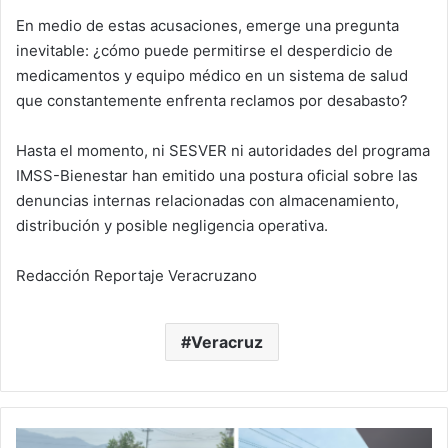
En medio de estas acusaciones, emerge una pregunta
inevitable: ¿cómo puede permitirse el desperdicio de
medicamentos y equipo médico en un sistema de salud
que constantemente enfrenta reclamos por desabasto?
Hasta el momento, ni SESVER ni autoridades del programa
IMSS-Bienestar han emitido una postura oficial sobre las
denuncias internas relacionadas con almacenamiento,
distribución y posible negligencia operativa.
Redacción Reportaje Veracruzano
Veracruz
Fortín