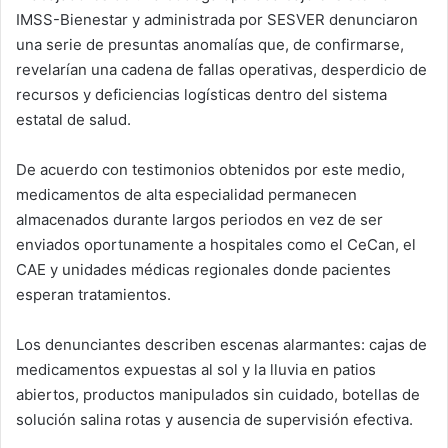
IMSS-Bienestar y administrada por SESVER denunciaron
una serie de presuntas anomalías que, de confirmarse,
revelarían una cadena de fallas operativas, desperdicio de
recursos y deficiencias logísticas dentro del sistema
estatal de salud.
De acuerdo con testimonios obtenidos por este medio,
medicamentos de alta especialidad permanecen
almacenados durante largos periodos en vez de ser
enviados oportunamente a hospitales como el CeCan, el
CAE y unidades médicas regionales donde pacientes
esperan tratamientos.
Los denunciantes describen escenas alarmantes: cajas de
medicamentos expuestas al sol y la lluvia en patios
abiertos, productos manipulados sin cuidado, botellas de
solución salina rotas y ausencia de supervisión efectiva.