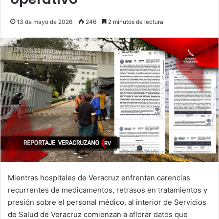
13 de mayo de 2026
246
2 minutos de lectura
Mientras hospitales de Veracruz enfrentan carencias
recurrentes de medicamentos, retrasos en tratamientos y
presión sobre el personal médico, al interior de Servicios
de Salud de Veracruz comienzan a aflorar datos que