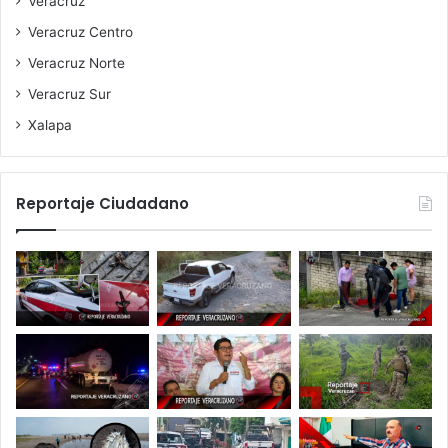
Veracruz
Veracruz Centro
Veracruz Norte
Veracruz Sur
Xalapa
Reportaje Ciudadano