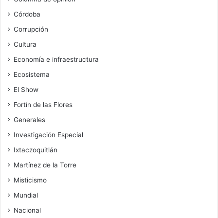
Córdoba
Corrupción
Cultura
Economía e infraestructura
Ecosistema
El Show
Fortín de las Flores
Generales
Investigación Especial
Ixtaczoquitlán
Martínez de la Torre
Misticismo
Mundial
Nacional