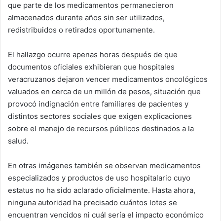
que parte de los medicamentos permanecieron
almacenados durante años sin ser utilizados,
redistribuidos o retirados oportunamente.
El hallazgo ocurre apenas horas después de que
documentos oficiales exhibieran que hospitales
veracruzanos dejaron vencer medicamentos oncológicos
valuados en cerca de un millón de pesos, situación que
provocó indignación entre familiares de pacientes y
distintos sectores sociales que exigen explicaciones
sobre el manejo de recursos públicos destinados a la
salud.
En otras imágenes también se observan medicamentos
especializados y productos de uso hospitalario cuyo
estatus no ha sido aclarado oficialmente. Hasta ahora,
ninguna autoridad ha precisado cuántos lotes se
encuentran vencidos ni cuál sería el impacto económico