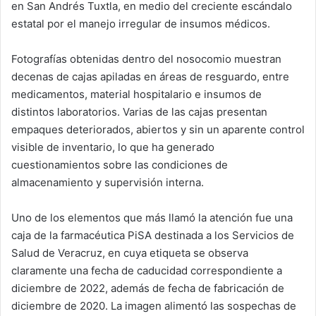
en San Andrés Tuxtla, en medio del creciente escándalo
estatal por el manejo irregular de insumos médicos.
Fotografías obtenidas dentro del nosocomio muestran
decenas de cajas apiladas en áreas de resguardo, entre
medicamentos, material hospitalario e insumos de
distintos laboratorios. Varias de las cajas presentan
empaques deteriorados, abiertos y sin un aparente control
visible de inventario, lo que ha generado
cuestionamientos sobre las condiciones de
almacenamiento y supervisión interna.
Uno de los elementos que más llamó la atención fue una
caja de la farmacéutica PiSA destinada a los Servicios de
Salud de Veracruz, en cuya etiqueta se observa
claramente una fecha de caducidad correspondiente a
diciembre de 2022, además de fecha de fabricación de
diciembre de 2020. La imagen alimentó las sospechas de