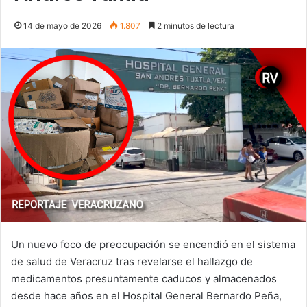
14 de mayo de 2026
1.807
2 minutos de lectura
Un nuevo foco de preocupación se encendió en el sistema
de salud de Veracruz tras revelarse el hallazgo de
medicamentos presuntamente caducos y almacenados
desde hace años en el Hospital General Bernardo Peña,