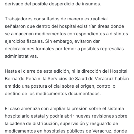
derivado del posible desperdicio de insumos.
Trabajadores consultados de manera extraoficial
señalaron que dentro del hospital existirían áreas donde
se almacenan medicamentos correspondientes a distintos
ejercicios fiscales. Sin embargo, evitaron dar
declaraciones formales por temor a posibles represalias
administrativas.
Hasta el cierre de esta edición, ni la dirección del Hospital
Bernardo Peña ni la Servicios de Salud de Veracruz habían
emitido una postura oficial sobre el origen, control o
destino de los medicamentos documentados.
El caso amenaza con ampliar la presión sobre el sistema
hospitalario estatal y podría abrir nuevas revisiones sobre
la cadena de distribución, supervisión y resguardo de
medicamentos en hospitales públicos de Veracruz, donde