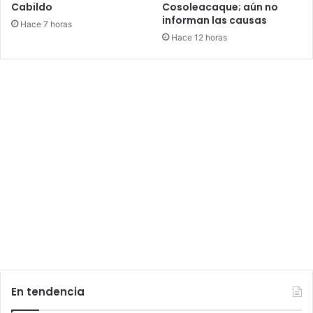
Cabildo
Cosoleacaque; aún no
informan las causas
Hace 7 horas
Hace 12 horas
En tendencia