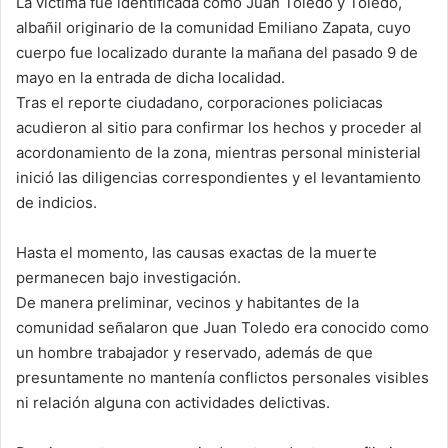
La víctima fue identificada como Juan Toledo y Toledo,
albañil originario de la comunidad Emiliano Zapata, cuyo
cuerpo fue localizado durante la mañana del pasado 9 de
mayo en la entrada de dicha localidad.
Tras el reporte ciudadano, corporaciones policiacas
acudieron al sitio para confirmar los hechos y proceder al
acordonamiento de la zona, mientras personal ministerial
inició las diligencias correspondientes y el levantamiento
de indicios.
Hasta el momento, las causas exactas de la muerte
permanecen bajo investigación.
De manera preliminar, vecinos y habitantes de la
comunidad señalaron que Juan Toledo era conocido como
un hombre trabajador y reservado, además de que
presuntamente no mantenía conflictos personales visibles
ni relación alguna con actividades delictivas.