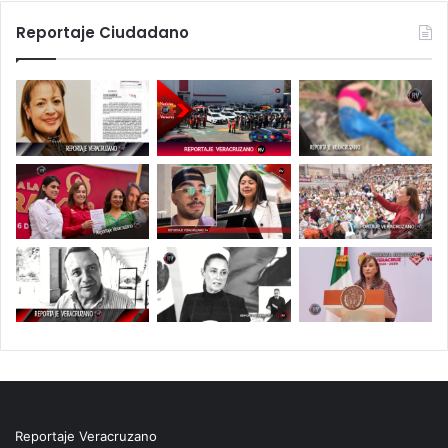
Reportaje Ciudadano
Reportaje Veracruzano