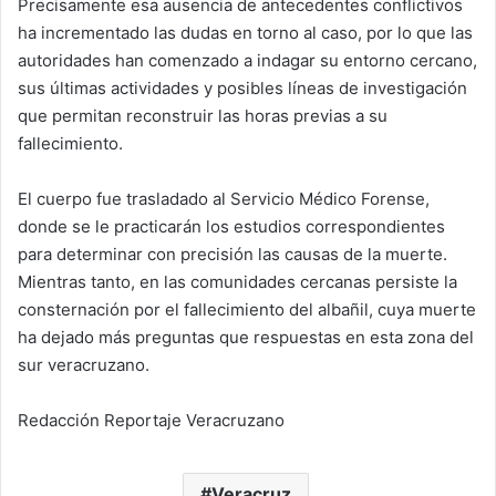
Precisamente esa ausencia de antecedentes conflictivos
ha incrementado las dudas en torno al caso, por lo que las
autoridades han comenzado a indagar su entorno cercano,
sus últimas actividades y posibles líneas de investigación
que permitan reconstruir las horas previas a su
fallecimiento.
El cuerpo fue trasladado al Servicio Médico Forense,
donde se le practicarán los estudios correspondientes
para determinar con precisión las causas de la muerte.
Mientras tanto, en las comunidades cercanas persiste la
consternación por el fallecimiento del albañil, cuya muerte
ha dejado más preguntas que respuestas en esta zona del
sur veracruzano.
Redacción Reportaje Veracruzano
Veracruz