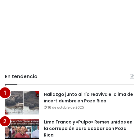
En tendencia
Hallazgo junto al río reaviva el clima de
incertidumbre en Poza Rica
16 de octubre de 2025
Lima Franco y «Pulpo» Remes unidos en
la corrupción para acabar con Poza
Rica