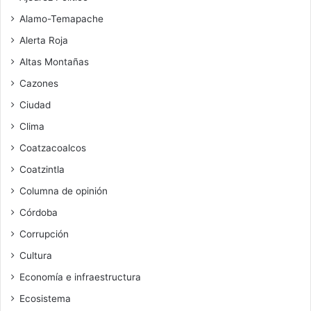
Alamo-Temapache
Alerta Roja
Altas Montañas
Cazones
Ciudad
Clima
Coatzacoalcos
Coatzintla
Columna de opinión
Córdoba
Corrupción
Cultura
Economía e infraestructura
Ecosistema