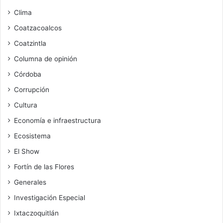
Clima
Coatzacoalcos
Coatzintla
Columna de opinión
Córdoba
Corrupción
Cultura
Economía e infraestructura
Ecosistema
El Show
Fortín de las Flores
Generales
Investigación Especial
Ixtaczoquitlán