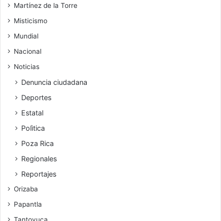
Martínez de la Torre
Misticismo
Mundial
Nacional
Noticias
Denuncia ciudadana
Deportes
Estatal
Polìtica
Poza Rica
Regionales
Reportajes
Orizaba
Papantla
Tantoyuca