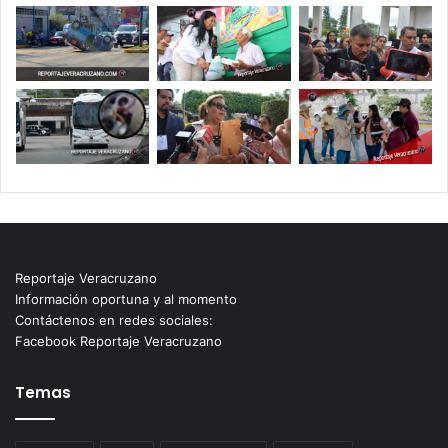
Reportaje Veracruzano
Información oportuna y al momento
Contáctenos en redes sociales:
Facebook Reportaje Veracruzano
Temas