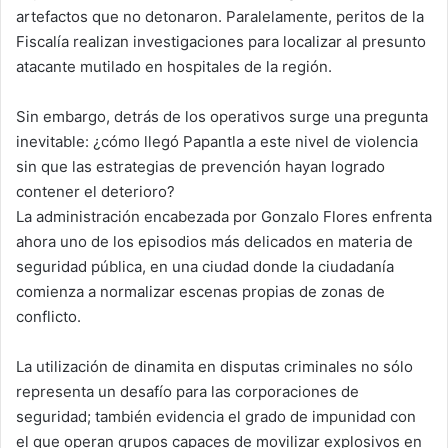
artefactos que no detonaron. Paralelamente, peritos de la
Fiscalía realizan investigaciones para localizar al presunto
atacante mutilado en hospitales de la región.
Sin embargo, detrás de los operativos surge una pregunta
inevitable: ¿cómo llegó Papantla a este nivel de violencia
sin que las estrategias de prevención hayan logrado
contener el deterioro?
La administración encabezada por Gonzalo Flores enfrenta
ahora uno de los episodios más delicados en materia de
seguridad pública, en una ciudad donde la ciudadanía
comienza a normalizar escenas propias de zonas de
conflicto.
La utilización de dinamita en disputas criminales no sólo
representa un desafío para las corporaciones de
seguridad; también evidencia el grado de impunidad con
el que operan grupos capaces de movilizar explosivos en