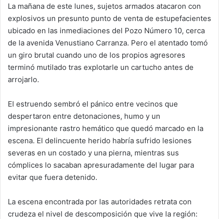
La mañana de este lunes, sujetos armados atacaron con
explosivos un presunto punto de venta de estupefacientes
ubicado en las inmediaciones del Pozo Número 10, cerca
de la avenida Venustiano Carranza. Pero el atentado tomó
un giro brutal cuando uno de los propios agresores
terminó mutilado tras explotarle un cartucho antes de
arrojarlo.
El estruendo sembró el pánico entre vecinos que
despertaron entre detonaciones, humo y un
impresionante rastro hemático que quedó marcado en la
escena. El delincuente herido habría sufrido lesiones
severas en un costado y una pierna, mientras sus
cómplices lo sacaban apresuradamente del lugar para
evitar que fuera detenido.
La escena encontrada por las autoridades retrata con
crudeza el nivel de descomposición que vive la región: