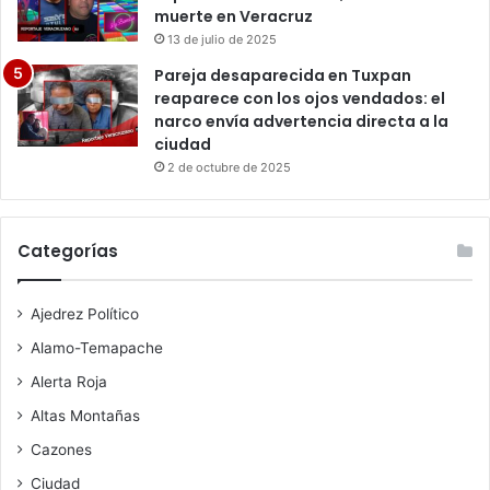
muerte en Veracruz
13 de julio de 2025
Pareja desaparecida en Tuxpan
reaparece con los ojos vendados: el
narco envía advertencia directa a la
ciudad
2 de octubre de 2025
Categorías
Ajedrez Político
Alamo-Temapache
Alerta Roja
Altas Montañas
Cazones
Ciudad