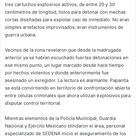
tres cartuchos explosivos activos, de entre 20 y 30
centímetros de longitud, listos para detonar con mechas
cortas diseñadas para explotar casi de inmediato. No eran
simples artefactos improvisados; eran instrumentos de
guerra urbana.
Vecinos de la zona revelaron que desde la madrugada
anterior ya se habían escuchado fuertes detonaciones en
ese mismo punto, un lugar marcado desde hace tiempo
por hechos violentos y donde anteriormente fue
asesinado un exregidor. La lectura es alarmante: Papantla
se está convirtiendo en territorio de confrontación abierta
entre células criminales que ahora utilizan explosivos para
disputar control territorial.
Mientras elementos de la Policía Municipal, Guardia
Nacional y Ejército Mexicano blindaron el área, personal
especializado de SEDENA inició el aseguramiento de los