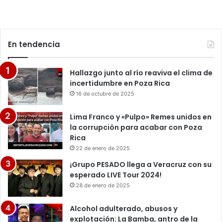
En tendencia
Hallazgo junto al río reaviva el clima de
incertidumbre en Poza Rica
16 de octubre de 2025
Lima Franco y «Pulpo» Remes unidos en
la corrupción para acabar con Poza
Rica
22 de enero de 2025
¡Grupo PESADO llega a Veracruz con su
esperado LIVE Tour 2024!
28 de enero de 2025
Alcohol adulterado, abusos y
explotación: La Bamba, antro de la