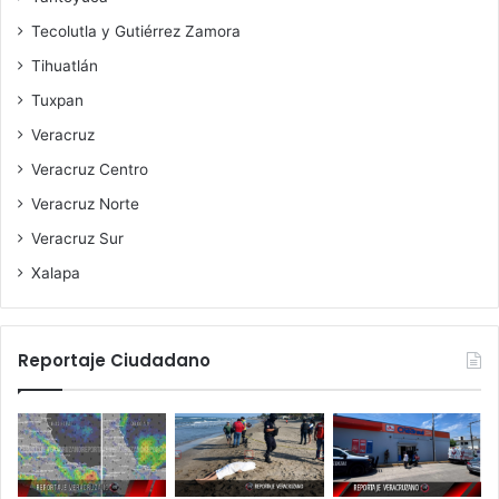
Tecolutla y Gutiérrez Zamora
Tihuatlán
Tuxpan
Veracruz
Veracruz Centro
Veracruz Norte
Veracruz Sur
Xalapa
Reportaje Ciudadano