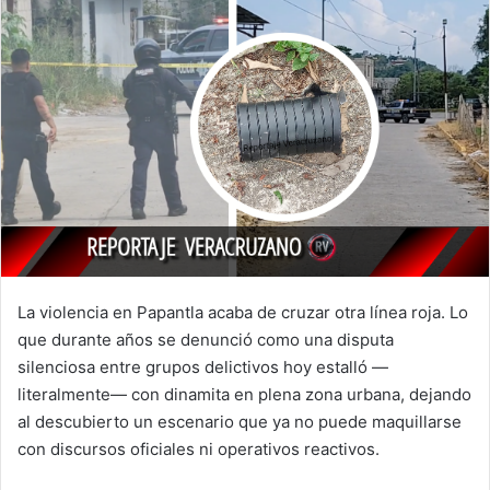
La violencia en Papantla acaba de cruzar otra línea roja. Lo
que durante años se denunció como una disputa
silenciosa entre grupos delictivos hoy estalló —
literalmente— con dinamita en plena zona urbana, dejando
al descubierto un escenario que ya no puede maquillarse
con discursos oficiales ni operativos reactivos.