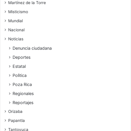
Martínez de la Torre
Misticismo
Mundial
Nacional
Noticias
Denuncia ciudadana
Deportes
Estatal
Polìtica
Poza Rica
Regionales
Reportajes
Orizaba
Papantla
Tantoyuca