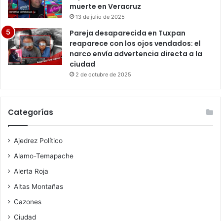
muerte en Veracruz
13 de julio de 2025
Pareja desaparecida en Tuxpan
reaparece con los ojos vendados: el
narco envía advertencia directa a la
ciudad
2 de octubre de 2025
Categorías
Ajedrez Político
Alamo-Temapache
Alerta Roja
Altas Montañas
Cazones
Ciudad