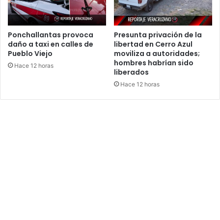
Ponchallantas provoca
Presunta privación de la
daño a taxi en calles de
libertad en Cerro Azul
Pueblo Viejo
moviliza a autoridades;
hombres habrían sido
Hace 12 horas
liberados
Hace 12 horas