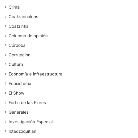
Clima
Coatzacoalcos
Coatzintla
Columna de opinión
Córdoba
Corrupción
Cultura
Economía e infraestructura
Ecosistema
El Show
Fortín de las Flores
Generales
Investigación Especial
Ixtaczoquitlán