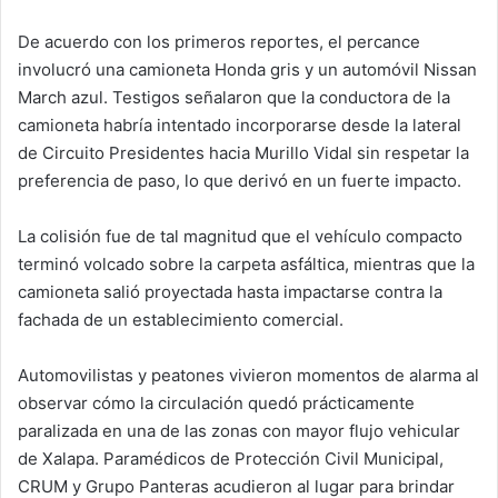
De acuerdo con los primeros reportes, el percance
involucró una camioneta Honda gris y un automóvil Nissan
March azul. Testigos señalaron que la conductora de la
camioneta habría intentado incorporarse desde la lateral
de Circuito Presidentes hacia Murillo Vidal sin respetar la
preferencia de paso, lo que derivó en un fuerte impacto.
La colisión fue de tal magnitud que el vehículo compacto
terminó volcado sobre la carpeta asfáltica, mientras que la
camioneta salió proyectada hasta impactarse contra la
fachada de un establecimiento comercial.
Automovilistas y peatones vivieron momentos de alarma al
observar cómo la circulación quedó prácticamente
paralizada en una de las zonas con mayor flujo vehicular
de Xalapa. Paramédicos de Protección Civil Municipal,
CRUM y Grupo Panteras acudieron al lugar para brindar