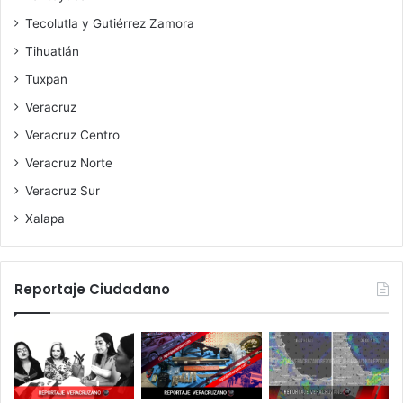
Tecolutla y Gutiérrez Zamora
Tihuatlán
Tuxpan
Veracruz
Veracruz Centro
Veracruz Norte
Veracruz Sur
Xalapa
Reportaje Ciudadano