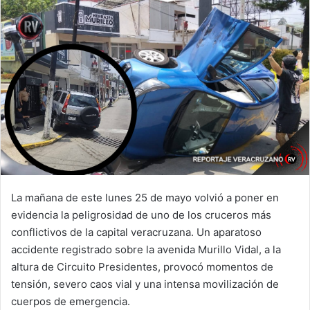
La mañana de este lunes 25 de mayo volvió a poner en
evidencia la peligrosidad de uno de los cruceros más
conflictivos de la capital veracruzana. Un aparatoso
accidente registrado sobre la avenida Murillo Vidal, a la
altura de Circuito Presidentes, provocó momentos de
tensión, severo caos vial y una intensa movilización de
cuerpos de emergencia.