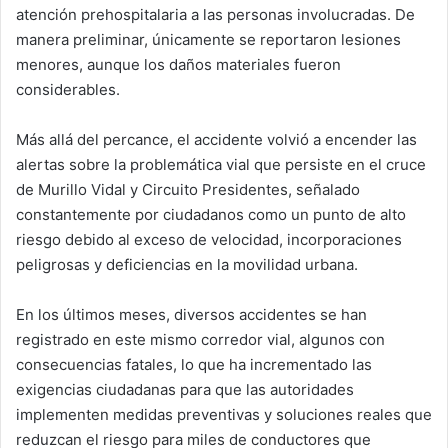
atención prehospitalaria a las personas involucradas. De
manera preliminar, únicamente se reportaron lesiones
menores, aunque los daños materiales fueron
considerables.
Más allá del percance, el accidente volvió a encender las
alertas sobre la problemática vial que persiste en el cruce
de Murillo Vidal y Circuito Presidentes, señalado
constantemente por ciudadanos como un punto de alto
riesgo debido al exceso de velocidad, incorporaciones
peligrosas y deficiencias en la movilidad urbana.
En los últimos meses, diversos accidentes se han
registrado en este mismo corredor vial, algunos con
consecuencias fatales, lo que ha incrementado las
exigencias ciudadanas para que las autoridades
implementen medidas preventivas y soluciones reales que
reduzcan el riesgo para miles de conductores que