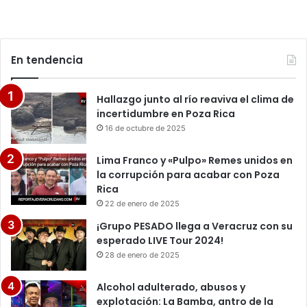
En tendencia
Hallazgo junto al río reaviva el clima de
incertidumbre en Poza Rica
16 de octubre de 2025
Lima Franco y «Pulpo» Remes unidos en
la corrupción para acabar con Poza
Rica
22 de enero de 2025
¡Grupo PESADO llega a Veracruz con su
esperado LIVE Tour 2024!
28 de enero de 2025
Alcohol adulterado, abusos y
explotación: La Bamba, antro de la