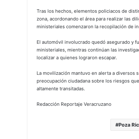
Tras los hechos, elementos policiacos de dist
zona, acordonando el área para realizar las di
ministeriales comenzaron la recopilación de in
El automóvil involucrado quedó asegurado y fu
ministeriales, mientras continúan las investig
localizar a quienes lograron escapar.
La movilización mantuvo en alerta a diversos s
preocupación ciudadana sobre los riesgos que
altamente transitadas.
Redacción Reportaje Veracruzano
Poza Ri