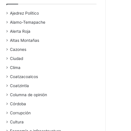
Ajedrez Político
Alamo-Temapache
Alerta Roja
Altas Montañas
Cazones
Ciudad
Clima
Coatzacoalcos
Coatzintla
Columna de opinión
Córdoba
Corrupción
Cultura