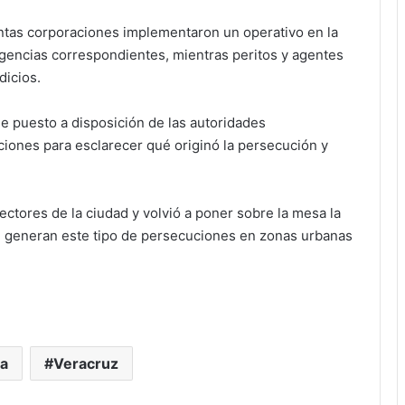
intas corporaciones implementaron un operativo en la
ligencias correspondientes, mientras peritos y agentes
dicios.
e puesto a disposición de las autoridades
aciones para esclarecer qué originó la persecución y
ectores de la ciudad y volvió a poner sobre la mesa la
 generan este tipo de persecuciones en zonas urbanas
ca
Veracruz