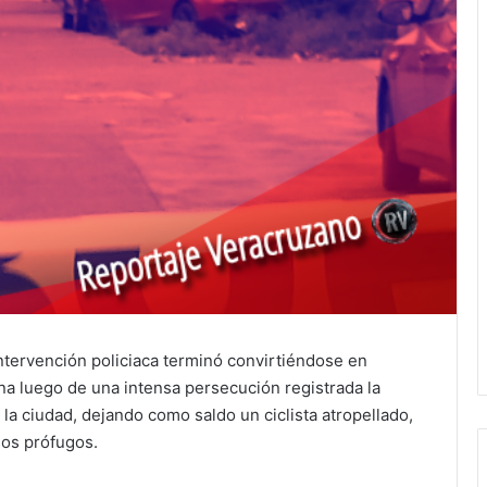
ervención policiaca terminó convirtiéndose en
na luego de una intensa persecución registrada la
 la ciudad, dejando como saldo un ciclista atropellado,
os prófugos.