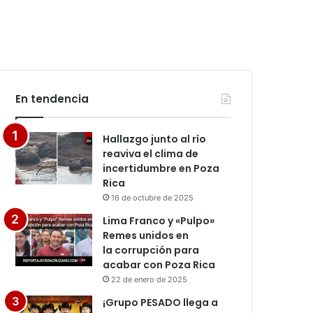
En tendencia
Hallazgo junto al río
reaviva el clima de
incertidumbre en Poza
Rica
16 de octubre de 2025
Lima Franco y «Pulpo»
Remes unidos en
la corrupción para
acabar con Poza Rica
22 de enero de 2025
¡Grupo PESADO llega a