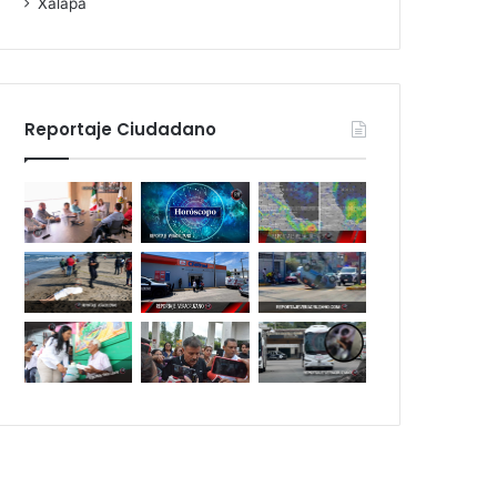
Xalapa
Reportaje Ciudadano