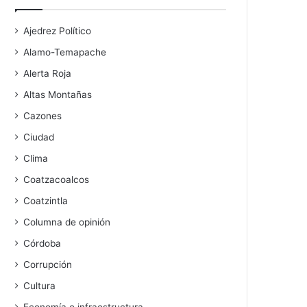
Ajedrez Político
Alamo-Temapache
Alerta Roja
Altas Montañas
Cazones
Ciudad
Clima
Coatzacoalcos
Coatzintla
Columna de opinión
Córdoba
Corrupción
Cultura