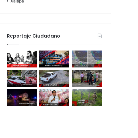
Xalapa
Reportaje Ciudadano