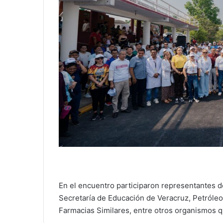
En el encuentro participaron representantes d
Secretaría de Educación de Veracruz, Petróle
Farmacias Similares, entre otros organismos q