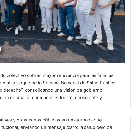
o colectivo cobran mayor relevancia para las familias
mó al arranque de la Semana Nacional de Salud Pública
ro derecho”, consolidando una visión de gobierno
cción de una comunidad más fuerte, consciente y
cativas y organismos públicos en una jornada que
itucional, enviando un mensaje claro: la salud dejó de