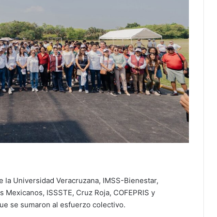
e la Universidad Veracruzana, IMSS-Bienestar,
os Mexicanos, ISSSTE, Cruz Roja, COFEPRIS y
ue se sumaron al esfuerzo colectivo.