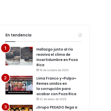
En tendencia
Hallazgo junto al río
reaviva el clima de
incertidumbre en Poza
Rica
16 de octubre de 2025
Lima Franco y «Pulpo»
Remes unidos en
la corrupción para
acabar con Poza Rica
22 de enero de 2025
¡Grupo PESADO llega a