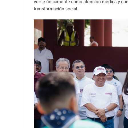
verse únicamente como atención médica y co
transformación social.