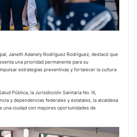
cipal, Janeth Adanely Rodríguez Rodríguez, destacó que
presenta una prioridad permanente para su
mpulsar estrategias preventivas y fortalecer la cultura
ud Pública, la Jurisdicción Sanitaria No. III,
ncia y dependencias federales y estatales, la alcaldesa
es una ciudad con mayores oportunidades de