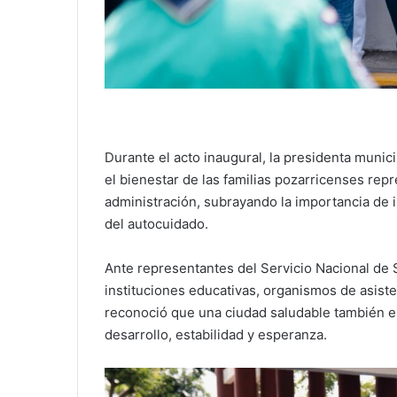
Durante el acto inaugural, la presidenta muni
el bienestar de las familias pozarricenses re
administración, subrayando la importancia de i
del autocuidado.
Ante representantes del Servicio Nacional de Sal
instituciones educativas, organismos de asiste
reconoció que una ciudad saludable también 
desarrollo, estabilidad y esperanza.