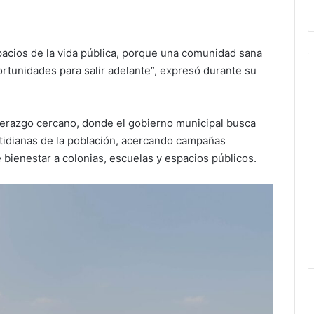
pacios de la vida pública, porque una comunidad sana
rtunidades para salir adelante”, expresó durante su
derazgo cercano, donde el gobierno municipal busca
tidianas de la población, acercando campañas
 bienestar a colonias, escuelas y espacios públicos.