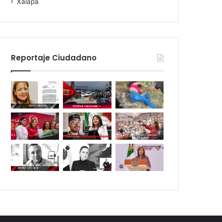
Xalapa
Reportaje Ciudadano