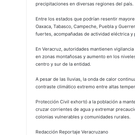
precipitaciones en diversas regiones del país.
Entre los estados que podrían resentir mayore
Oaxaca, Tabasco, Campeche, Puebla y Guerrero
fuertes, acompañadas de actividad eléctrica y 
En Veracruz, autoridades mantienen vigilancia
en zonas montañosas y aumento en los niveles 
centro y sur de la entidad.
A pesar de las lluvias, la onda de calor contin
contraste climático extremo entre altas tempe
Protección Civil exhortó a la población a mante
cruzar corrientes de agua y extremar precauci
colonias vulnerables y comunidades rurales.
Redacción Reportaje Veracruzano