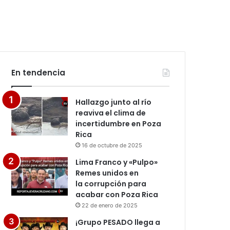
En tendencia
Hallazgo junto al río
reaviva el clima de
incertidumbre en Poza
Rica
16 de octubre de 2025
Lima Franco y «Pulpo»
Remes unidos en
la corrupción para
acabar con Poza Rica
22 de enero de 2025
¡Grupo PESADO llega a