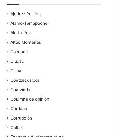
Ajedrez Político
Alamo-Temapache
Alerta Roja
Altas Montañas
Cazones
Ciudad
Clima
Coatzacoalcos
Coatzintla
Columna de opinión
Córdoba
Corrupción
Cultura