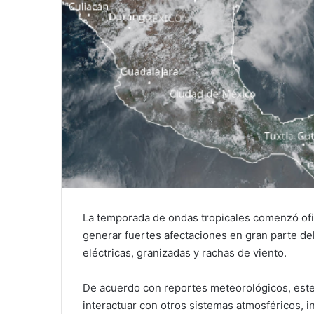
La temporada de ondas tropicales comenzó ofi
generar fuertes afectaciones en gran parte del 
eléctricas, granizadas y rachas de viento.
De acuerdo con reportes meteorológicos, este
interactuar con otros sistemas atmosféricos, 