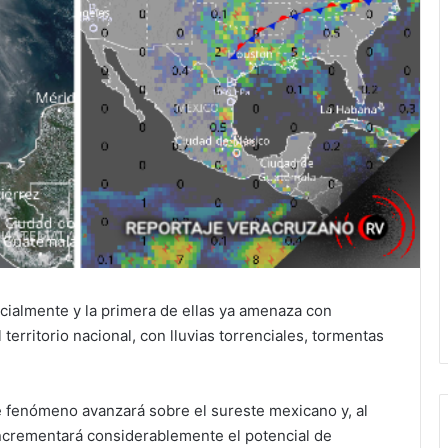
cialmente y la primera de ellas ya amenaza con
territorio nacional, con lluvias torrenciales, tormentas
 fenómeno avanzará sobre el sureste mexicano y, al
incrementará considerablemente el potencial de