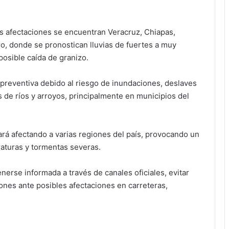
s afectaciones se encuentran Veracruz, Chiapas,
, donde se pronostican lluvias de fuertes a muy
posible caída de granizo.
 preventiva debido al riesgo de inundaciones, deslaves
de ríos y arroyos, principalmente en municipios del
uará afectando a varias regiones del país, provocando un
raturas y tormentas severas.
nerse informada a través de canales oficiales, evitar
ones ante posibles afectaciones en carreteras,