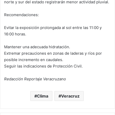
norte y sur del estado registrarán menor actividad pluvial.
Recomendaciones:
Evitar la exposición prolongada al sol entre las 11:00 y
16:00 horas.
Mantener una adecuada hidratación.
Extremar precauciones en zonas de laderas y ríos por
posible incremento en caudales.
Seguir las indicaciones de Protección Civil.
Redacción Reportaje Veracruzano
Clima
Veracruz