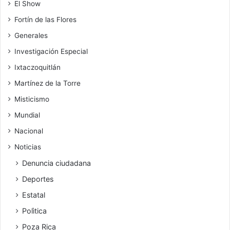
El Show
Fortín de las Flores
Generales
Investigación Especial
Ixtaczoquitlán
Martínez de la Torre
Misticismo
Mundial
Nacional
Noticias
Denuncia ciudadana
Deportes
Estatal
Polìtica
Poza Rica