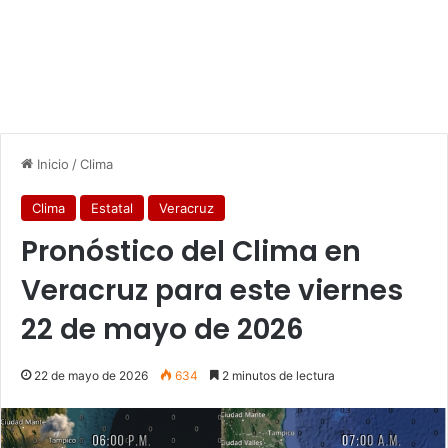
Inicio
/
Clima
Clima
Estatal
Veracruz
Pronóstico del Clima en
Veracruz para este viernes
22 de mayo de 2026
22 de mayo de 2026
634
2 minutos de lectura