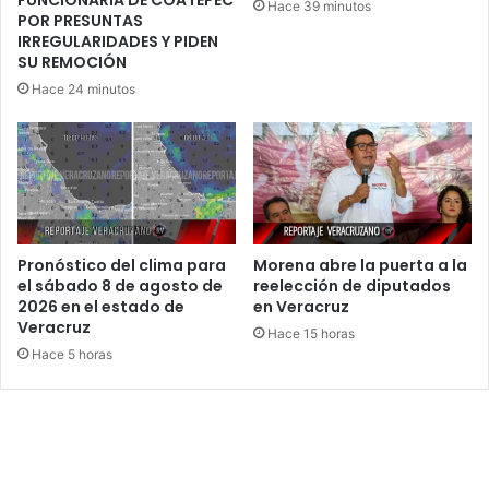
Hace 39 minutos
POR PRESUNTAS
IRREGULARIDADES Y PIDEN
SU REMOCIÓN
Hace 24 minutos
Pronóstico del clima para
Morena abre la puerta a la
el sábado 8 de agosto de
reelección de diputados
2026 en el estado de
en Veracruz
Veracruz
Hace 15 horas
Hace 5 horas