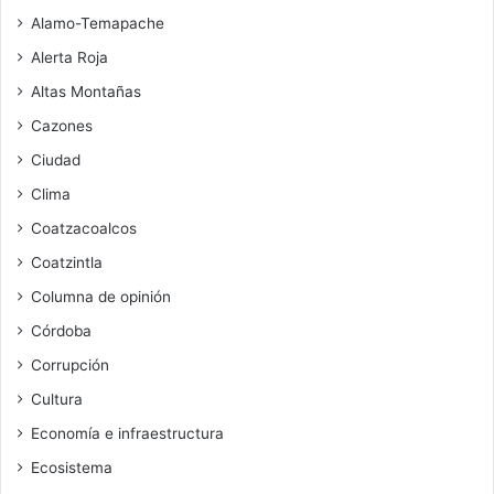
Alamo-Temapache
Alerta Roja
Altas Montañas
Cazones
Ciudad
Clima
Coatzacoalcos
Coatzintla
Columna de opinión
Córdoba
Corrupción
Cultura
Economía e infraestructura
Ecosistema