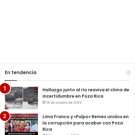
En tendencia
Hallazgo junto al río reaviva el clima de
incertidumbre en Poza Rica
16 de octubre de 2025
Lima Franco y «Pulpo» Remes unidos en
la corrupción para acabar con Poza
Rica