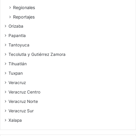
Regionales
Reportajes
Orizaba
Papantla
Tantoyuca
Tecolutla y Gutiérrez Zamora
Tihuatlán
Tuxpan
Veracruz
Veracruz Centro
Veracruz Norte
Veracruz Sur
Xalapa