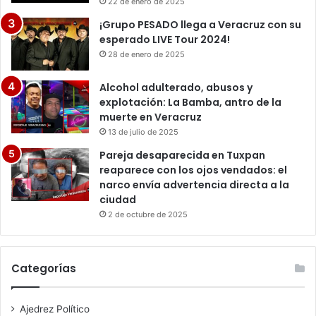
22 de enero de 2025
¡Grupo PESADO llega a Veracruz con su
esperado LIVE Tour 2024!
28 de enero de 2025
Alcohol adulterado, abusos y
explotación: La Bamba, antro de la
muerte en Veracruz
13 de julio de 2025
Pareja desaparecida en Tuxpan
reaparece con los ojos vendados: el
narco envía advertencia directa a la
ciudad
2 de octubre de 2025
Categorías
Ajedrez Político