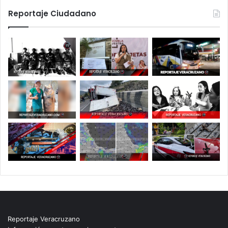
Reportaje Ciudadano
Reportaje Veracruzano