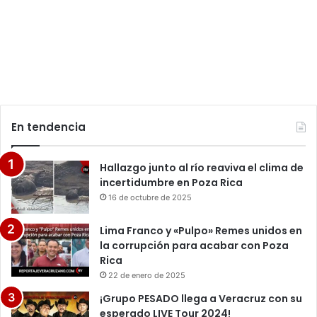
En tendencia
Hallazgo junto al río reaviva el clima de
incertidumbre en Poza Rica
16 de octubre de 2025
Lima Franco y «Pulpo» Remes unidos en
la corrupción para acabar con Poza
Rica
22 de enero de 2025
¡Grupo PESADO llega a Veracruz con su
esperado LIVE Tour 2024!