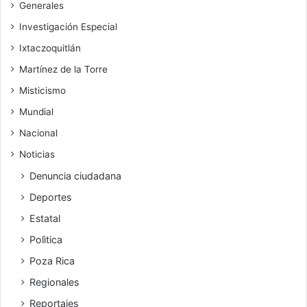
Generales
Investigación Especial
Ixtaczoquitlán
Martínez de la Torre
Misticismo
Mundial
Nacional
Noticias
Denuncia ciudadana
Deportes
Estatal
Polìtica
Poza Rica
Regionales
Reportajes