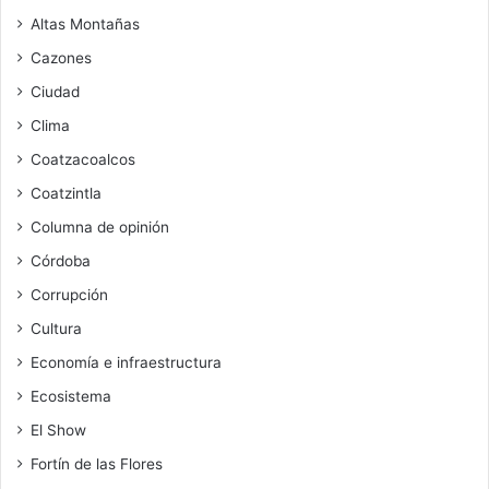
Altas Montañas
Cazones
Ciudad
Clima
Coatzacoalcos
Coatzintla
Columna de opinión
Córdoba
Corrupción
Cultura
Economía e infraestructura
Ecosistema
El Show
Fortín de las Flores