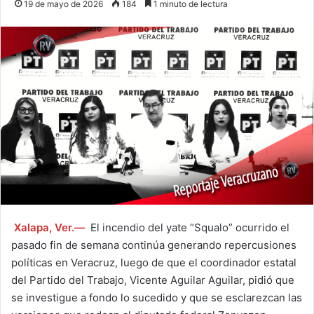
19 de mayo de 2026
184
1 minuto de lectura
Xalapa, Ver.—
El incendio del yate “Squalo” ocurrido el
pasado fin de semana continúa generando repercusiones
políticas en Veracruz, luego de que el coordinador estatal
del Partido del Trabajo, Vicente Aguilar Aguilar, pidió que
se investigue a fondo lo sucedido y que se esclarezcan las