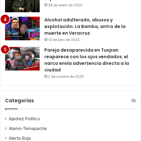
28 de enero de 2025
Alcohol adulterado, abusos y
explotación: La Bamba, antro de la
muerte en Veracruz
13 de julio de 2025
Pareja desaparecida en Tuxpan
reaparece con los ojos vendados: el
narco envía advertencia directa a la
ciudad
2 de octubre de 2025
Categorías
Ajedrez Político
Alamo-Temapache
Alerta Roja