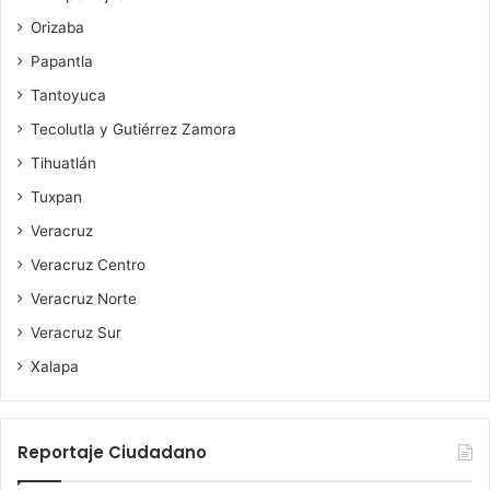
Orizaba
Papantla
Tantoyuca
Tecolutla y Gutiérrez Zamora
Tihuatlán
Tuxpan
Veracruz
Veracruz Centro
Veracruz Norte
Veracruz Sur
Xalapa
Reportaje Ciudadano