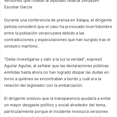
versiones que rodean al diputado federal Zenyazen
Escobar García.
Durante una conferencia de prensa en Xalapa, el dirigente
petista consideró que el caso ha provocado incertidumbre
entre la población veracruzana debido a las
contradicciones y especulaciones que han surgido tras el
siniestro marítimo.
“Debe investigarse y salir a la luz la verdad”, expresó
Aguilar Aguilar, al señalar que las declaraciones públicas
emitidas hasta ahora no han logrado disipar las dudas en
torno a quiénes se encontraban a bordo y cuál era la
relación del legislador con la embarcación.
El dirigente sostuvo que la transparencia ayudaría a evitar
un mayor desgaste político y social alrededor del tema,
particularmente porque el incidente involucra versiones