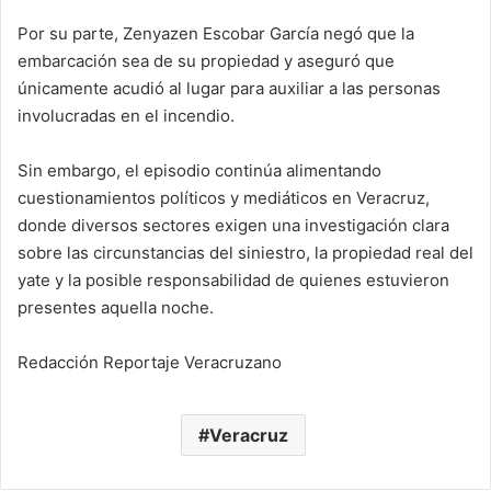
Por su parte, Zenyazen Escobar García negó que la
embarcación sea de su propiedad y aseguró que
únicamente acudió al lugar para auxiliar a las personas
involucradas en el incendio.
Sin embargo, el episodio continúa alimentando
cuestionamientos políticos y mediáticos en Veracruz,
donde diversos sectores exigen una investigación clara
sobre las circunstancias del siniestro, la propiedad real del
yate y la posible responsabilidad de quienes estuvieron
presentes aquella noche.
Redacción Reportaje Veracruzano
Veracruz