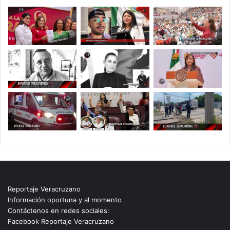
Reportaje Veracruzano
Información oportuna y al momento
Contáctenos en redes sociales:
Facebook Reportaje Veracruzano