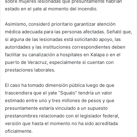
sobre mujeres lesionadas que presuntamente habrían
estado en el yate al momento del incendio.
Asimismo, consideró prioritario garantizar atención
médica adecuada para las personas afectadas. Señaló que,
si alguna de las lesionadas está solicitando apoyo, las
autoridades y las instituciones correspondientes deben
facilitar su canalización a hospitales en Xalapa o en el
puerto de Veracruz, especialmente si cuentan con
prestaciones laborales.
El caso ha tomado dimensión pública luego de que
trascendiera que el yate “Squalo” tendría un valor
estimado entre uno y tres millones de pesos y que
presuntamente estaría vinculado a un supuesto
prestanombres relacionado con el legislador federal,
versión que hasta el momento no ha sido acreditada
oficialmente.