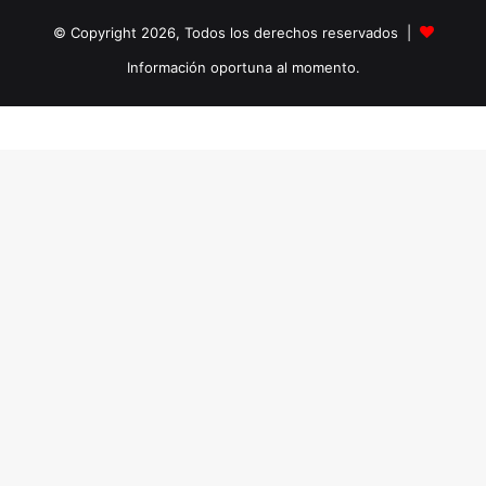
© Copyright 2026, Todos los derechos reservados |
Información oportuna al momento.