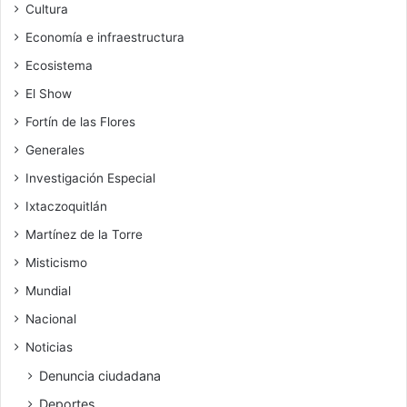
Cultura
Economía e infraestructura
Ecosistema
El Show
Fortín de las Flores
Generales
Investigación Especial
Ixtaczoquitlán
Martínez de la Torre
Misticismo
Mundial
Nacional
Noticias
Denuncia ciudadana
Deportes