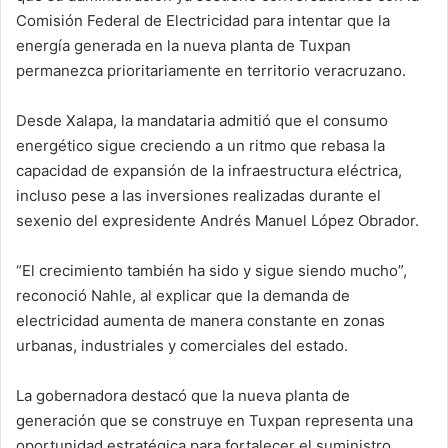
Comisión Federal de Electricidad para intentar que la
energía generada en la nueva planta de Tuxpan
permanezca prioritariamente en territorio veracruzano.
Desde Xalapa, la mandataria admitió que el consumo
energético sigue creciendo a un ritmo que rebasa la
capacidad de expansión de la infraestructura eléctrica,
incluso pese a las inversiones realizadas durante el
sexenio del expresidente Andrés Manuel López Obrador.
“El crecimiento también ha sido y sigue siendo mucho”,
reconoció Nahle, al explicar que la demanda de
electricidad aumenta de manera constante en zonas
urbanas, industriales y comerciales del estado.
La gobernadora destacó que la nueva planta de
generación que se construye en Tuxpan representa una
oportunidad estratégica para fortalecer el suministro