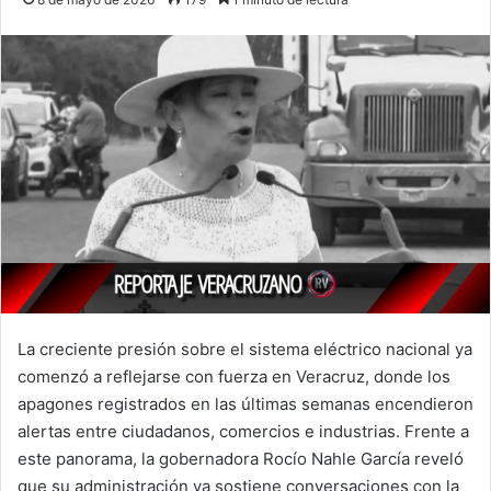
La creciente presión sobre el sistema eléctrico nacional ya
comenzó a reflejarse con fuerza en Veracruz, donde los
apagones registrados en las últimas semanas encendieron
alertas entre ciudadanos, comercios e industrias. Frente a
este panorama, la gobernadora Rocío Nahle García reveló
que su administración ya sostiene conversaciones con la