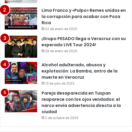
Lima Franco y «Pulpo» Remes unidos en
la corrupción para acabar con Poza
Rica
22 de enero de 2025
¡Grupo PESADO llega a Veracruz con su
esperado LIVE Tour 2024!
28 de enero de 2025
Alcohol adulterado, abusos y
explotación: La Bamba, antro de la
muerte en Veracruz
13 de julio de 2025
Pareja desaparecida en Tuxpan
reaparece con los ojos vendados: el
narco envía advertencia directa a la
ciudad
2 de octubre de 2025