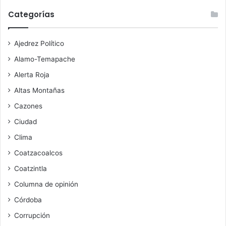
Categorías
Ajedrez Político
Alamo-Temapache
Alerta Roja
Altas Montañas
Cazones
Ciudad
Clima
Coatzacoalcos
Coatzintla
Columna de opinión
Córdoba
Corrupción