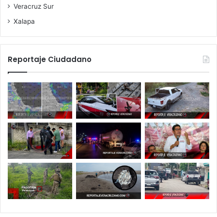
Veracruz Sur
Xalapa
Reportaje Ciudadano