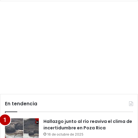
En tendencia
Hallazgo junto al río reaviva el clima de
incertidumbre en Poza Rica
16 de octubre de 2025