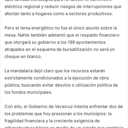
eléctrico regional y reducir riesgos de interrupciones que
afectan tanto a hogares como a sectores productivos.
Pero el tema energético no fue el único asunto sobre la
mesa. Nahle también adelantó que el respaldo financiero
que otorgará su gobierno a los 199 ayuntamientos
atrapados en el esquema de bursatilización no será un
cheque en blanco.
La mandataria dejó claro que los recursos estarán
estrictamente condicionados a la ejecución de obra
pública, buscando evitar desvíos o utilización política de
los fondos municipales.
Con ello, el Gobierno de Veracruz intenta enfrentar dos de
los problemas que hoy presionan a los municipios: la
fragilidad financiera y la creciente exigencia de
infraestructura básica en medio de un estado que continúa