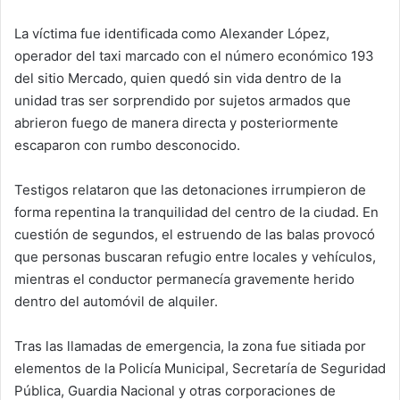
La víctima fue identificada como Alexander López,
operador del taxi marcado con el número económico 193
del sitio Mercado, quien quedó sin vida dentro de la
unidad tras ser sorprendido por sujetos armados que
abrieron fuego de manera directa y posteriormente
escaparon con rumbo desconocido.
Testigos relataron que las detonaciones irrumpieron de
forma repentina la tranquilidad del centro de la ciudad. En
cuestión de segundos, el estruendo de las balas provocó
que personas buscaran refugio entre locales y vehículos,
mientras el conductor permanecía gravemente herido
dentro del automóvil de alquiler.
Tras las llamadas de emergencia, la zona fue sitiada por
elementos de la Policía Municipal, Secretaría de Seguridad
Pública, Guardia Nacional y otras corporaciones de