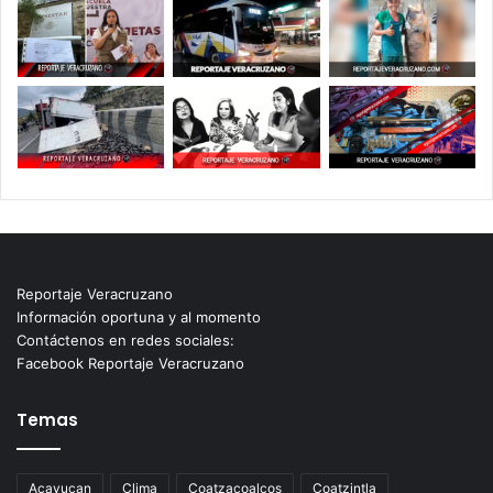
Reportaje Veracruzano
Información oportuna y al momento
Contáctenos en redes sociales:
Facebook Reportaje Veracruzano
Temas
Acayucan
Clima
Coatzacoalcos
Coatzintla