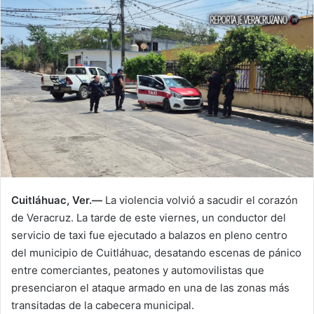
Cuitláhuac, Ver.—
La violencia volvió a sacudir el corazón
de Veracruz. La tarde de este viernes, un conductor del
servicio de taxi fue ejecutado a balazos en pleno centro
del municipio de Cuitláhuac, desatando escenas de pánico
entre comerciantes, peatones y automovilistas que
presenciaron el ataque armado en una de las zonas más
transitadas de la cabecera municipal.