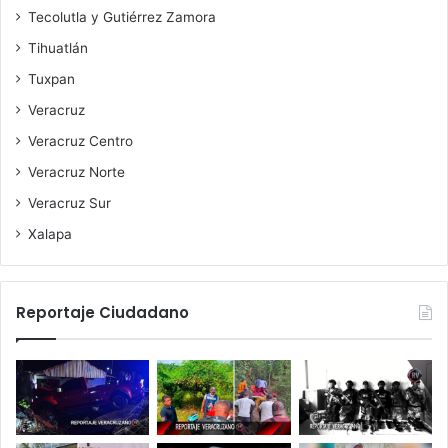
Tecolutla y Gutiérrez Zamora
Tihuatlán
Tuxpan
Veracruz
Veracruz Centro
Veracruz Norte
Veracruz Sur
Xalapa
Reportaje Ciudadano