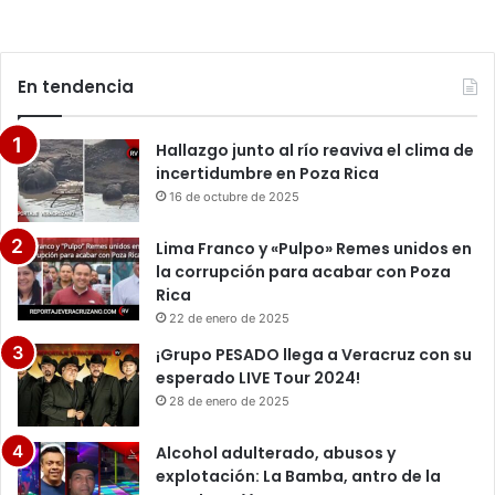
En tendencia
Hallazgo junto al río reaviva el clima de
incertidumbre en Poza Rica
16 de octubre de 2025
Lima Franco y «Pulpo» Remes unidos en
la corrupción para acabar con Poza
Rica
22 de enero de 2025
¡Grupo PESADO llega a Veracruz con su
esperado LIVE Tour 2024!
28 de enero de 2025
Alcohol adulterado, abusos y
explotación: La Bamba, antro de la