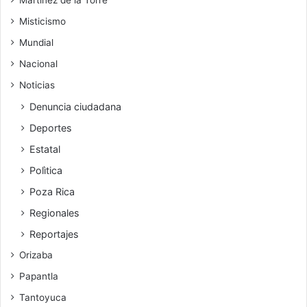
Misticismo
Mundial
Nacional
Noticias
Denuncia ciudadana
Deportes
Estatal
Polìtica
Poza Rica
Regionales
Reportajes
Orizaba
Papantla
Tantoyuca