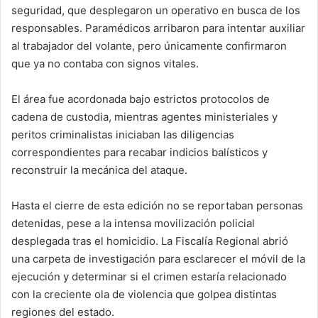
seguridad, que desplegaron un operativo en busca de los
responsables. Paramédicos arribaron para intentar auxiliar
al trabajador del volante, pero únicamente confirmaron
que ya no contaba con signos vitales.
El área fue acordonada bajo estrictos protocolos de
cadena de custodia, mientras agentes ministeriales y
peritos criminalistas iniciaban las diligencias
correspondientes para recabar indicios balísticos y
reconstruir la mecánica del ataque.
Hasta el cierre de esta edición no se reportaban personas
detenidas, pese a la intensa movilización policial
desplegada tras el homicidio. La Fiscalía Regional abrió
una carpeta de investigación para esclarecer el móvil de la
ejecución y determinar si el crimen estaría relacionado
con la creciente ola de violencia que golpea distintas
regiones del estado.