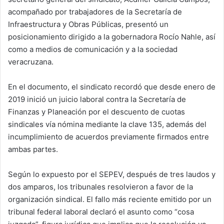
acompañado por trabajadores de la Secretaría de
Infraestructura y Obras Públicas, presentó un
posicionamiento dirigido a la gobernadora Rocío Nahle, así
como a medios de comunicación y a la sociedad
veracruzana.
En el documento, el sindicato recordó que desde enero de
2019 inició un juicio laboral contra la Secretaría de
Finanzas y Planeación por el descuento de cuotas
sindicales vía nómina mediante la clave 135, además del
incumplimiento de acuerdos previamente firmados entre
ambas partes.
Según lo expuesto por el SEPEV, después de tres laudos y
dos amparos, los tribunales resolvieron a favor de la
organización sindical. El fallo más reciente emitido por un
tribunal federal laboral declaró el asunto como “cosa