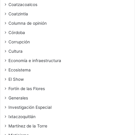
Coatzacoalcos
Coatzintla
Columna de opinión
Córdoba
Corrupción
Cultura
Economía e infraestructura
Ecosistema
El Show
Fortín de las Flores
Generales
Investigación Especial
Ixtaczoquitlán
Martínez de la Torre