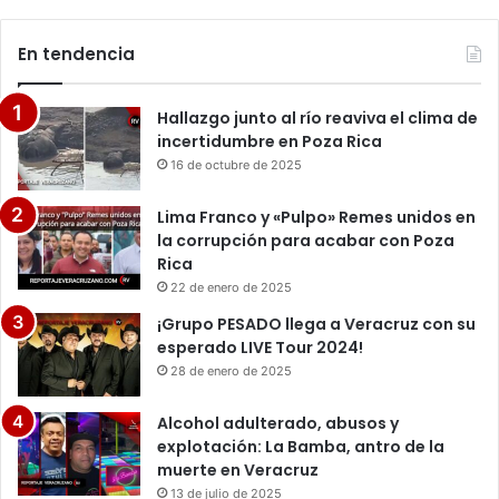
En tendencia
Hallazgo junto al río reaviva el clima de
incertidumbre en Poza Rica
16 de octubre de 2025
Lima Franco y «Pulpo» Remes unidos en
la corrupción para acabar con Poza
Rica
22 de enero de 2025
¡Grupo PESADO llega a Veracruz con su
esperado LIVE Tour 2024!
28 de enero de 2025
Alcohol adulterado, abusos y
explotación: La Bamba, antro de la
muerte en Veracruz
13 de julio de 2025