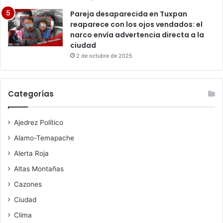
Pareja desaparecida en Tuxpan
reaparece con los ojos vendados: el
narco envía advertencia directa a la
ciudad
2 de octubre de 2025
Categorías
Ajedrez Político
Alamo-Temapache
Alerta Roja
Altas Montañas
Cazones
Ciudad
Clima