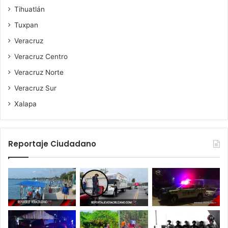
Tihuatlán
Tuxpan
Veracruz
Veracruz Centro
Veracruz Norte
Veracruz Sur
Xalapa
Reportaje Ciudadano