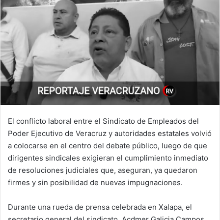
El conflicto laboral entre el Sindicato de Empleados del
Poder Ejecutivo de Veracruz y autoridades estatales volvió
a colocarse en el centro del debate público, luego de que
dirigentes sindicales exigieran el cumplimiento inmediato
de resoluciones judiciales que, aseguran, ya quedaron
firmes y sin posibilidad de nuevas impugnaciones.
Durante una rueda de prensa celebrada en Xalapa, el
secretario general del sindicato, Acdmer Galicia Campos,