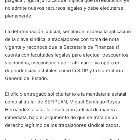
juzgada”, figura jurídica que implica que la resolución ya
no admite nuevos recursos legales y debe ejecutarse
plenamente.
La determinación judicial, señalaron, ordena la aplicación
de la clave sindical a trabajadores con toma de nota
vigente y reconoce que la Secretaría de Finanzas sí
cuenta con facultades legales para efectuar descuentos
vía nómina, mecanismo que —afirman— ya opera en
dependencias estatales como la SIOP y la Contraloría
General del Estado.
El oficio entregado solicita tanto a la mandataria estatal
como al titular de SEFIPLAN, Miguel Santiago Reyes
Hernández, acatar la resolución judicial de manera
inmediata, bajo el argumento de que se trata de un
derecho legítimo de los trabajadores sindicalizados.