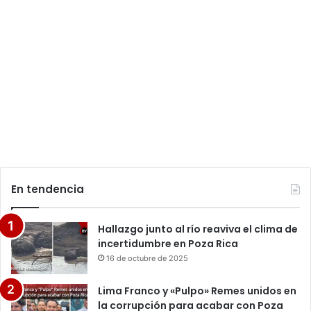
En tendencia
Hallazgo junto al río reaviva el clima de
incertidumbre en Poza Rica
16 de octubre de 2025
Lima Franco y «Pulpo» Remes unidos en
la corrupción para acabar con Poza