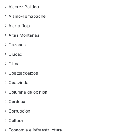
Ajedrez Político
Alamo-Temapache
Alerta Roja
Altas Montañas
Cazones
Ciudad
Clima
Coatzacoalcos
Coatzintla
Columna de opinión
Córdoba
Corrupción
Cultura
Economía e infraestructura