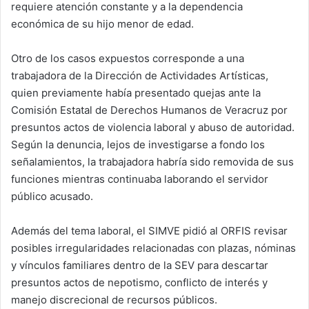
requiere atención constante y a la dependencia
económica de su hijo menor de edad.
Otro de los casos expuestos corresponde a una
trabajadora de la Dirección de Actividades Artísticas,
quien previamente había presentado quejas ante la
Comisión Estatal de Derechos Humanos de Veracruz por
presuntos actos de violencia laboral y abuso de autoridad.
Según la denuncia, lejos de investigarse a fondo los
señalamientos, la trabajadora habría sido removida de sus
funciones mientras continuaba laborando el servidor
público acusado.
Además del tema laboral, el SIMVE pidió al ORFIS revisar
posibles irregularidades relacionadas con plazas, nóminas
y vínculos familiares dentro de la SEV para descartar
presuntos actos de nepotismo, conflicto de interés y
manejo discrecional de recursos públicos.