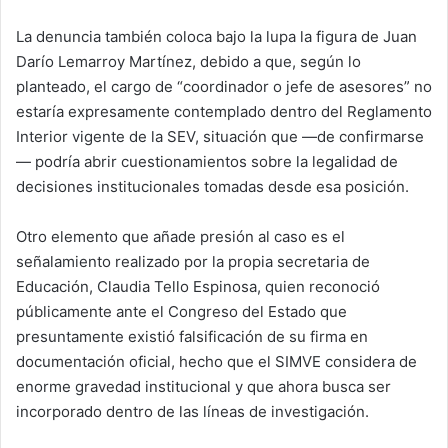
La denuncia también coloca bajo la lupa la figura de Juan
Darío Lemarroy Martínez, debido a que, según lo
planteado, el cargo de “coordinador o jefe de asesores” no
estaría expresamente contemplado dentro del Reglamento
Interior vigente de la SEV, situación que —de confirmarse
— podría abrir cuestionamientos sobre la legalidad de
decisiones institucionales tomadas desde esa posición.
Otro elemento que añade presión al caso es el
señalamiento realizado por la propia secretaria de
Educación, Claudia Tello Espinosa, quien reconoció
públicamente ante el Congreso del Estado que
presuntamente existió falsificación de su firma en
documentación oficial, hecho que el SIMVE considera de
enorme gravedad institucional y que ahora busca ser
incorporado dentro de las líneas de investigación.