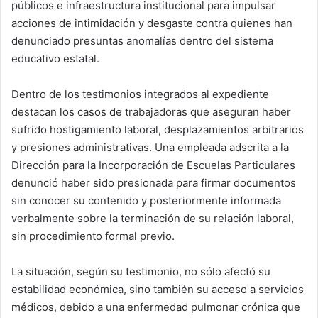
públicos e infraestructura institucional para impulsar
acciones de intimidación y desgaste contra quienes han
denunciado presuntas anomalías dentro del sistema
educativo estatal.
Dentro de los testimonios integrados al expediente
destacan los casos de trabajadoras que aseguran haber
sufrido hostigamiento laboral, desplazamientos arbitrarios
y presiones administrativas. Una empleada adscrita a la
Dirección para la Incorporación de Escuelas Particulares
denunció haber sido presionada para firmar documentos
sin conocer su contenido y posteriormente informada
verbalmente sobre la terminación de su relación laboral,
sin procedimiento formal previo.
La situación, según su testimonio, no sólo afectó su
estabilidad económica, sino también su acceso a servicios
médicos, debido a una enfermedad pulmonar crónica que