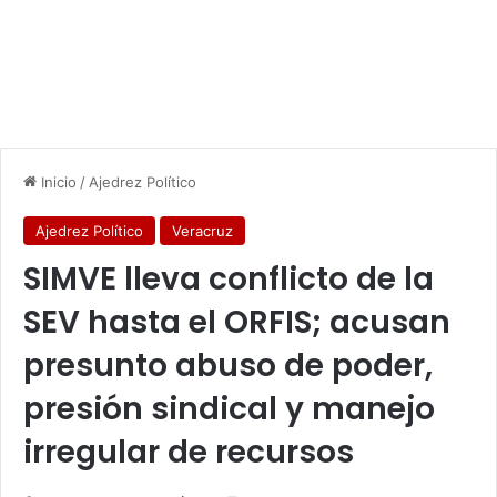
Inicio
/
Ajedrez Político
Ajedrez Político
Veracruz
SIMVE lleva conflicto de la
SEV hasta el ORFIS; acusan
presunto abuso de poder,
presión sindical y manejo
irregular de recursos