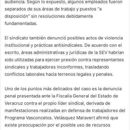
audiencia. Según lo expuesto, algunos empleados fueron
separados de sus áreas de trabajo y puestos “a
disposición” sin resoluciones debidamente
fundamentadas.
El sindicato también denunció posibles actos de violencia
institucional y prácticas antisindicales. De acuerdo con el
escrito, áreas administrativas y jurídicas de la SEV habrían
sido utilizadas para ejercer presión contra representantes
sindicales y trabajadores inconformes, trasladando
conflictos laborales hacia terrenos legales y penales.
Uno de los puntos más delicados del caso es la denuncia
penal presentada ante la Fiscalía General del Estado de
Veracruz contra el propio líder sindical, derivada de
manifestaciones realizadas en defensa de trabajadores del
Programa Vasconcelos. Velásquez Maravert afirmó que
existe preocupación por el posible uso de recursos