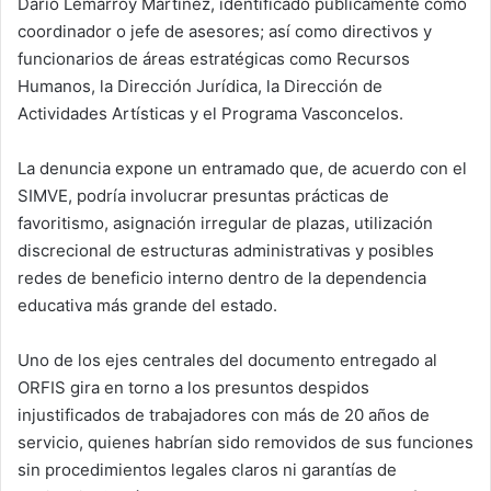
Darío Lemarroy Martínez, identificado públicamente como
coordinador o jefe de asesores; así como directivos y
funcionarios de áreas estratégicas como Recursos
Humanos, la Dirección Jurídica, la Dirección de
Actividades Artísticas y el Programa Vasconcelos.
La denuncia expone un entramado que, de acuerdo con el
SIMVE, podría involucrar presuntas prácticas de
favoritismo, asignación irregular de plazas, utilización
discrecional de estructuras administrativas y posibles
redes de beneficio interno dentro de la dependencia
educativa más grande del estado.
Uno de los ejes centrales del documento entregado al
ORFIS gira en torno a los presuntos despidos
injustificados de trabajadores con más de 20 años de
servicio, quienes habrían sido removidos de sus funciones
sin procedimientos legales claros ni garantías de