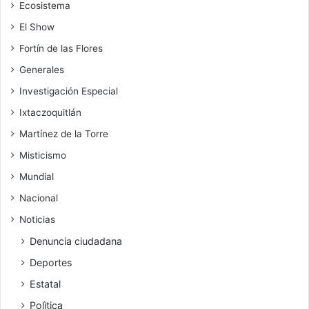
Ecosistema
El Show
Fortín de las Flores
Generales
Investigación Especial
Ixtaczoquitlán
Martínez de la Torre
Misticismo
Mundial
Nacional
Noticias
Denuncia ciudadana
Deportes
Estatal
Polìtica