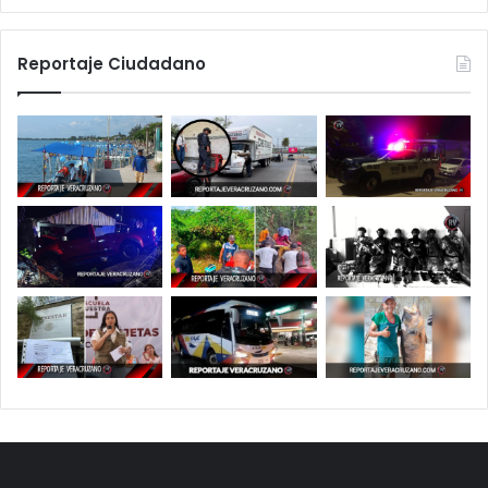
Reportaje Ciudadano