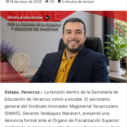
18 de mayo de 2026
151
3 minutos de lectura
Xalapa, Veracruz.–
La tensión dentro de la Secretaría de
Educación de Veracruz volvió a escalar. El secretario
general del Sindicato Innovador Magisterial Veracruzano
(SIMVE), Gerardo Velásquez Maravert, presentó una
denuncia formal ante el Órgano de Fiscalización Superior