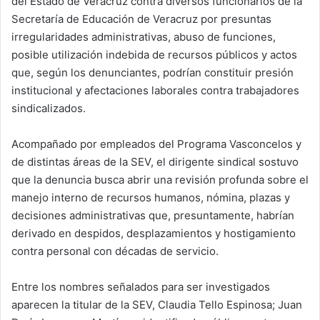
del Estado de Veracruz contra diversos funcionarios de la
Secretaría de Educación de Veracruz por presuntas
irregularidades administrativas, abuso de funciones,
posible utilización indebida de recursos públicos y actos
que, según los denunciantes, podrían constituir presión
institucional y afectaciones laborales contra trabajadores
sindicalizados.
Acompañado por empleados del Programa Vasconcelos y
de distintas áreas de la SEV, el dirigente sindical sostuvo
que la denuncia busca abrir una revisión profunda sobre el
manejo interno de recursos humanos, nómina, plazas y
decisiones administrativas que, presuntamente, habrían
derivado en despidos, desplazamientos y hostigamiento
contra personal con décadas de servicio.
Entre los nombres señalados para ser investigados
aparecen la titular de la SEV, Claudia Tello Espinosa; Juan