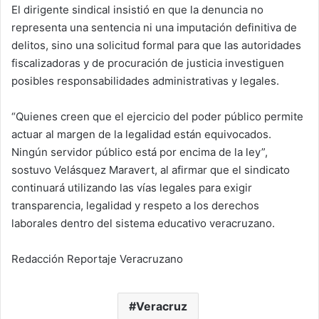
El dirigente sindical insistió en que la denuncia no
representa una sentencia ni una imputación definitiva de
delitos, sino una solicitud formal para que las autoridades
fiscalizadoras y de procuración de justicia investiguen
posibles responsabilidades administrativas y legales.
“Quienes creen que el ejercicio del poder público permite
actuar al margen de la legalidad están equivocados.
Ningún servidor público está por encima de la ley”,
sostuvo Velásquez Maravert, al afirmar que el sindicato
continuará utilizando las vías legales para exigir
transparencia, legalidad y respeto a los derechos
laborales dentro del sistema educativo veracruzano.
Redacción Reportaje Veracruzano
Veracruz