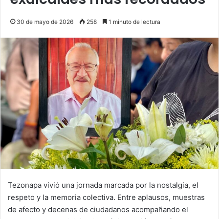
30 de mayo de 2026
258
1 minuto de lectura
Tezonapa vivió una jornada marcada por la nostalgia, el
respeto y la memoria colectiva. Entre aplausos, muestras
de afecto y decenas de ciudadanos acompañando el