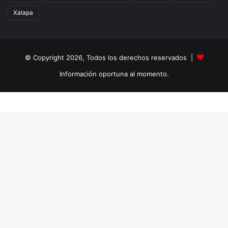
Xalapa
© Copyright 2026, Todos los derechos reservados |
Información oportuna al momento.