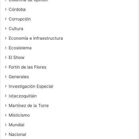
Córdoba
Corrupción
Cultura
Economía e infraestructura
Ecosistema
El Show
Fortín de las Flores
Generales
Investigación Especial
Ixtaczoquitlán
Martínez de la Torre
Misticismo
Mundial
Nacional