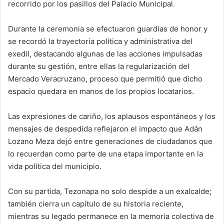
recorrido por los pasillos del Palacio Municipal.
Durante la ceremonia se efectuaron guardias de honor y
se recordó la trayectoria política y administrativa del
exedil, destacando algunas de las acciones impulsadas
durante su gestión, entre ellas la regularización del
Mercado Veracruzano, proceso que permitió que dicho
espacio quedara en manos de los propios locatarios.
Las expresiones de cariño, los aplausos espontáneos y los
mensajes de despedida reflejaron el impacto que Adán
Lozano Meza dejó entre generaciones de ciudadanos que
lo recuerdan como parte de una etapa importante en la
vida política del municipio.
Con su partida, Tezonapa no solo despide a un exalcalde;
también cierra un capítulo de su historia reciente,
mientras su legado permanece en la memoria colectiva de