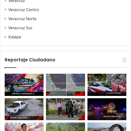
Veracruz
Veracruz Centro
Veracruz Norte
Veracruz Sur
Xalapa
Reportaje Ciudadano