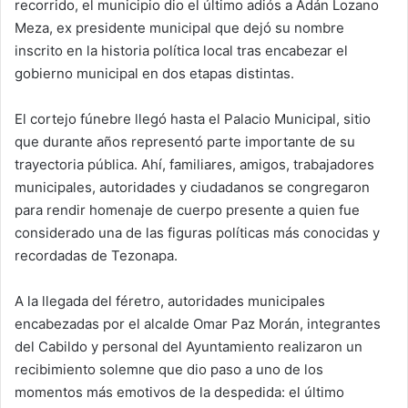
recorrido, el municipio dio el último adiós a Adán Lozano
Meza, ex presidente municipal que dejó su nombre
inscrito en la historia política local tras encabezar el
gobierno municipal en dos etapas distintas.
El cortejo fúnebre llegó hasta el Palacio Municipal, sitio
que durante años representó parte importante de su
trayectoria pública. Ahí, familiares, amigos, trabajadores
municipales, autoridades y ciudadanos se congregaron
para rendir homenaje de cuerpo presente a quien fue
considerado una de las figuras políticas más conocidas y
recordadas de Tezonapa.
A la llegada del féretro, autoridades municipales
encabezadas por el alcalde Omar Paz Morán, integrantes
del Cabildo y personal del Ayuntamiento realizaron un
recibimiento solemne que dio paso a uno de los
momentos más emotivos de la despedida: el último