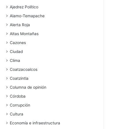
Ajedrez Político
Alamo-Temapache
Alerta Roja
Altas Montañas
Cazones
Ciudad
Clima
Coatzacoalcos
Coatzintla
Columna de opinión
Córdoba
Corrupción
Cultura
Economía e infraestructura