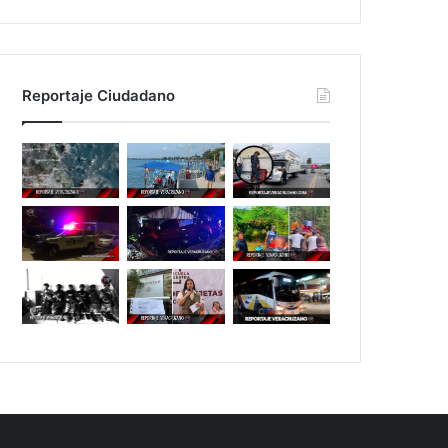
Reportaje Ciudadano