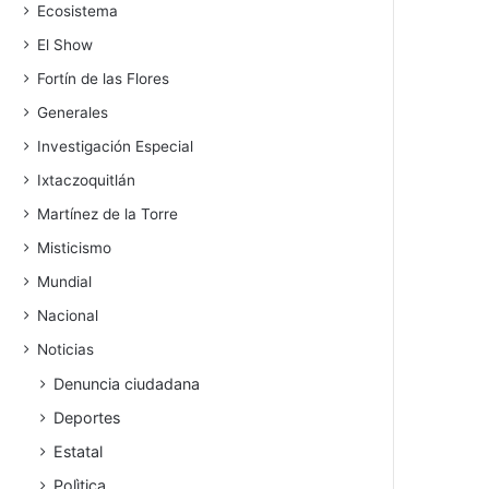
Ecosistema
El Show
Fortín de las Flores
Generales
Investigación Especial
Ixtaczoquitlán
Martínez de la Torre
Misticismo
Mundial
Nacional
Noticias
Denuncia ciudadana
Deportes
Estatal
Polìtica