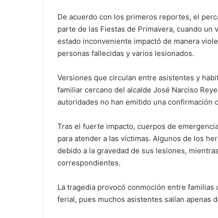
De acuerdo con los primeros reportes, el perc
parte de las Fiestas de Primavera, cuando un
estado inconveniente impactó de manera viole
personas fallecidas y varios lesionados.
Versiones que circulan entre asistentes y habi
familiar cercano del alcalde José Narciso Rey
autoridades no han emitido una confirmación o
Tras el fuerte impacto, cuerpos de emergenci
para atender a las víctimas. Algunos de los her
debido a la gravedad de sus lesiones, mientras
correspondientes.
La tragedia provocó conmoción entre familias
ferial, pues muchos asistentes salían apenas d