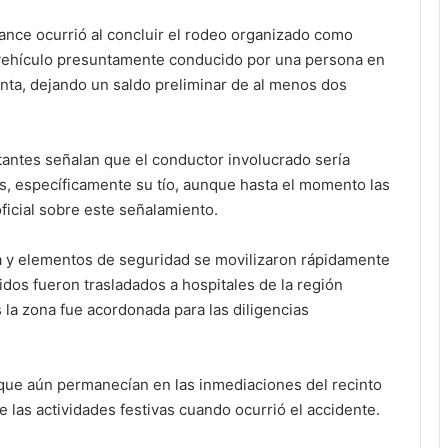
ance ocurrió al concluir el rodeo organizado como
 vehículo presuntamente conducido por una persona en
nta, dejando un saldo preliminar de al menos dos
tantes señalan que el conductor involucrado sería
es, específicamente su tío, aunque hasta el momento las
ficial sobre este señalamiento.
a y elementos de seguridad se movilizaron rápidamente
idos fueron trasladados a hospitales de la región
 la zona fue acordonada para las diligencias
 que aún permanecían en las inmediaciones del recinto
e las actividades festivas cuando ocurrió el accidente.