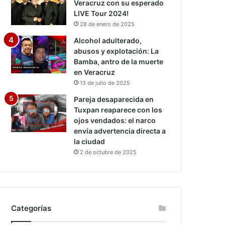
Veracruz con su esperado
LIVE Tour 2024!
28 de enero de 2025
Alcohol adulterado,
abusos y explotación: La
Bamba, antro de la muerte
en Veracruz
13 de julio de 2025
Pareja desaparecida en
Tuxpan reaparece con los
ojos vendados: el narco
envía advertencia directa a
la ciudad
2 de octubre de 2025
Categorías