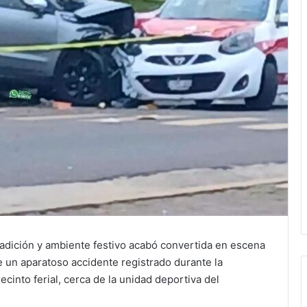
adición y ambiente festivo acabó convertida en escena
e un aparatoso accidente registrado durante la
cinto ferial, cerca de la unidad deportiva del