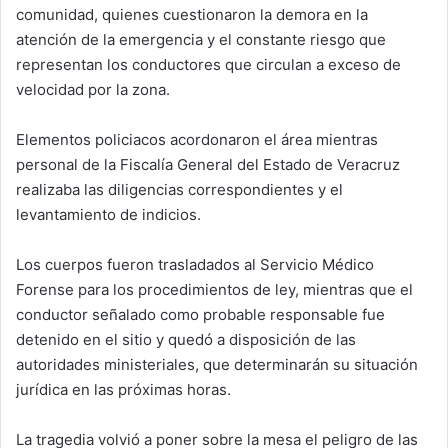
comunidad, quienes cuestionaron la demora en la
atención de la emergencia y el constante riesgo que
representan los conductores que circulan a exceso de
velocidad por la zona.
Elementos policiacos acordonaron el área mientras
personal de la Fiscalía General del Estado de Veracruz
realizaba las diligencias correspondientes y el
levantamiento de indicios.
Los cuerpos fueron trasladados al Servicio Médico
Forense para los procedimientos de ley, mientras que el
conductor señalado como probable responsable fue
detenido en el sitio y quedó a disposición de las
autoridades ministeriales, que determinarán su situación
jurídica en las próximas horas.
La tragedia volvió a poner sobre la mesa el peligro de las