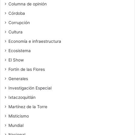
Columna de opinión
Córdoba
Corrupción
Cultura
Economía e infraestructura
Ecosistema
El Show
Fortín de las Flores
Generales
Investigación Especial
Ixtaczoquitlán
Martínez de la Torre
Misticismo
Mundial
Nacional