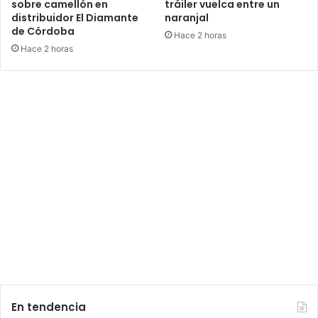
sobre camellón en
tráiler vuelca entre un
distribuidor El Diamante
naranjal
de Córdoba
Hace 2 horas
Hace 2 horas
En tendencia