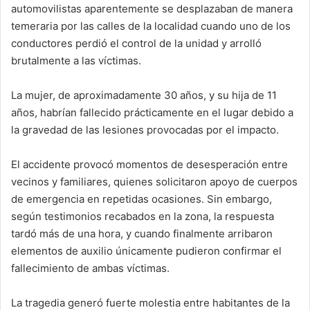
automovilistas aparentemente se desplazaban de manera
temeraria por las calles de la localidad cuando uno de los
conductores perdió el control de la unidad y arrolló
brutalmente a las víctimas.
La mujer, de aproximadamente 30 años, y su hija de 11
años, habrían fallecido prácticamente en el lugar debido a
la gravedad de las lesiones provocadas por el impacto.
El accidente provocó momentos de desesperación entre
vecinos y familiares, quienes solicitaron apoyo de cuerpos
de emergencia en repetidas ocasiones. Sin embargo,
según testimonios recabados en la zona, la respuesta
tardó más de una hora, y cuando finalmente arribaron
elementos de auxilio únicamente pudieron confirmar el
fallecimiento de ambas víctimas.
La tragedia generó fuerte molestia entre habitantes de la