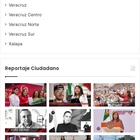
Veracruz
Veracruz Centro
Veracruz Norte
Veracruz Sur
Xalapa
Reportaje Ciudadano