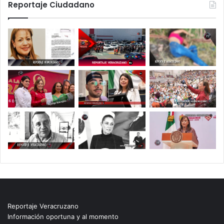
Reportaje Ciudadano
Reportaje Veracruzano
Información oportuna y al momento