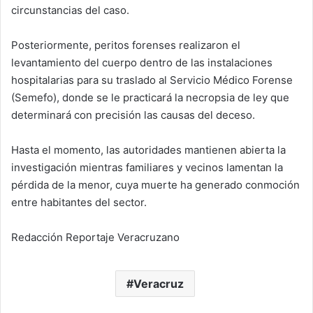
circunstancias del caso.
Posteriormente, peritos forenses realizaron el
levantamiento del cuerpo dentro de las instalaciones
hospitalarias para su traslado al Servicio Médico Forense
(Semefo), donde se le practicará la necropsia de ley que
determinará con precisión las causas del deceso.
Hasta el momento, las autoridades mantienen abierta la
investigación mientras familiares y vecinos lamentan la
pérdida de la menor, cuya muerte ha generado conmoción
entre habitantes del sector.
Redacción Reportaje Veracruzano
Veracruz