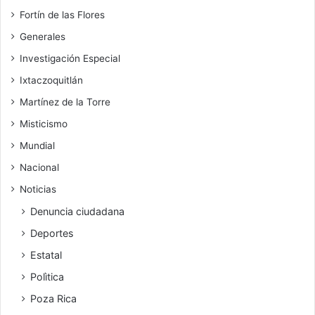
Fortín de las Flores
Generales
Investigación Especial
Ixtaczoquitlán
Martínez de la Torre
Misticismo
Mundial
Nacional
Noticias
Denuncia ciudadana
Deportes
Estatal
Polìtica
Poza Rica