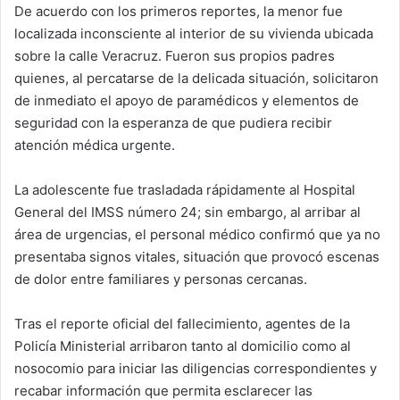
De acuerdo con los primeros reportes, la menor fue
localizada inconsciente al interior de su vivienda ubicada
sobre la calle Veracruz. Fueron sus propios padres
quienes, al percatarse de la delicada situación, solicitaron
de inmediato el apoyo de paramédicos y elementos de
seguridad con la esperanza de que pudiera recibir
atención médica urgente.
La adolescente fue trasladada rápidamente al Hospital
General del IMSS número 24; sin embargo, al arribar al
área de urgencias, el personal médico confirmó que ya no
presentaba signos vitales, situación que provocó escenas
de dolor entre familiares y personas cercanas.
Tras el reporte oficial del fallecimiento, agentes de la
Policía Ministerial arribaron tanto al domicilio como al
nosocomio para iniciar las diligencias correspondientes y
recabar información que permita esclarecer las