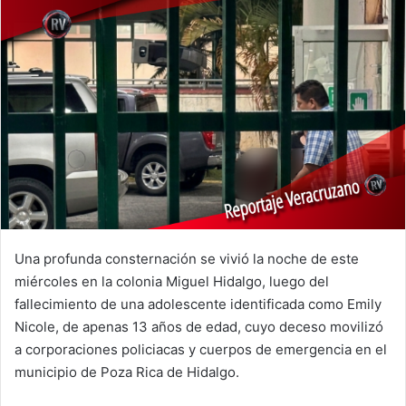
Una profunda consternación se vivió la noche de este
miércoles en la colonia Miguel Hidalgo, luego del
fallecimiento de una adolescente identificada como Emily
Nicole, de apenas 13 años de edad, cuyo deceso movilizó
a corporaciones policiacas y cuerpos de emergencia en el
municipio de Poza Rica de Hidalgo.