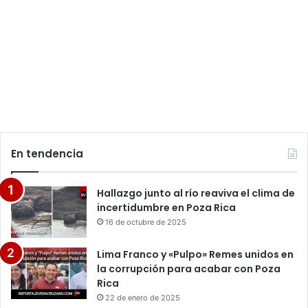
En tendencia
Hallazgo junto al río reaviva el clima de
incertidumbre en Poza Rica
16 de octubre de 2025
Lima Franco y «Pulpo» Remes unidos en
la corrupción para acabar con Poza
Rica
22 de enero de 2025