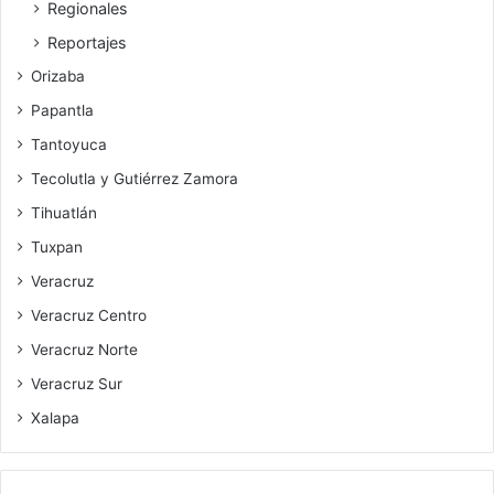
Regionales
Reportajes
Orizaba
Papantla
Tantoyuca
Tecolutla y Gutiérrez Zamora
Tihuatlán
Tuxpan
Veracruz
Veracruz Centro
Veracruz Norte
Veracruz Sur
Xalapa