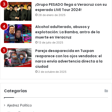
¡Grupo PESADO llega a Veracruz con su
esperado LIVE Tour 2024!
28 de enero de 2025
Alcohol adulterado, abusos y
explotación: La Bamba, antro de la
muerte en Veracruz
13 de julio de 2025
Pareja desaparecida en Tuxpan
reaparece con los ojos vendados: el
narco envía advertencia directa a la
ciudad
2 de octubre de 2025
Categorías
Ajedrez Político