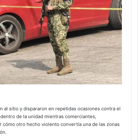
 al sitio y dispararon en repetidas ocasiones contra el
 dentro de la unidad mientras comerciantes,
r cómo otro hecho violento convertía una de las zonas
ón.