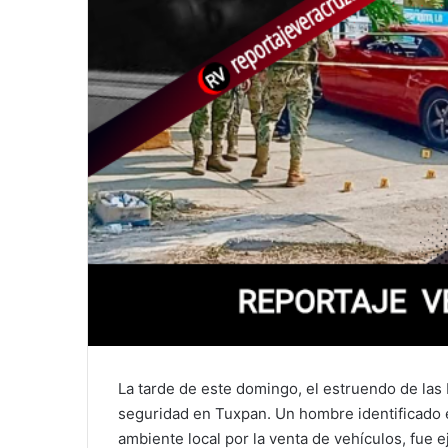
La tarde de este domingo, el estruendo de las 
seguridad en Tuxpan. Un hombre identificado e
ambiente local por la venta de vehículos, fue 