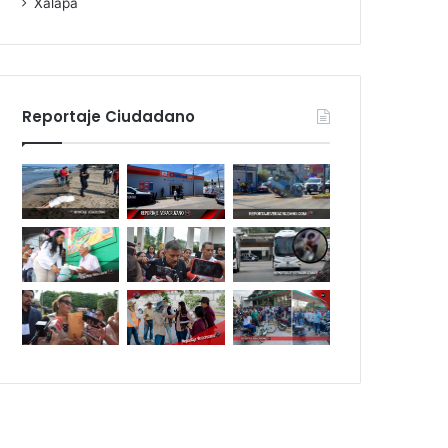
Xalapa
Reportaje Ciudadano