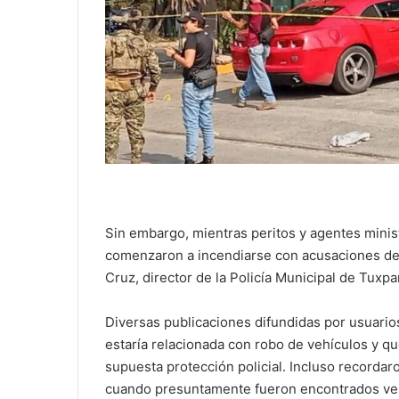
Sin embargo, mientras peritos y agentes ministe
comenzaron a incendiarse con acusaciones de
Cruz, director de la Policía Municipal de Tuxpa
Diversas publicaciones difundidas por usuario
estaría relacionada con robo de vehículos y q
supuesta protección policial. Incluso recordar
cuando presuntamente fueron encontrados veh