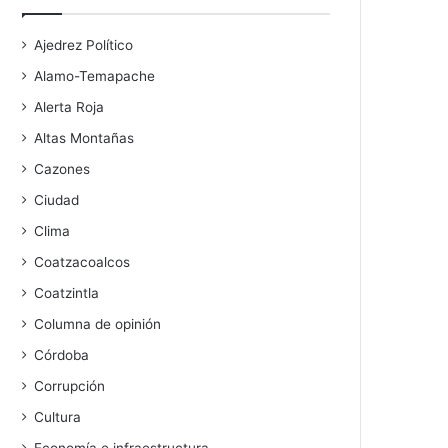
Ajedrez Político
Alamo-Temapache
Alerta Roja
Altas Montañas
Cazones
Ciudad
Clima
Coatzacoalcos
Coatzintla
Columna de opinión
Córdoba
Corrupción
Cultura