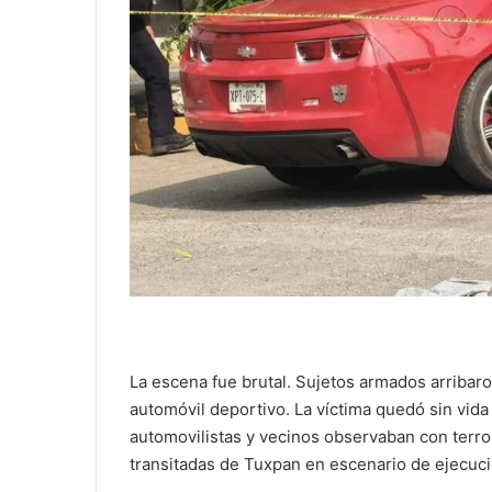
La escena fue brutal. Sujetos armados arribaron
automóvil deportivo. La víctima quedó sin vida
automovilistas y vecinos observaban con terro
transitadas de Tuxpan en escenario de ejecuci