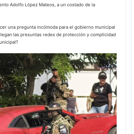
ento Adolfo López Mateos, a un costado de la
cer una pregunta incómoda para el gobierno municipal
legan las presuntas redes de protección y complicidad
unicipal?