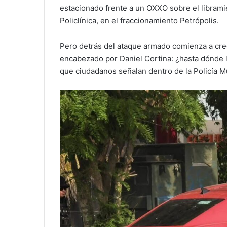
estacionado frente a un OXXO sobre el librami
Policlínica, en el fraccionamiento Petrópolis.
Pero detrás del ataque armado comienza a cre
encabezado por Daniel Cortina: ¿hasta dónde l
que ciudadanos señalan dentro de la Policía M