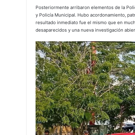
Posteriormente arribaron elementos de la Polic
y Policía Municipal. Hubo acordonamiento, patr
resultado inmediato fue el mismo que en mucho
desaparecidos y una nueva investigación abier