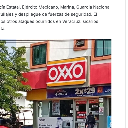
ía Estatal, Ejército Mexicano, Marina, Guardia Nacional
ullajes y despliegue de fuerzas de seguridad. El
s otros ataques ocurridos en Veracruz: sicarios
ta.