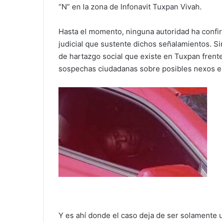
“N” en la zona de Infonavit Tuxpan Vivah.
Hasta el momento, ninguna autoridad ha confir
judicial que sustente dichos señalamientos. S
de hartazgo social que existe en Tuxpan frente 
sospechas ciudadanas sobre posibles nexos en
Y es ahí donde el caso deja de ser solamente 