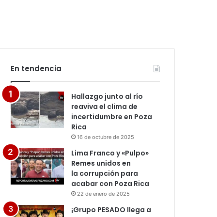
En tendencia
Hallazgo junto al río
reaviva el clima de
incertidumbre en Poza
Rica
16 de octubre de 2025
Lima Franco y «Pulpo»
Remes unidos en
la corrupción para
acabar con Poza Rica
22 de enero de 2025
¡Grupo PESADO llega a