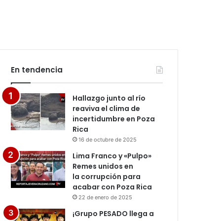
En tendencia
Hallazgo junto al río
reaviva el clima de
incertidumbre en Poza
Rica
16 de octubre de 2025
Lima Franco y «Pulpo»
Remes unidos en
la corrupción para
acabar con Poza Rica
22 de enero de 2025
¡Grupo PESADO llega a