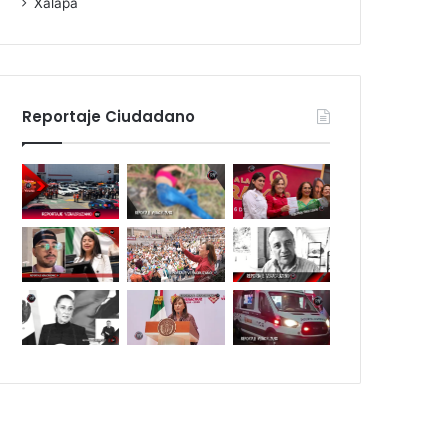
Xalapa
Reportaje Ciudadano