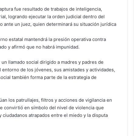
aptura fue resultado de trabajos de inteligencia,
al, logrando ejecutar la orden judicial dentro del
 ante un juez, quien determinará su situación jurídica
rno estatal mantendrá la presión operativa contra
stado y afirmó que no habrá impunidad.
un llamado social dirigido a madres y padres de
l entorno de los jóvenes, sus amistades y actividades,
social también forma parte de la estrategia de
n los patrullajes, filtros y acciones de vigilancia en
 convirtió en símbolo del nivel de violencia que
y ciudadanos atrapados entre el miedo y la disputa