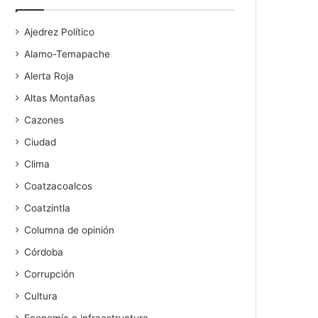
Ajedrez Político
Alamo-Temapache
Alerta Roja
Altas Montañas
Cazones
Ciudad
Clima
Coatzacoalcos
Coatzintla
Columna de opinión
Córdoba
Corrupción
Cultura