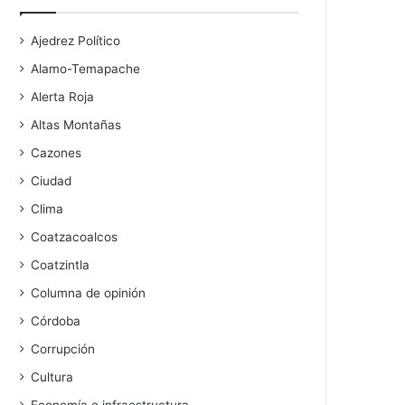
Ajedrez Político
Alamo-Temapache
Alerta Roja
Altas Montañas
Cazones
Ciudad
Clima
Coatzacoalcos
Coatzintla
Columna de opinión
Córdoba
Corrupción
Cultura