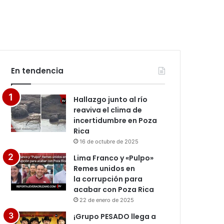
En tendencia
Hallazgo junto al río
reaviva el clima de
incertidumbre en Poza
Rica
16 de octubre de 2025
Lima Franco y «Pulpo»
Remes unidos en
la corrupción para
acabar con Poza Rica
22 de enero de 2025
¡Grupo PESADO llega a