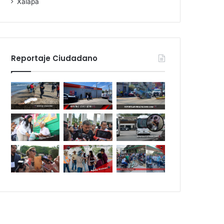
Xalapa
Reportaje Ciudadano