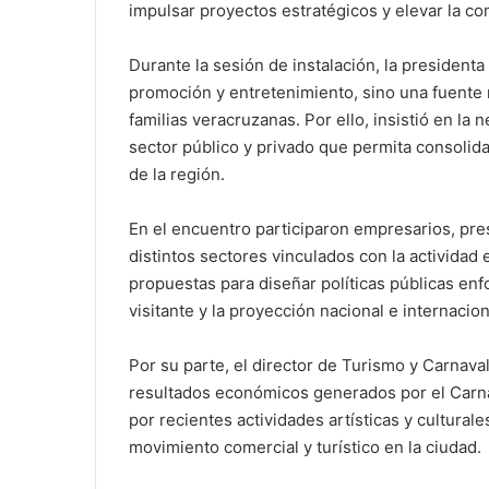
impulsar proyectos estratégicos y elevar la co
Durante la sesión de instalación, la president
promoción y entretenimiento, sino una fuente r
familias veracruzanas. Por ello, insistió en la
sector público y privado que permita consolid
de la región.
En el encuentro participaron empresarios, pre
distintos sectores vinculados con la actividad
propuestas para diseñar políticas públicas enfo
visitante y la proyección nacional e internacion
Por su parte, el director de Turismo y Carnaval
resultados económicos generados por el Carn
por recientes actividades artísticas y culturale
movimiento comercial y turístico en la ciudad.