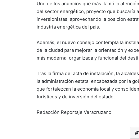
Uno de los anuncios que más llamó la atención 
del sector energético, proyecto que buscaría a
inversionistas, aprovechando la posición estra
industria energética del país.
Además, el nuevo consejo contempla la instal
de la ciudad para mejorar la orientación y exp
más moderna, organizada y funcional del destin
Tras la firma del acta de instalación, la alcal
la administración estatal encabezada por la g
que fortalezcan la economía local y consolide
turísticos y de inversión del estado.
Redacción Reportaje Veracruzano