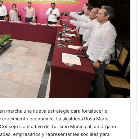
en marcha una nueva estrategia para fortalecer el
de crecimiento económico. La alcaldesa Rosa María
 Consejo Consultivo de Turismo Municipal, un órgano
dades, empresarios y representantes sociales para