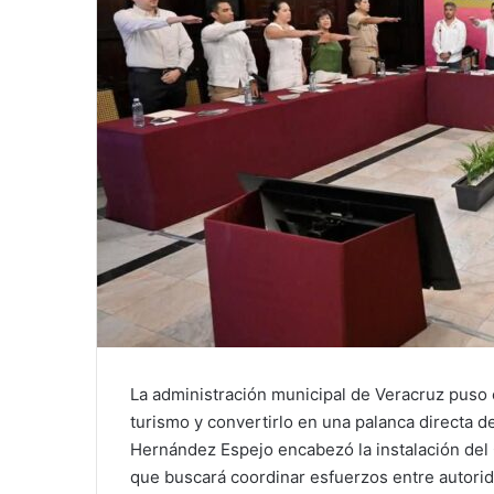
La administración municipal de Veracruz puso 
turismo y convertirlo en una palanca directa 
Hernández Espejo encabezó la instalación del
que buscará coordinar esfuerzos entre autori