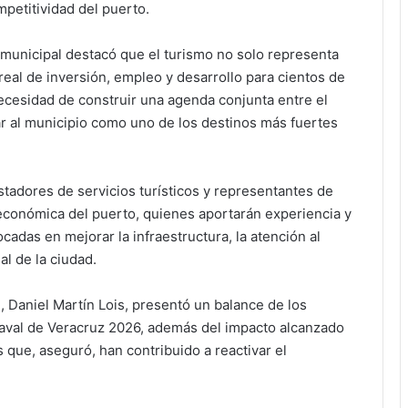
mpetitividad del puerto.
a municipal destacó que el turismo no solo representa
eal de inversión, empleo y desarrollo para cientos de
 necesidad de construir una agenda conjunta entre el
ar al municipio como uno de los destinos más fuertes
stadores de servicios turísticos y representantes de
 económica del puerto, quienes aportarán experiencia y
cadas en mejorar la infraestructura, la atención al
al de la ciudad.
, Daniel Martín Lois, presentó un balance de los
aval de Veracruz 2026, además del impacto alcanzado
s que, aseguró, han contribuido a reactivar el