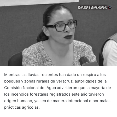
Mientras las lluvias recientes han dado un respiro a los
bosques y zonas rurales de Veracruz, autoridades de la
Comisión Nacional del Agua advirtieron que la mayoría de
los incendios forestales registrados este año tuvieron
origen humano, ya sea de manera intencional o por malas
prácticas agrícolas.