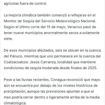
agrícolas fuera de control.
La mejoría climática también comenzó a reflejarse en el
Monitor de Sequía del Servicio Meteorológico Nacional.
Según el último corte del 15 de mayo, Veracruz pasó de
tener nueve municipios anormalmente secos a solamente
siete.
De esos municipios afectados, seis se ubican en la cuenca
del Pánuco, mientras que uno permanece en la cuenca del
Coatzacoalcos: Jesús Carranza, localidad que mantiene
condiciones de sequía moderada desde finales de 2025.
Pese a las lluvias recientes, Conagua reconoció que mayo
aún se encuentra por debajo de los niveles históricos de
precipitación, aunque las previsiones apuntan a que el
mes podría cerrar dentro o ligeramente arriba de la media
climatológica.