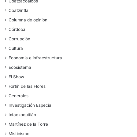
Coatzacoalcos
Coatzintla
Columna de opinión
Córdoba
Corrupción
Cultura
Economía e infraestructura
Ecosistema
El Show
Fortín de las Flores
Generales
Investigación Especial
Ixtaczoquitlán
Martínez de la Torre
Misticismo