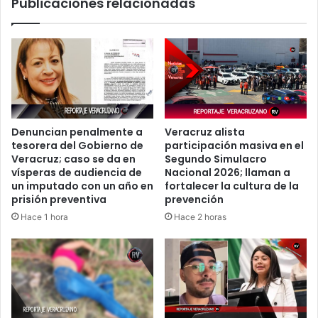
Publicaciones relacionadas
Denuncian penalmente a
Veracruz alista
tesorera del Gobierno de
participación masiva en el
Veracruz; caso se da en
Segundo Simulacro
vísperas de audiencia de
Nacional 2026; llaman a
un imputado con un año en
fortalecer la cultura de la
prisión preventiva
prevención
Hace 1 hora
Hace 2 horas