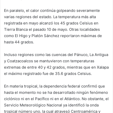
En paralelo, el calor continúa golpeando severamente
varias regiones del estado. La temperatura más alta
registrada en mayo alcanzó los 45 grados Celsius en
Tierra Blanca el pasado 10 de mayo. Otras localidades
como El Higo y Platón Sánchez reportaron máximas de
hasta 44 grados.
Incluso regiones como las cuencas del Pánuco, La Antigua
y Coatzacoalcos se mantuvieron con temperaturas
extremas de entre 40 y 42 grados, mientras que en Xalapa
el máximo registrado fue de 35.6 grados Celsius.
En materia tropical, la dependencia federal confirmó que
hasta el momento no se ha desarrollado ningún fenómeno
ciclónico ni en el Pacífico ni en el Atlántico. No obstante, el
Servicio Meteorológico Nacional ya identificó la onda
tropical número uno, la cual atravesó Centroamérica y