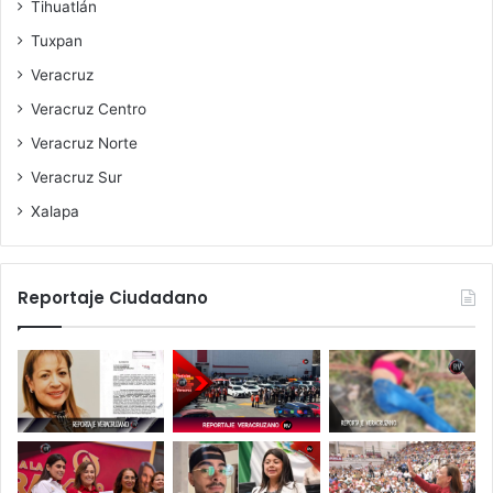
Tihuatlán
Tuxpan
Veracruz
Veracruz Centro
Veracruz Norte
Veracruz Sur
Xalapa
Reportaje Ciudadano