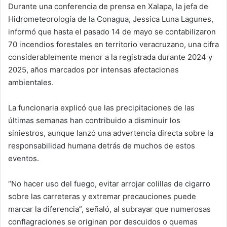
Durante una conferencia de prensa en Xalapa, la jefa de
Hidrometeorología de la Conagua, Jessica Luna Lagunes,
informó que hasta el pasado 14 de mayo se contabilizaron
70 incendios forestales en territorio veracruzano, una cifra
considerablemente menor a la registrada durante 2024 y
2025, años marcados por intensas afectaciones
ambientales.
La funcionaria explicó que las precipitaciones de las
últimas semanas han contribuido a disminuir los
siniestros, aunque lanzó una advertencia directa sobre la
responsabilidad humana detrás de muchos de estos
eventos.
“No hacer uso del fuego, evitar arrojar colillas de cigarro
sobre las carreteras y extremar precauciones puede
marcar la diferencia”, señaló, al subrayar que numerosas
conflagraciones se originan por descuidos o quemas