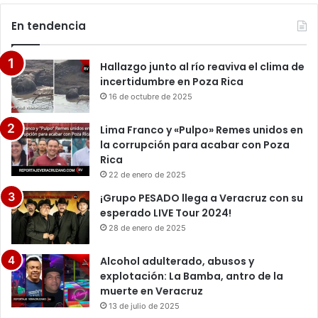
En tendencia
Hallazgo junto al río reaviva el clima de
incertidumbre en Poza Rica
16 de octubre de 2025
Lima Franco y «Pulpo» Remes unidos en
la corrupción para acabar con Poza
Rica
22 de enero de 2025
¡Grupo PESADO llega a Veracruz con su
esperado LIVE Tour 2024!
28 de enero de 2025
Alcohol adulterado, abusos y
explotación: La Bamba, antro de la
muerte en Veracruz
13 de julio de 2025