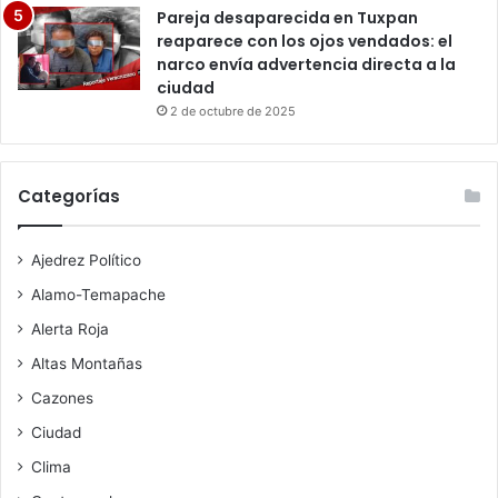
Pareja desaparecida en Tuxpan
reaparece con los ojos vendados: el
narco envía advertencia directa a la
ciudad
2 de octubre de 2025
Categorías
Ajedrez Político
Alamo-Temapache
Alerta Roja
Altas Montañas
Cazones
Ciudad
Clima