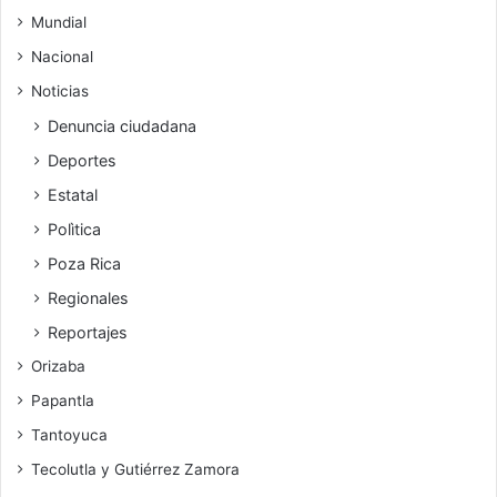
Mundial
Nacional
Noticias
Denuncia ciudadana
Deportes
Estatal
Polìtica
Poza Rica
Regionales
Reportajes
Orizaba
Papantla
Tantoyuca
Tecolutla y Gutiérrez Zamora