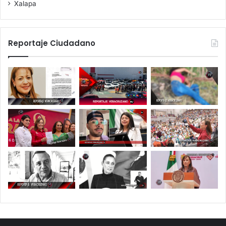
Xalapa
Reportaje Ciudadano