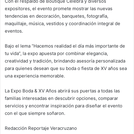
Con el respaldo de Boutique Celebra y diversos
expositores, el evento promete mostrar las nuevas
tendencias en decoración, banquetes, fotografía,
maquillaje, música, vestidos y coordinación integral de
eventos.
Bajo el lema “Hacemos realidad el día más importante de
tu vida”, la expo apuesta por combinar elegancia,
creatividad y tradición, brindando asesoría personalizada
para quienes desean que su boda o fiesta de XV años sea
una experiencia memorable.
La Expo Boda & XV Años abrirá sus puertas a todas las
familias interesadas en descubrir opciones, comparar
servicios y encontrar inspiración para diseñar el evento
con el que siempre soñaron.
Redacción Reportaje Veracruzano