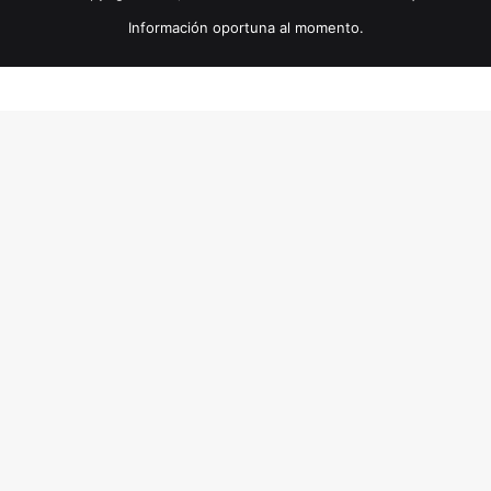
Información oportuna al momento.