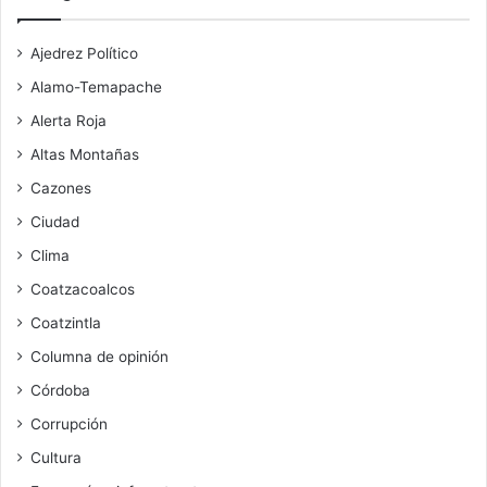
Ajedrez Político
Alamo-Temapache
Alerta Roja
Altas Montañas
Cazones
Ciudad
Clima
Coatzacoalcos
Coatzintla
Columna de opinión
Córdoba
Corrupción
Cultura