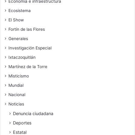
Economía e infraestructura
Ecosistema
El Show
Fortín de las Flores
Generales
Investigación Especial
Ixtaczoquitlán
Martínez de la Torre
Misticismo
Mundial
Nacional
Noticias
Denuncia ciudadana
Deportes
Estatal