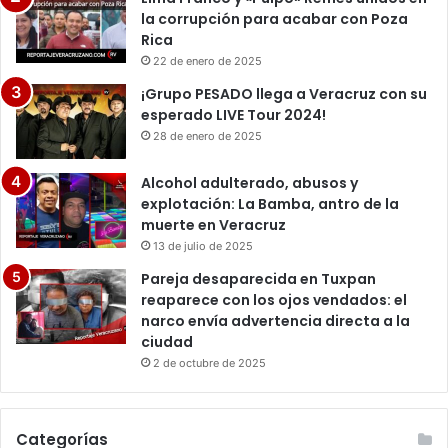
la corrupción para acabar con Poza
Rica
22 de enero de 2025
¡Grupo PESADO llega a Veracruz con su
esperado LIVE Tour 2024!
28 de enero de 2025
Alcohol adulterado, abusos y
explotación: La Bamba, antro de la
muerte en Veracruz
13 de julio de 2025
Pareja desaparecida en Tuxpan
reaparece con los ojos vendados: el
narco envía advertencia directa a la
ciudad
2 de octubre de 2025
Categorías