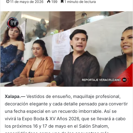
11 de mayo de 2026
199
1 minuto de lectura
Xalapa.—
Vestidos de ensueño, maquillaje profesional,
decoración elegante y cada detalle pensado para convertir
una fecha especial en un recuerdo imborrable. Así se
vivirá la Expo Boda & XV Años 2026, que se llevará a cabo
los próximos 16 y 17 de mayo en el Salón Shalom,