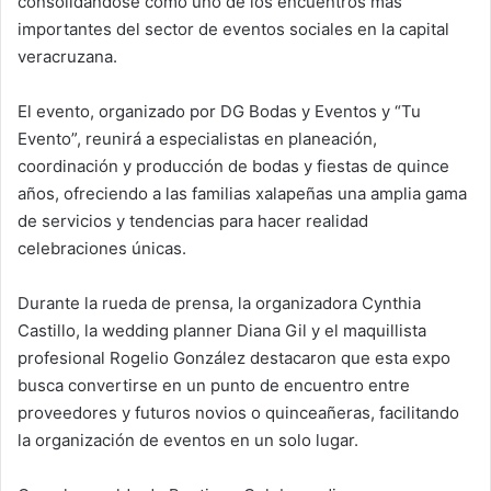
consolidándose como uno de los encuentros más
importantes del sector de eventos sociales en la capital
veracruzana.
El evento, organizado por DG Bodas y Eventos y “Tu
Evento”, reunirá a especialistas en planeación,
coordinación y producción de bodas y fiestas de quince
años, ofreciendo a las familias xalapeñas una amplia gama
de servicios y tendencias para hacer realidad
celebraciones únicas.
Durante la rueda de prensa, la organizadora Cynthia
Castillo, la wedding planner Diana Gil y el maquillista
profesional Rogelio González destacaron que esta expo
busca convertirse en un punto de encuentro entre
proveedores y futuros novios o quinceañeras, facilitando
la organización de eventos en un solo lugar.